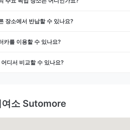
카의 주요 픽업 장소는 어디인가요?
다른 장소에서 반납할 수 있나요?
렌터카를 이용할 수 있나요?
을 어디서 비교할 수 있나요?
소 Sutomore