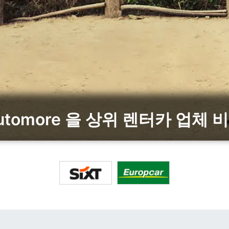
utomore 을 상위 렌터카 업체 