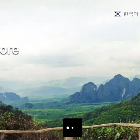
한국어
ore