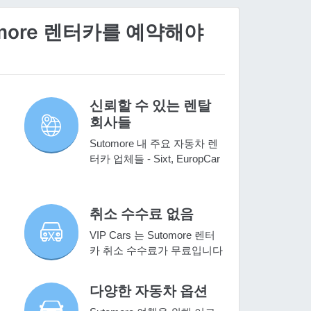
omore 렌터카를 예약해야
신뢰할 수 있는 렌탈
회사들
Sutomore 내 주요 자동차 렌
터카 업체들 - Sixt, EuropCar
취소 수수료 없음
VIP Cars 는 Sutomore 렌터
카 취소 수수료가 무료입니다
다양한 자동차 옵션