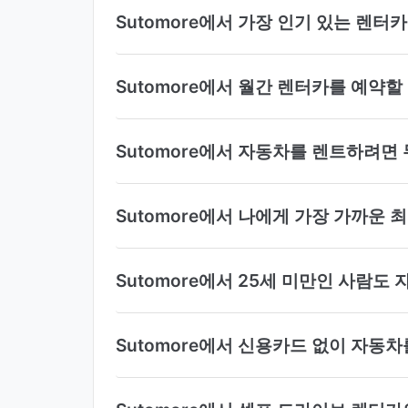
Sutomore에서 가장 인기 있는 렌터
Sutomore에서 월간 렌터카를 예약할
Sutomore에서 자동차를 렌트하려면
Sutomore에서 나에게 가장 가까운 
Sutomore에서 25세 미만인 사람도
Sutomore에서 신용카드 없이 자동차