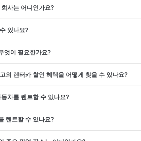
카 회사는 어디인가요?
 수 있나요?
 무엇이 필요한가요?
최고의 렌터카 할인 혜택을 어떻게 찾을 수 있나요?
 자동차를 렌트할 수 있나요?
를 렌트할 수 있나요?