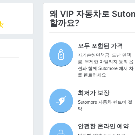
왜 VIP 자동차로 Sut
할까요?
모두 포함된 가격
자기손해면책금, 도난 면책
금, 무제한 마일리지 등의 옵
션과 함께 Sutomore 에서 차
를 렌트하세요
최저가 보장
Sutomore 자동차 렌트비 절
약
안전한 온라인 예약