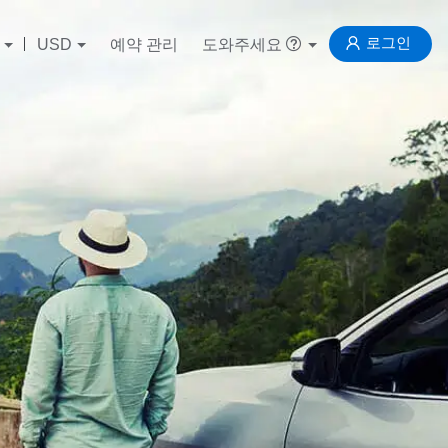
로그인
USD
예약 관리
도와주세요