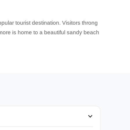
pular tourist destination. Visitors throng
omore is home to a beautiful sandy beach