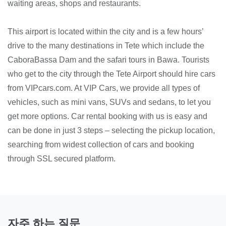
waiting areas, shops and restaurants.
This airport is located within the city and is a few hours’
drive to the many destinations in Tete which include the
CaboraBassa Dam and the safari tours in Bawa. Tourists
who get to the city through the Tete Airport should hire cars
from VIPcars.com. At VIP Cars, we provide all types of
vehicles, such as mini vans, SUVs and sedans, to let you
get more options. Car rental booking with us is easy and
can be done in just 3 steps – selecting the pickup location,
searching from widest collection of cars and booking
through SSL secured platform.
자주 하는 질문