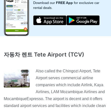
Download our
FREE App
for exclusive car
rental deals.
자동차 렌트 Tete Airport (TCV)
Also called the Chingozi Airport, Tete
Airport serves commercial airline
companies which include Airlink, Kaya
Airlines, LAM Mozambique Airlines and
MocambiqueExpresso. The airport is decent and it offers
standard airport services and facilities which include clean