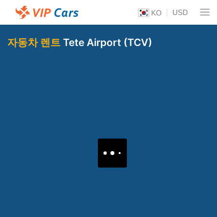
USD
KO
자동차 렌트
Tete Airport (TCV)