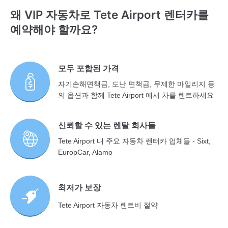
왜 VIP 자동차로 Tete Airport 렌터카를
예약해야 할까요?
모두 포함된 가격
자기손해면책금, 도난 면책금, 무제한 마일리지 등
의 옵션과 함께 Tete Airport 에서 차를 렌트하세요
신뢰할 수 있는 렌탈 회사들
Tete Airport 내 주요 자동차 렌터카 업체들 - Sixt,
EuropCar, Alamo
최저가 보장
Tete Airport 자동차 렌트비 절약