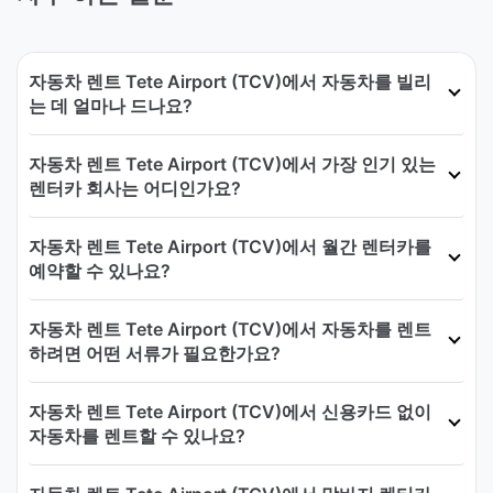
자동차 렌트 Tete Airport (TCV)에서 자동차를 빌리
는 데 얼마나 드나요?
자동차 렌트 Tete Airport (TCV)에서 가장 인기 있는
렌터카 회사는 어디인가요?
자동차 렌트 Tete Airport (TCV)에서 월간 렌터카를
예약할 수 있나요?
자동차 렌트 Tete Airport (TCV)에서 자동차를 렌트
하려면 어떤 서류가 필요한가요?
자동차 렌트 Tete Airport (TCV)에서 신용카드 없이
자동차를 렌트할 수 있나요?