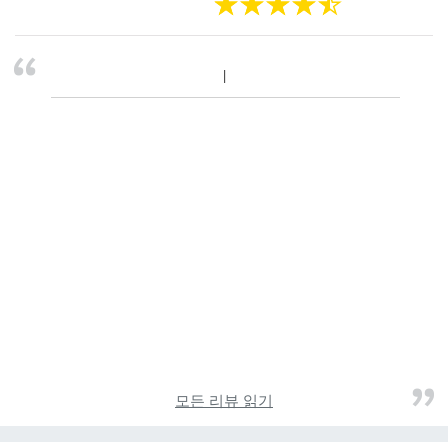
모든 리뷰 읽기