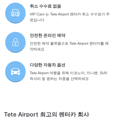
취소 수수료 없음
VIP Cars 는 Tete Airport 렌터카 취소 수수료가 무
료입니다
안전한 온라인 예약
안전한 예약 플랫폼으로 Tete Airport 렌터카를 예
약하세요
다양한 자동차 옵션
Tete Airport 여행을 위해 이코노미, 미니밴, SUV,
럭셔리 등 원하는 차종을 선택하세요
Tete Airport 최고의 렌터카 회사