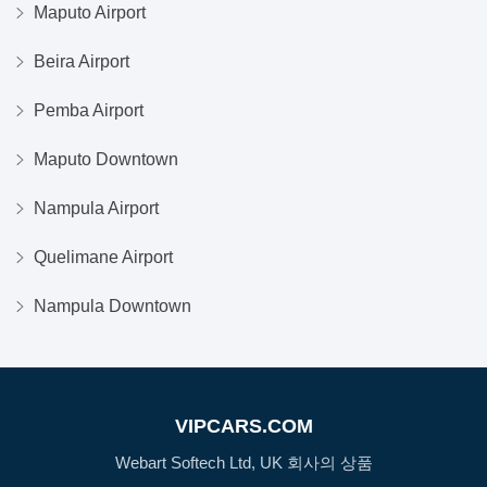
Maputo Airport
Beira Airport
Pemba Airport
Maputo Downtown
Nampula Airport
Quelimane Airport
Nampula Downtown
VIPCARS.COM
Webart Softech Ltd, UK 회사의 상품