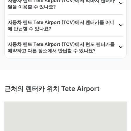
자동차 렌트 Tete Airport (TCV)에서 막바지 렌터카
딜을 이용할 수 있나요?
자동차 렌트 Tete Airport (TCV)에서 렌터카를 어디
에 반납할 수 있나요?
자동차 렌트 Tete Airport (TCV)에서 편도 렌터카를
예약하고 다른 장소에서 반납할 수 있나요?
근처의 렌터카 위치 Tete Airport