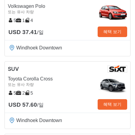
Volkswagen Polo
또는 유사 차량
5
1
4
USD 37.41
혜택 보기
/일
Windhoek Downtown
SUV
Toyota Corolla Cross
또는 유사 차량
5
2
5
USD 57.60
혜택 보기
/일
Windhoek Downtown