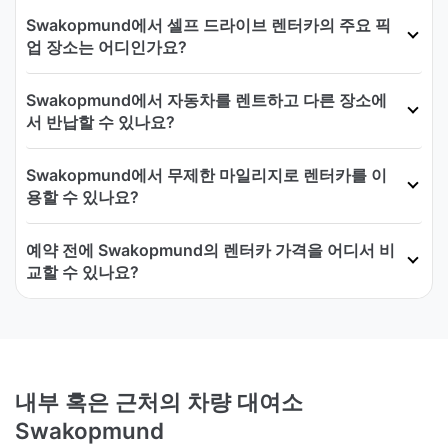
Swakopmund에서 셀프 드라이브 렌터카의 주요 픽
업 장소는 어디인가요?
Swakopmund에서 자동차를 렌트하고 다른 장소에
서 반납할 수 있나요?
Swakopmund에서 무제한 마일리지로 렌터카를 이
용할 수 있나요?
예약 전에 Swakopmund의 렌터카 가격을 어디서 비
교할 수 있나요?
내부 혹은 근처의 차량 대여소
Swakopmund