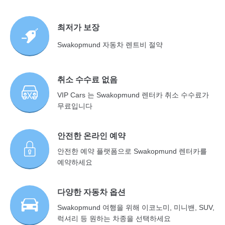
최저가 보장
Swakopmund 자동차 렌트비 절약
취소 수수료 없음
VIP Cars 는 Swakopmund 렌터카 취소 수수료가
무료입니다
안전한 온라인 예약
안전한 예약 플랫폼으로 Swakopmund 렌터카를
예약하세요
다양한 자동차 옵션
Swakopmund 여행을 위해 이코노미, 미니밴, SUV,
럭셔리 등 원하는 차종을 선택하세요