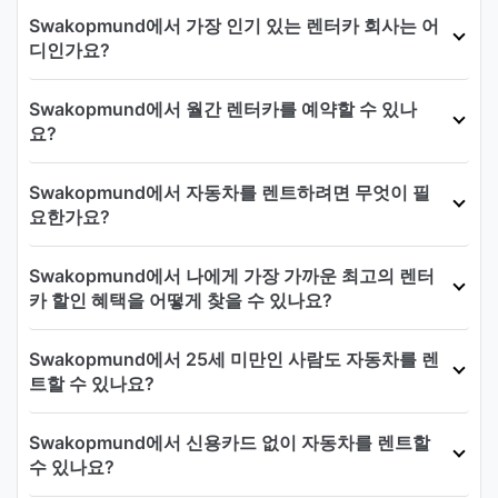
Swakopmund에서 가장 인기 있는 렌터카 회사는 어
디인가요?
Swakopmund에서 월간 렌터카를 예약할 수 있나
요?
Swakopmund에서 자동차를 렌트하려면 무엇이 필
요한가요?
Swakopmund에서 나에게 가장 가까운 최고의 렌터
카 할인 혜택을 어떻게 찾을 수 있나요?
Swakopmund에서 25세 미만인 사람도 자동차를 렌
트할 수 있나요?
Swakopmund에서 신용카드 없이 자동차를 렌트할
수 있나요?