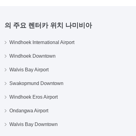
의 주요 렌터카 위치
나미비아
Windhoek International Airport
Windhoek Downtown
Walvis Bay Airport
Swakopmund Downtown
Windhoek Eros Airport
Ondangwa Airport
Walvis Bay Downtown