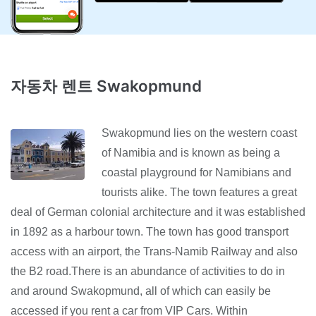
자동차 렌트 Swakopmund
Swakopmund lies on the western coast
of Namibia and is known as being a
coastal playground for Namibians and
tourists alike. The town features a great
deal of German colonial architecture and it was established
in 1892 as a harbour town. The town has good transport
access with an airport, the Trans-Namib Railway and also
the B2 road.There is an abundance of activities to do in
and around Swakopmund, all of which can easily be
accessed if you rent a car from VIP Cars. Within