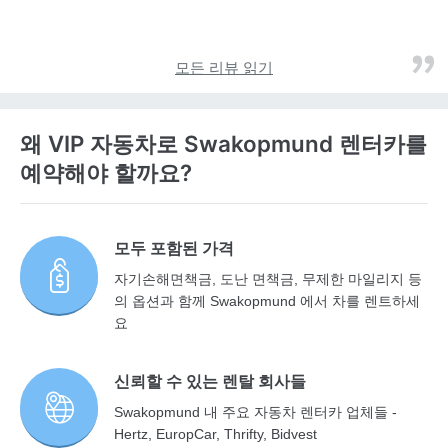
모든 리뷰 읽기
왜 VIP 자동차로 Swakopmund 렌터카를
예약해야 할까요?
모두 포함된 가격
자기손해면책금, 도난 면책금, 무제한 마일리지 등
의 옵션과 함께 Swakopmund 에서 차를 렌트하세
요
신뢰할 수 있는 렌탈 회사들
Swakopmund 내 주요 자동차 렌터카 업체들 -
Hertz, EuropCar, Thrifty, Bidvest