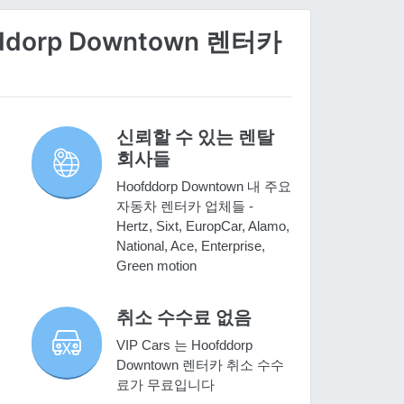
ddorp Downtown 렌터카
신뢰할 수 있는 렌탈
회사들
Hoofddorp Downtown 내 주요
자동차 렌터카 업체들 -
Hertz, Sixt, EuropCar, Alamo,
National, Ace, Enterprise,
Green motion
취소 수수료 없음
VIP Cars 는 Hoofddorp
Downtown 렌터카 취소 수수
료가 무료입니다