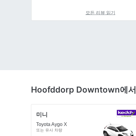
모든 리뷰 읽기
Hoofddorp Downtow
미니
Toyota Aygo X
또는 유사 차량