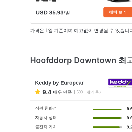
USD 85.93
혜택 보기
/일
가격은 1일 기준이며 예고없이 변경될 수 있습니다
Hoofddorp Downtown
Keddy by Europcar
9.4
매우 만족
500+ 개의 후기
직원 친화성
9.
자동차 상태
9.
금전적 가치
9.