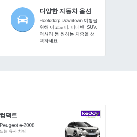
다양한 자동차 옵션
Hoofddorp Downtown 여행을
위해 이코노미, 미니밴, SUV,
럭셔리 등 원하는 차종을 선
택하세요
컴팩트
Peugeot e-2008
또는 유사 차량