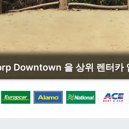
dorp Downtown 을 상위 렌터카