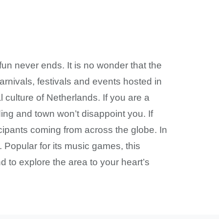
fun never ends. It is no wonder that the
arnivals, festivals and events hosted in
l culture of Netherlands. If you are a
ding and town won’t disappoint you. If
cipants coming from across the globe. In
. Popular for its music games, this
nd to explore the area to your heart’s