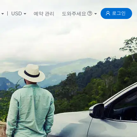
로그인
USD
예약 관리
도와주세요