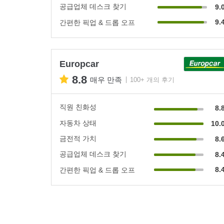
공급업체 데스크 찾기
9.
9.
간편한 픽업 & 드롭 오프
Europcar
8.8
매우 만족
100+ 개의 후기
직원 친화성
8.
자동차 상태
10.
금전적 가치
8.
공급업체 데스크 찾기
8.
8.
간편한 픽업 & 드롭 오프