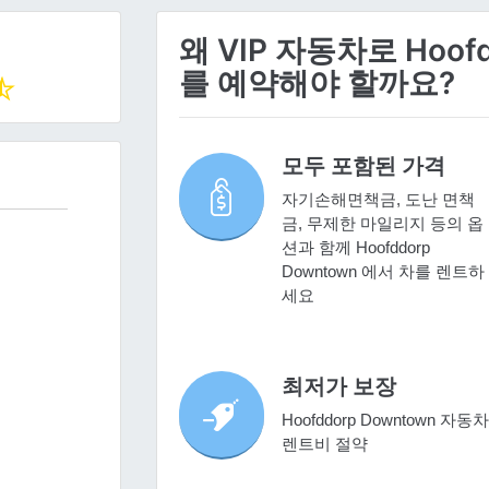
왜 VIP 자동차로 Hoof
를 예약해야 할까요?
모두 포함된 가격
자기손해면책금, 도난 면책
금, 무제한 마일리지 등의 옵
션과 함께 Hoofddorp
Downtown 에서 차를 렌트하
세요
최저가 보장
Hoofddorp Downtown 자동차
렌트비 절약