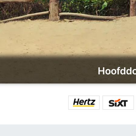
Hoofd