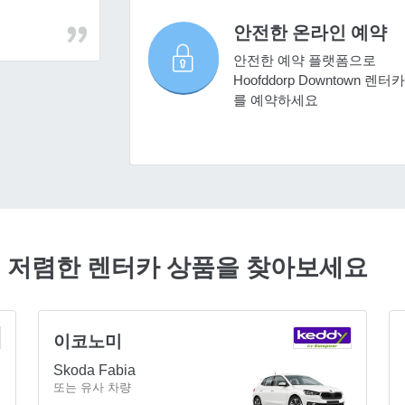
안전한 온라인 예약
안전한 예약 플랫폼으로
Hoofddorp Downtown 렌터카
를 예약하세요
n에서 저렴한 렌터카 상품을 찾아보세요
이코노미
Skoda Fabia
또는 유사 차량