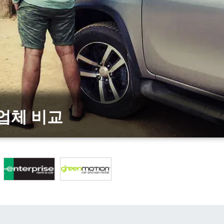
 업체 비교