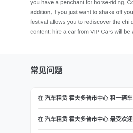
you have a penchant for horse-riding, C
addition, if you just want to shake off y
festival allows you to rediscover the chil
content; hire a car from VIP Cars will be 
常见问题
在 汽车租赁 霍夫多普市中心 租一辆
在 汽车租赁 霍夫多普市中心 最受欢