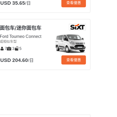
USD 35.65
查看優惠
/日
面包车/迷你面包车
Ford Tourneo Connect
或相似车型
7
3
5
USD 204.60
查看優惠
/日