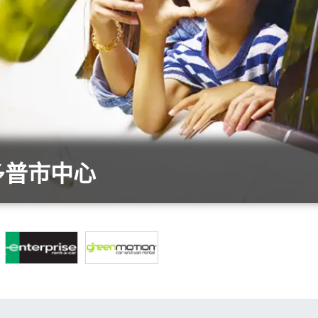
多普市中心