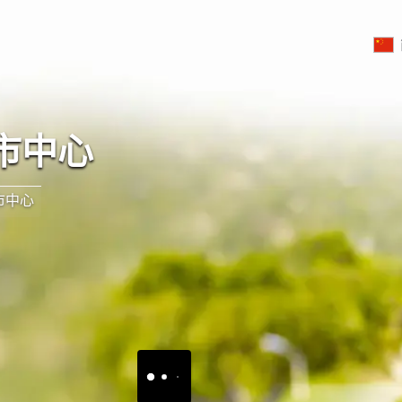
市中心
市中心