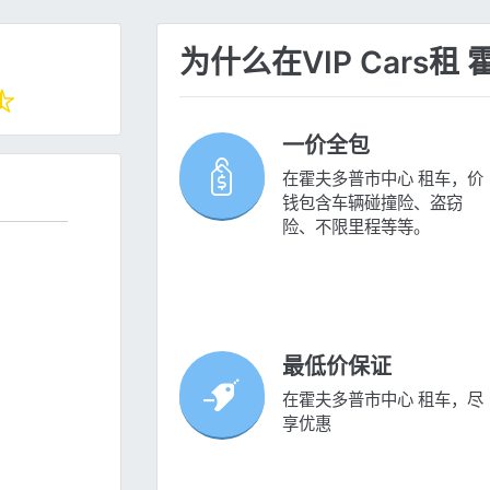
为什么在VIP Cars
一价全包
在霍夫多普市中心 租车，价
钱包含车辆碰撞险、盗窃
险、不限里程等等。
最低价保证
在霍夫多普市中心 租车，尽
享优惠