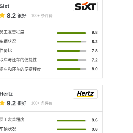
Sixt
8.2
很好
100+ 条评价
员工友善程度
9.8
车辆状况
8.2
性价比
7.8
取车与还车的便捷性
7.2
8.0
提车和还车的便捷程度
Hertz
9.2
很好
100+ 条评价
员工友善程度
9.6
车辆状况
9.8