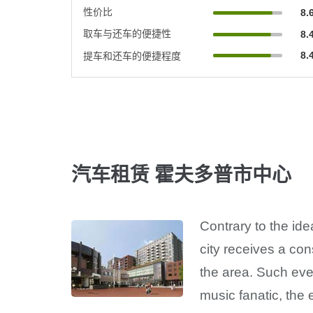
性价比
8.
取车与还车的便捷性
8.
8.
提车和还车的便捷程度
汽车租赁 霍夫多普市中心
Contrary to the ide
city receives a con
the area. Such even
music fanatic, the 