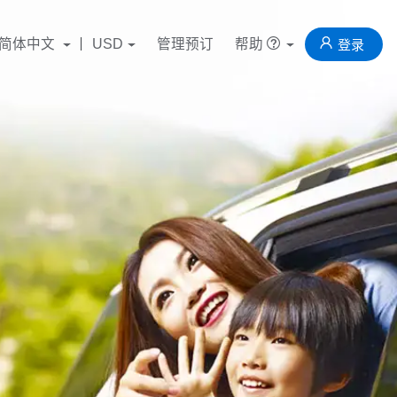
简体中文
USD
管理预订
帮助
登录