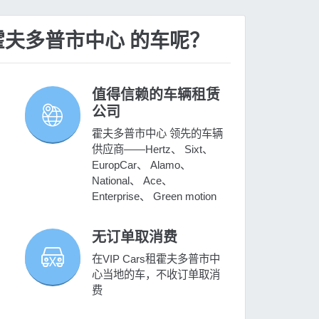
租 霍夫多普市中心 的车呢？
值得信赖的车辆租赁
公司
霍夫多普市中心 领先的车辆
供应商——Hertz、 Sixt、
EuropCar、 Alamo、
National、 Ace、
Enterprise、 Green motion
无订单取消费
在VIP Cars租霍夫多普市中
心当地的车，不收订单取消
费