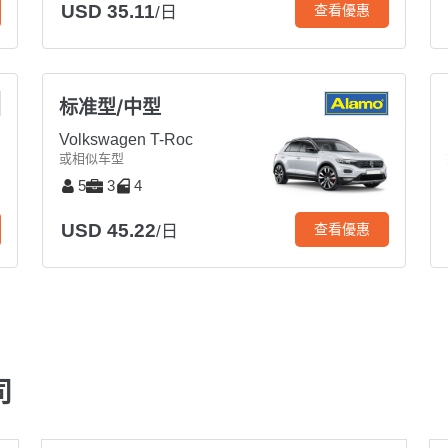
USD 35.11
查看優惠
/日
标准型/中型
Volkswagen T-Roc
或相似车型
5
3
4
USD 45.22
查看優惠
/日
司