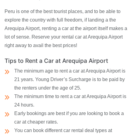
Peru is one of the best tourist places, and to be able to
explore the country with full freedom, if landing a the
Arequipa Airport, renting a car at the airport itself makes a
lot of sense. Reserve your rental car at Arequipa Airport
right away to avail the best prices!
Tips to Rent a Car at Arequipa Airport
The minimum age to rent a car at Arequipa Airport is
21 years. Young Driver’s Surcharge is to be paid by
the renters under the age of 25.
The minimum time to rent a car at Arequipa Airport is
24 hours.
Early bookings are best if you are looking to book a
car at cheaper rates.
You can book different car rental deal types at