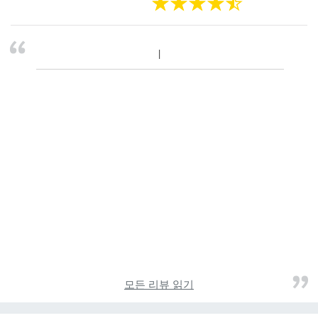
모든 리뷰 읽기