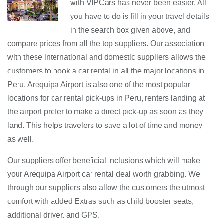
with VIPCars has never been easier. All
you have to do is fill in your travel details
in the search box given above, and
compare prices from all the top suppliers. Our association
with these international and domestic suppliers allows the
customers to book a car rental in all the major locations in
Peru. Arequipa Airport is also one of the most popular
locations for car rental pick-ups in Peru, renters landing at
the airport prefer to make a direct pick-up as soon as they
land. This helps travelers to save a lot of time and money
as well.
Our suppliers offer beneficial inclusions which will make
your Arequipa Airport car rental deal worth grabbing. We
through our suppliers also allow the customers the utmost
comfort with added Extras such as child booster seats,
additional driver, and GPS.