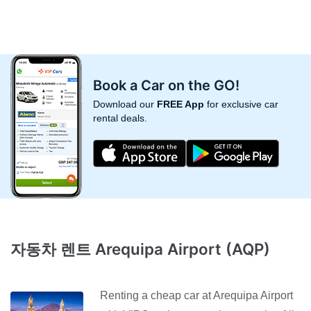
Book a Car on the GO!
Download our
FREE App
for exclusive car
rental deals.
자동차 렌트 Arequipa Airport (AQP)
Renting a cheap car at Arequipa Airport