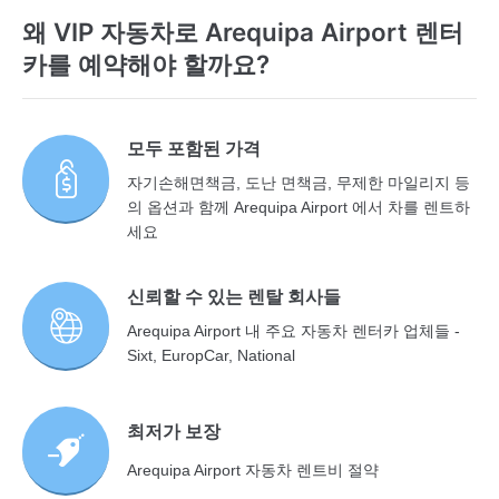
왜 VIP 자동차로 Arequipa Airport 렌터
카를 예약해야 할까요?
모두 포함된 가격
자기손해면책금, 도난 면책금, 무제한 마일리지 등
의 옵션과 함께 Arequipa Airport 에서 차를 렌트하
세요
신뢰할 수 있는 렌탈 회사들
Arequipa Airport 내 주요 자동차 렌터카 업체들 -
Sixt, EuropCar, National
최저가 보장
Arequipa Airport 자동차 렌트비 절약