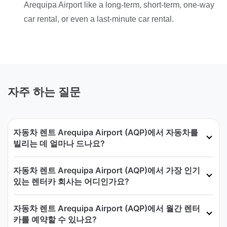
Arequipa Airport like a long-term, short-term, one-way
car rental, or even a last-minute car rental.
자주 하는 질문
자동차 렌트 Arequipa Airport (AQP)에서 자동차를
빌리는 데 얼마나 드나요?
자동차 렌트 Arequipa Airport (AQP)에서 가장 인기
있는 렌터카 회사는 어디인가요?
자동차 렌트 Arequipa Airport (AQP)에서 월간 렌터
카를 예약할 수 있나요?