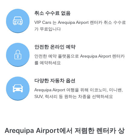
취소 수수료 없음
VIP Cars 는 Arequipa Airport 렌터카 취소 수수료
가 무료입니다
안전한 온라인 예약
안전한 예약 플랫폼으로 Arequipa Airport 렌터카
를 예약하세요
다양한 자동차 옵션
Arequipa Airport 여행을 위해 이코노미, 미니밴,
SUV, 럭셔리 등 원하는 차종을 선택하세요
Arequipa Airport에서 저렴한 렌터카 상