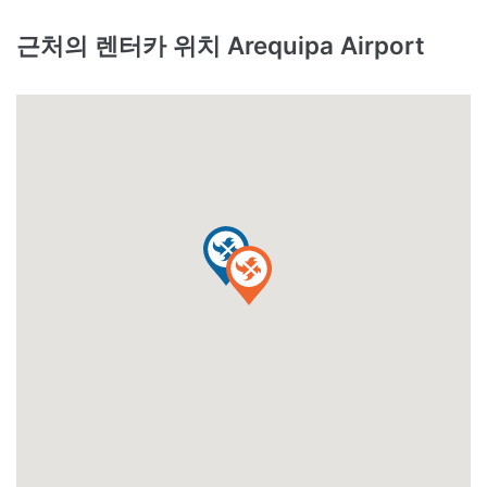
근처의 렌터카 위치 Arequipa Airport