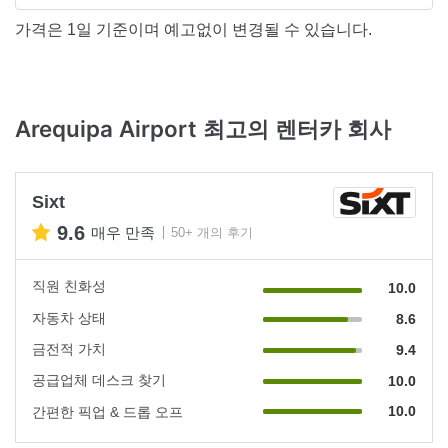
가격은 1일 기준이며 예고없이 변경될 수 있습니다.
Arequipa Airport 최고의 렌터카 회사
Sixt
9.6
매우 만족
50+ 개의 후기
직원 친화성
10.0
자동차 상태
8.6
금전적 가치
9.4
공급업체 데스크 찾기
10.0
10.0
간편한 픽업 & 드롭 오프