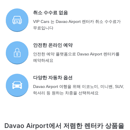
취소 수수료 없음
VIP Cars 는 Davao Airport 렌터카 취소 수수료가
무료입니다
안전한 온라인 예약
안전한 예약 플랫폼으로 Davao Airport 렌터카를
예약하세요
다양한 자동차 옵션
Davao Airport 여행을 위해 이코노미, 미니밴, SUV,
럭셔리 등 원하는 차종을 선택하세요
Davao Airport에서 저렴한 렌터카 상품을