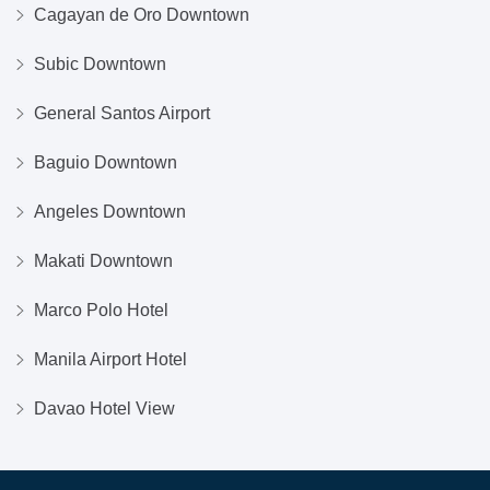
Cagayan de Oro Downtown
Subic Downtown
General Santos Airport
Baguio Downtown
Angeles Downtown
Makati Downtown
Marco Polo Hotel
Manila Airport Hotel
Davao Hotel View