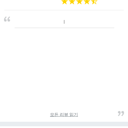
모든 리뷰 읽기