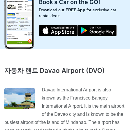
Book a Car on the GO!
Download our
FREE App
for exclusive car
rental deals.
자동차 렌트 Davao Airport (DVO)
Davao International Airport is also
known as the Francisco Bangoy
International Airport. It is the main airport
of the Davao city and is known to be the
busiest airport of the island of Mindanao. The airport has