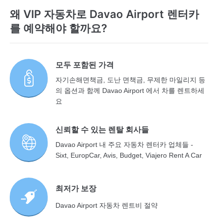
왜 VIP 자동차로 Davao Airport 렌터카
를 예약해야 할까요?
모두 포함된 가격
자기손해면책금, 도난 면책금, 무제한 마일리지 등
의 옵션과 함께 Davao Airport 에서 차를 렌트하세
요
신뢰할 수 있는 렌탈 회사들
Davao Airport 내 주요 자동차 렌터카 업체들 -
Sixt, EuropCar, Avis, Budget, Viajero Rent A Car
최저가 보장
Davao Airport 자동차 렌트비 절약