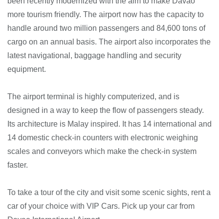
been recently modernized with the aim to make Davao
more tourism friendly. The airport now has the capacity to
handle around two million passengers and 84,600 tons of
cargo on an annual basis. The airport also incorporates the
latest navigational, baggage handling and security
equipment.
The airport terminal is highly computerized, and is
designed in a way to keep the flow of passengers steady.
Its architecture is Malay inspired. It has 14 international and
14 domestic check-in counters with electronic weighing
scales and conveyors which make the check-in system
faster.
To take a tour of the city and visit some scenic sights, rent a
car of your choice with VIP Cars. Pick up your car from