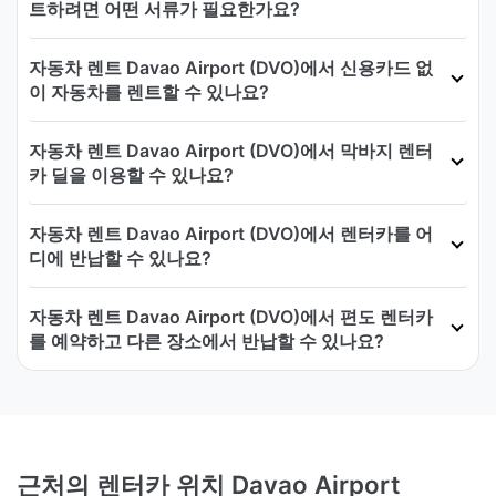
트하려면 어떤 서류가 필요한가요?
자동차 렌트 Davao Airport (DVO)에서 신용카드 없
이 자동차를 렌트할 수 있나요?
자동차 렌트 Davao Airport (DVO)에서 막바지 렌터
카 딜을 이용할 수 있나요?
자동차 렌트 Davao Airport (DVO)에서 렌터카를 어
디에 반납할 수 있나요?
자동차 렌트 Davao Airport (DVO)에서 편도 렌터카
를 예약하고 다른 장소에서 반납할 수 있나요?
근처의 렌터카 위치 Davao Airport