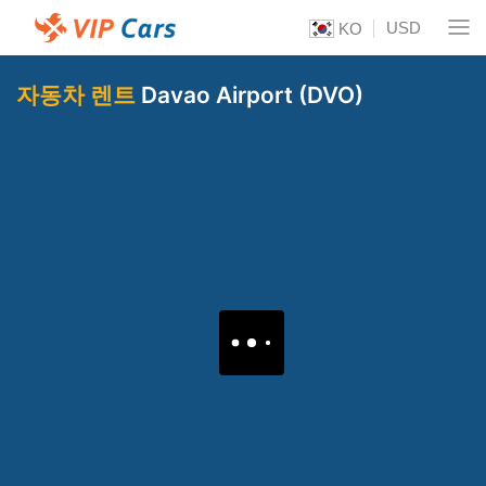
USD
KO
자동차 렌트
Davao Airport (DVO)