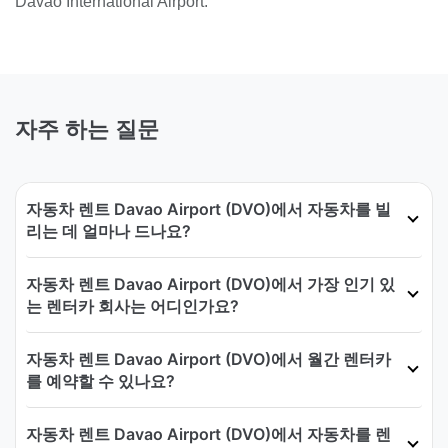
Davao International Airport.
자주 하는 질문
자동차 렌트 Davao Airport (DVO)에서 자동차를 빌
리는 데 얼마나 드나요?
자동차 렌트 Davao Airport (DVO)에서 가장 인기 있
는 렌터카 회사는 어디인가요?
자동차 렌트 Davao Airport (DVO)에서 월간 렌터카
를 예약할 수 있나요?
자동차 렌트 Davao Airport (DVO)에서 자동차를 렌