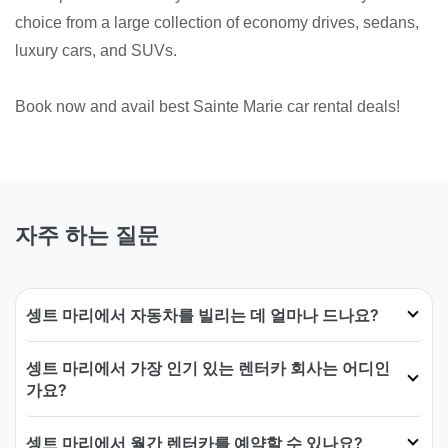
choice from a large collection of economy drives, sedans,
luxury cars, and SUVs.
Book now and avail best Sainte Marie car rental deals!
자주 하는 질문
셍트 마리에서 자동차를 빌리는 데 얼마나 드나요?
셍트 마리에서 가장 인기 있는 렌터카 회사는 어디인
가요?
셍트 마리에서 월간 렌터카를 예약할 수 있나요?