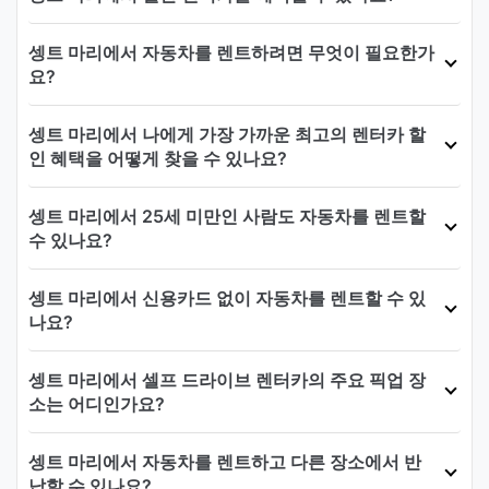
셍트 마리에서 자동차를 렌트하려면 무엇이 필요한가
요?
셍트 마리에서 나에게 가장 가까운 최고의 렌터카 할
인 혜택을 어떻게 찾을 수 있나요?
셍트 마리에서 25세 미만인 사람도 자동차를 렌트할
수 있나요?
셍트 마리에서 신용카드 없이 자동차를 렌트할 수 있
나요?
셍트 마리에서 셀프 드라이브 렌터카의 주요 픽업 장
소는 어디인가요?
셍트 마리에서 자동차를 렌트하고 다른 장소에서 반
납할 수 있나요?