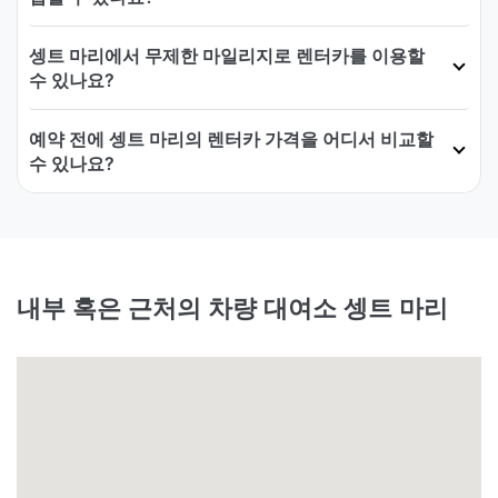
셍트 마리에서 무제한 마일리지로 렌터카를 이용할
수 있나요?
예약 전에 셍트 마리의 렌터카 가격을 어디서 비교할
수 있나요?
내부 혹은 근처의 차량 대여소 셍트 마리