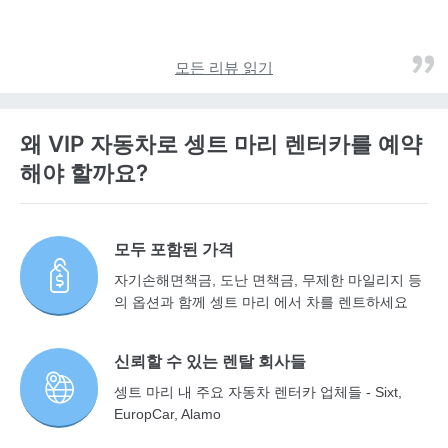
모든 리뷰 읽기
왜 VIP 자동차로 셍트 마리 렌터카를 예약
해야 할까요?
모두 포함된 가격
자기손해면책금, 도난 면책금, 무제한 마일리지 등
의 옵션과 함께 셍트 마리 에서 차를 렌트하세요
신뢰할 수 있는 렌탈 회사들
셍트 마리 내 주요 자동차 렌터카 업체들 - Sixt,
EuropCar, Alamo