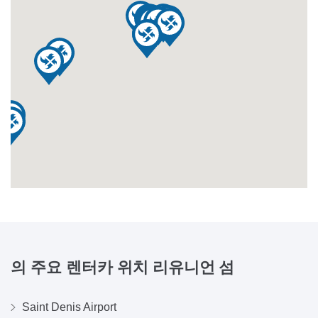
의 주요 렌터카 위치
리유니언 섬
Saint Denis Airport