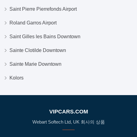
Saint Pierre Pierrefonds Airport
Roland Garros Airport
Saint Gilles les Bains Downtown
Sainte Clotilde Downtown
Sainte Marie Downtown
Kolors
VIPCARS.COM
Webart Softech Ltd, UK 회사의 상품