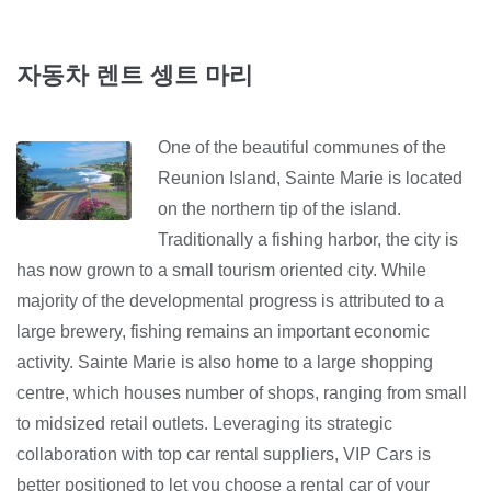
자동차 렌트 셍트 마리
One of the beautiful communes of the
Reunion Island, Sainte Marie is located
on the northern tip of the island.
Traditionally a fishing harbor, the city is
has now grown to a small tourism oriented city. While
majority of the developmental progress is attributed to a
large brewery, fishing remains an important economic
activity. Sainte Marie is also home to a large shopping
centre, which houses number of shops, ranging from small
to midsized retail outlets. Leveraging its strategic
collaboration with top car rental suppliers, VIP Cars is
better positioned to let you choose a rental car of your