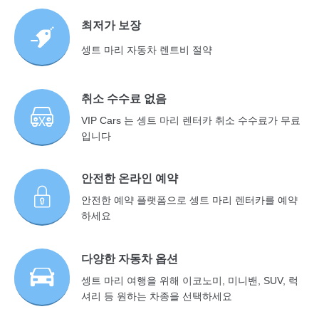
최저가 보장
셍트 마리 자동차 렌트비 절약
취소 수수료 없음
VIP Cars 는 셍트 마리 렌터카 취소 수수료가 무료
입니다
안전한 온라인 예약
안전한 예약 플랫폼으로 셍트 마리 렌터카를 예약
하세요
다양한 자동차 옵션
셍트 마리 여행을 위해 이코노미, 미니밴, SUV, 럭
셔리 등 원하는 차종을 선택하세요