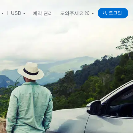
로그인
USD
예약 관리
도와주세요