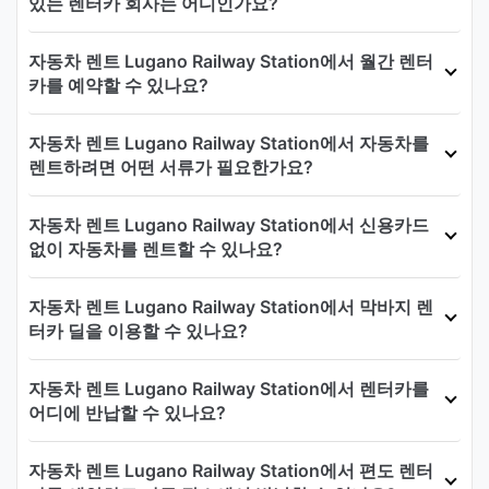
있는 렌터카 회사는 어디인가요?
자동차 렌트 Lugano Railway Station에서 월간 렌터
카를 예약할 수 있나요?
자동차 렌트 Lugano Railway Station에서 자동차를
렌트하려면 어떤 서류가 필요한가요?
자동차 렌트 Lugano Railway Station에서 신용카드
없이 자동차를 렌트할 수 있나요?
자동차 렌트 Lugano Railway Station에서 막바지 렌
터카 딜을 이용할 수 있나요?
자동차 렌트 Lugano Railway Station에서 렌터카를
어디에 반납할 수 있나요?
자동차 렌트 Lugano Railway Station에서 편도 렌터