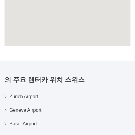
의 주요 렌터카 위치
스위스
Zürich Airport
Geneva Airport
Basel Airport