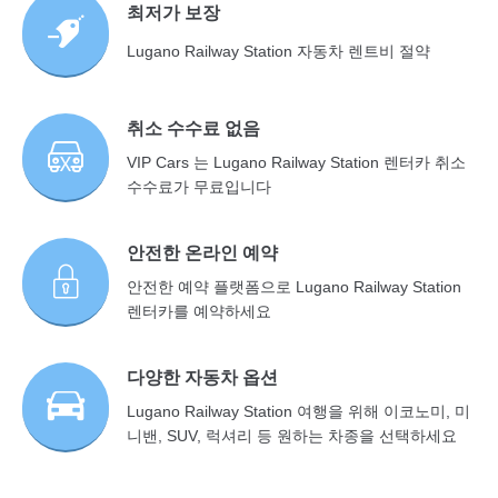
최저가 보장
Lugano Railway Station 자동차 렌트비 절약
취소 수수료 없음
VIP Cars 는 Lugano Railway Station 렌터카 취소
수수료가 무료입니다
안전한 온라인 예약
안전한 예약 플랫폼으로 Lugano Railway Station
렌터카를 예약하세요
다양한 자동차 옵션
Lugano Railway Station 여행을 위해 이코노미, 미
니밴, SUV, 럭셔리 등 원하는 차종을 선택하세요