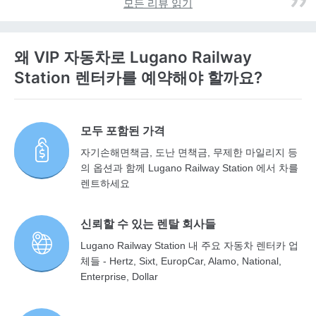
모든 리뷰 읽기
왜 VIP 자동차로 Lugano Railway
Station 렌터카를 예약해야 할까요?
모두 포함된 가격
자기손해면책금, 도난 면책금, 무제한 마일리지 등
의 옵션과 함께 Lugano Railway Station 에서 차를
렌트하세요
신뢰할 수 있는 렌탈 회사들
Lugano Railway Station 내 주요 자동차 렌터카 업
체들 - Hertz, Sixt, EuropCar, Alamo, National,
Enterprise, Dollar