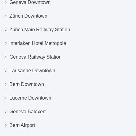
Geneva Downtown
Zürich Downtown
Zürich Main Railway Station
Interlaken Hotel Metropole
Geneva Railway Station
Lausanne Downtown
Bern Downtown
Lucerne Downtown
Geneva Balexert
Bern Airport