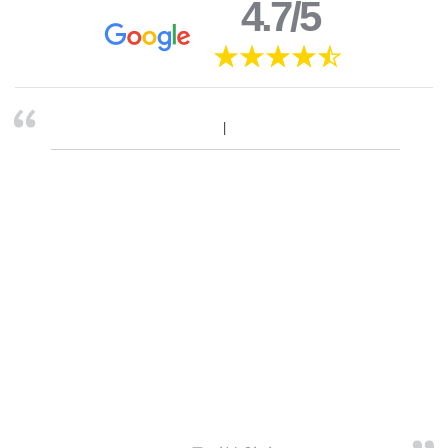
4.7/5