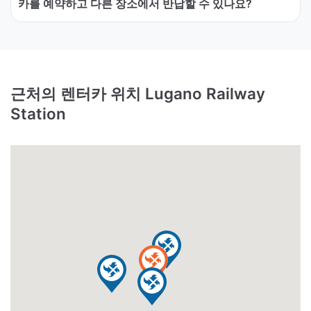
카를 예약하고 다른 장소에서 반납할 수 있나요?
근처의 렌터카 위치 Lugano Railway
Station