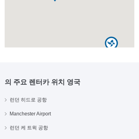
의 주요 렌터카 위치
영국
런던 히드로 공항
Manchester Airport
런던 케 트윅 공항