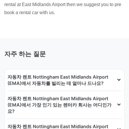
rental at East Midlands Airport then we suggest you to pre
book a rental car with us.
자주 하는 질문
자동차 렌트 Nottingham East Midlands Airport
(EMA)에서 자동차를 빌리는 데 얼마나 드나요?
자동차 렌트 Nottingham East Midlands Airport
(EMA)에서 가장 인기 있는 렌터카 회사는 어디인가
요?
자동차 렌트 Nottingham East Midlands Airport