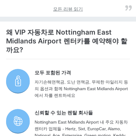
모든 리뷰 읽기
왜 VIP 자동차로 Nottingham East
Midlands Airport 렌터카를 예약해야 할
까요?
모두 포함된 가격
자기손해면책금, 도난 면책금, 무제한 마일리지 등
의 옵션과 함께 Nottingham East Midlands Airport
에서 차를 렌트하세요
신뢰할 수 있는 렌탈 회사들
Nottingham East Midlands Airport 내 주요 자동차
렌터카 업체들 - Hertz, Sixt, EuropCar, Alamo,
National, Ace, Enterprise, Green motion, Keddy,