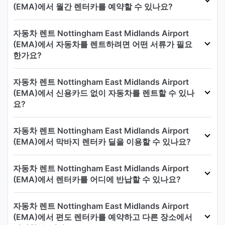
(EMA)에서 월간 렌터카를 예약할 수 있나요?
자동차 렌트 Nottingham East Midlands Airport
(EMA)에서 자동차를 렌트하려면 어떤 서류가 필요
한가요?
자동차 렌트 Nottingham East Midlands Airport
(EMA)에서 신용카드 없이 자동차를 렌트할 수 있나
요?
자동차 렌트 Nottingham East Midlands Airport
(EMA)에서 막바지 렌터카 딜을 이용할 수 있나요?
자동차 렌트 Nottingham East Midlands Airport
(EMA)에서 렌터카를 어디에 반납할 수 있나요?
자동차 렌트 Nottingham East Midlands Airport
(EMA)에서 편도 렌터카를 예약하고 다른 장소에서