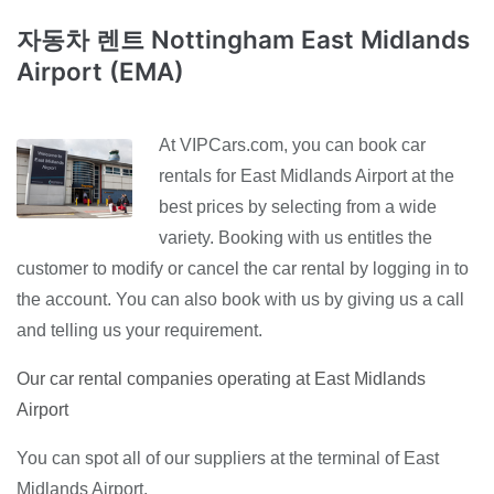
자동차 렌트 Nottingham East Midlands
Airport (EMA)
At VIPCars.com, you can book car
rentals for East Midlands Airport at the
best prices by selecting from a wide
variety. Booking with us entitles the
customer to modify or cancel the car rental by logging in to
the account. You can also book with us by giving us a call
and telling us your requirement.
Our car rental companies operating at East Midlands
Airport
You can spot all of our suppliers at the terminal of East
Midlands Airport.