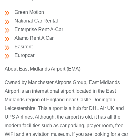
Green Motion
National Car Rental
Enterprise Rent-A-Car
Alamo Rent A Car
Easirent
Europcar
About East Midlands Airport (EMA)
Owned by Manchester Airports Group, East Midlands
Airport is an international airport located in the East
Midlands region of England near Castle Donington,
Leicestershire. This airport is a hub for DHL Air UK and
UPS Airlines. Although, the airport is old, it has all the
modern facilities such as car parking, prayer room, free
WiFi and an aviation museum. If you are looking for a car