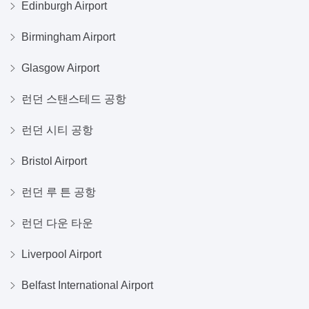
Edinburgh Airport
Birmingham Airport
Glasgow Airport
런던 스탠스테드 공항
런던 시티 공항
Bristol Airport
런던 루 튼 공항
런던 다운 타운
Liverpool Airport
Belfast International Airport