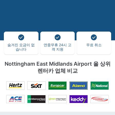
숨겨진 요금이 없
연중무휴 24시 고
무료 취소
습니다
객 지원
Nottingham East Midlands Airport 을 상위
렌터카 업체 비교