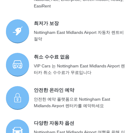
EasiRent
최저가 보장
Nottingham East Midlands Airport 자동차 렌트비
절약
취소 수수료 없음
VIP Cars 는 Nottingham East Midlands Airport 렌
터카 취소 수수료가 무료입니다
안전한 온라인 예약
안전한 예약 플랫폼으로 Nottingham East
Midlands Airport 렌터카를 예약하세요
다양한 자동차 옵션
Nottingham East Midlands Airport 여행을 위해 이