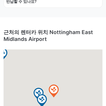
반납할 수 있나요?
근처의 렌터카 위치 Nottingham East
Midlands Airport