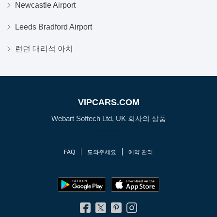
Newcastle Airport
Leeds Bradford Airport
런던 대리석 아치
VIPCARS.COM
Webart Softech Ltd, UK 회사의 상품
FAQ
도와주세요
예약 관리