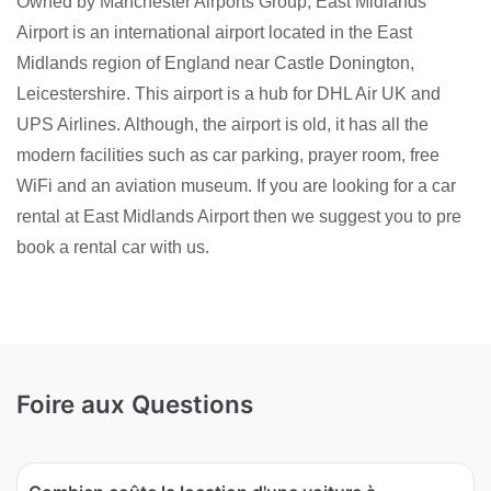
Owned by Manchester Airports Group, East Midlands
Airport is an international airport located in the East
Midlands region of England near Castle Donington,
Leicestershire. This airport is a hub for DHL Air UK and
UPS Airlines. Although, the airport is old, it has all the
modern facilities such as car parking, prayer room, free
WiFi and an aviation museum. If you are looking for a car
rental at East Midlands Airport then we suggest you to pre
book a rental car with us.
Foire aux Questions