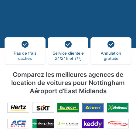
Pas de frais
Service clientèle
Annulation
cachés
24/24h et 7/7j
gratuite
Comparez les meilleures agences de
location de voitures pour Nottingham
Aéroport d’East Midlands