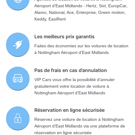
Aéroport d’East Midlands - Hertz, Sixt, EuropCar,
Alamo, National, Ace, Enterprise, Green motion,
Keddy, EasiRent
Les meilleurs prix garantis
Faites des économies sur les voitures de location
à Nottingham Aéroport d’East Midlands
Pas de frais en cas d’annulation
VIP Cars vous offre la possibilité d’annuler
gratuitement votre location de voiture à
Nottingham Aéroport d’East Midlands
Réservation en ligne sécurisée
Réservez une voiture de location à Nottingham
Aéroport d’East Midlands via une plateforme de
réservation en ligne sécurisée