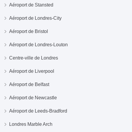
Aéroport de Stansted
Aéroport de Londres-City
Aéroport de Bristol
Aéroport de Londres-Louton
Centre-ville de Londres
Aéroport de Liverpool
Aéroport de Belfast
Aéroport de Newcastle
Aéroport de Leeds-Bradford
Londres Marble Arch