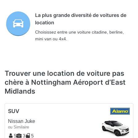
La plus grande diversité de voitures de
location
Choisissez entre une voiture citadine, berline,
mini van ou 4x4.
Trouver une location de voiture pas
chère à Nottingham Aéroport d’East
Midlands
SUV
Nissan Juke
ou Similaire
5
3
5