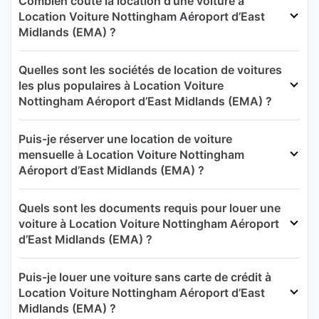
Combien coûte la location d'une voiture à
Location Voiture Nottingham Aéroport d’East
Midlands (EMA) ?
Quelles sont les sociétés de location de voitures
les plus populaires à Location Voiture
Nottingham Aéroport d’East Midlands (EMA) ?
Puis-je réserver une location de voiture
mensuelle à Location Voiture Nottingham
Aéroport d’East Midlands (EMA) ?
Quels sont les documents requis pour louer une
voiture à Location Voiture Nottingham Aéroport
d’East Midlands (EMA) ?
Puis-je louer une voiture sans carte de crédit à
Location Voiture Nottingham Aéroport d’East
Midlands (EMA) ?