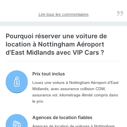
Lire tous les commentaires
Pourquoi réserver une voiture de
location à Nottingham Aéroport
d’East Midlands avec VIP Cars ?
Prix tout inclus
Louez une voiture à Nottingham Aéroport d’East
Midlands, avec assurance collision CDW,
assurance vol, kilométrage illimité compris dans
le prix.
Agences de location fiables
Agences de location de voitures à Nottingham