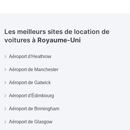
Les meilleurs sites de location de
voitures à
Royaume-Uni
Aéroport d'Heathrow
Aéroport de Manchester
Aéroport de Gatwick
Aéroport d'Édimbourg
Aéroport de Birmingham
Aéroport de Glasgow