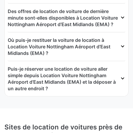
Des offres de location de voiture de dernière
minute sont-elles disponibles à Location Voiture
Nottingham Aéroport d’East Midlands (EMA) ?
Où puis-je restituer la voiture de location à
Location Voiture Nottingham Aéroport d’East
Midlands (EMA) ?
Puis-je réserver une location de voiture aller
simple depuis Location Voiture Nottingham
Aéroport d’East Midlands (EMA) et la déposer à
un autre endroit ?
Sites de location de voitures près de