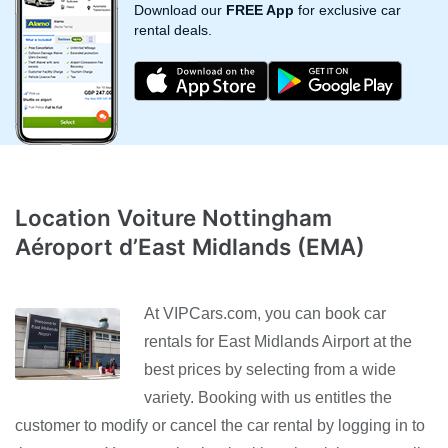
Download our
FREE App
for exclusive car
rental deals.
Location Voiture Nottingham
Aéroport d’East Midlands (EMA)
At VIPCars.com, you can book car
rentals for East Midlands Airport at the
best prices by selecting from a wide
variety. Booking with us entitles the
customer to modify or cancel the car rental by logging in to