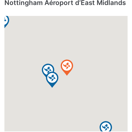
Nottingham Aéroport d’East Midlands