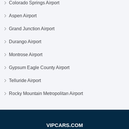
Colorado Springs Airport
Aspen Airport
Grand Junction Airport
Durango Airport
Montrose Airport
Gypsum Eagle County Airport
Telluride Airport
Rocky Mountain Metropolitan Airport
VIPCARS.COM