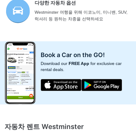
다양한 자동차 옵션
Westminster 여행을 위해 이코노미, 미니밴, SUV,
럭셔리 등 원하는 차종을 선택하세요
Book a Car on the GO!
Download our
FREE App
for exclusive car
rental deals.
자동차 렌트 Westminster