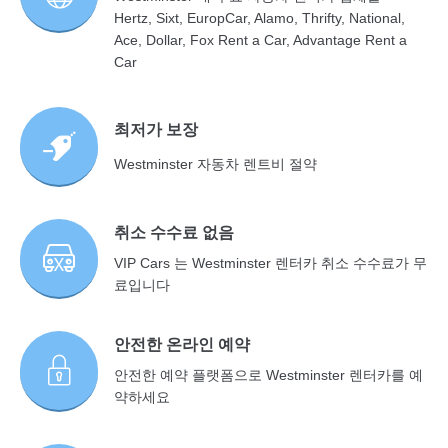
Hertz, Sixt, EuropCar, Alamo, Thrifty, National,
Ace, Dollar, Fox Rent a Car, Advantage Rent a
Car
최저가 보장
Westminster 자동차 렌트비 절약
취소 수수료 없음
VIP Cars 는 Westminster 렌터카 취소 수수료가 무
료입니다
안전한 온라인 예약
안전한 예약 플랫폼으로 Westminster 렌터카를 예
약하세요