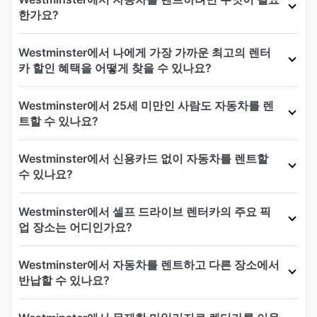
한가요?
Westminster에서 나에게 가장 가까운 최고의 렌터
카 할인 혜택을 어떻게 찾을 수 있나요?
Westminster에서 25세 미만인 사람도 자동차를 렌
트할 수 있나요?
Westminster에서 신용카드 없이 자동차를 렌트할
수 있나요?
Westminster에서 셀프 드라이브 렌터카의 주요 픽
업 장소는 어디인가요?
Westminster에서 자동차를 렌트하고 다른 장소에서
반납할 수 있나요?