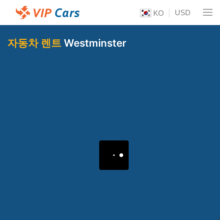
USD
KO
자동차 렌트
Westminster