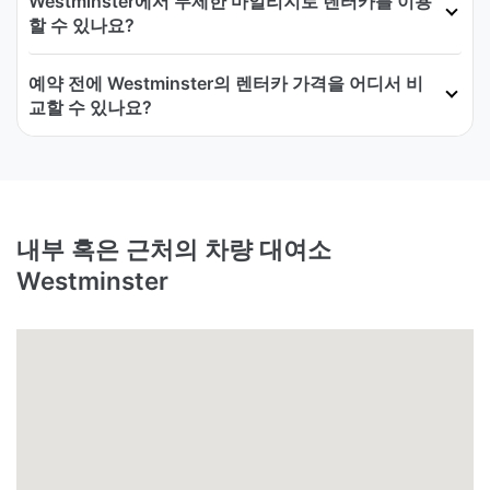
Westminster에서 무제한 마일리지로 렌터카를 이용
할 수 있나요?
예약 전에 Westminster의 렌터카 가격을 어디서 비
교할 수 있나요?
내부 혹은 근처의 차량 대여소
Westminster