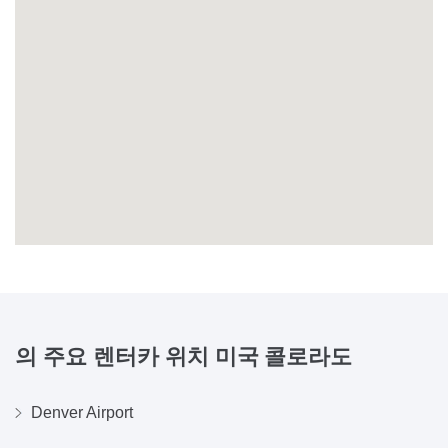
의 주요 렌터카 위치
미국 콜로라도
Denver Airport