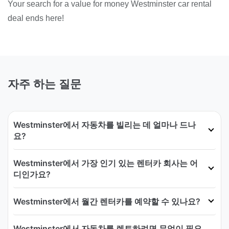
Your search for a value for money Westminster car rental
deal ends here!
자주 하는 질문
Westminster에서 자동차를 빌리는 데 얼마나 드나
요?
Westminster에서 가장 인기 있는 렌터카 회사는 어
디인가요?
Westminster에서 월간 렌터카를 예약할 수 있나요?
Westminster에서 자동차를 렌트하려면 무엇이 필요