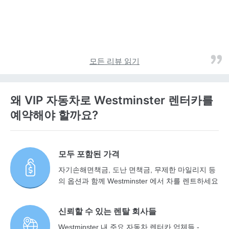
모든 리뷰 읽기
왜 VIP 자동차로 Westminster 렌터카를
예약해야 할까요?
모두 포함된 가격
자기손해면책금, 도난 면책금, 무제한 마일리지 등
의 옵션과 함께 Westminster 에서 차를 렌트하세요
신뢰할 수 있는 렌탈 회사들
Westminster 내 주요 자동차 렌터카 업체들 -