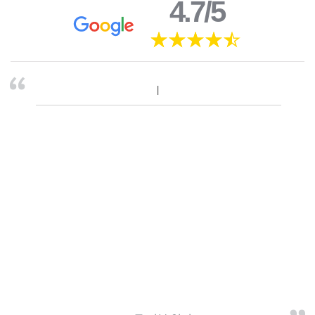
4.7/5