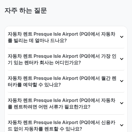
자주 하는 질문
자동차 렌트 Presque Isle Airport (PQI)에서 자동차
를 빌리는 데 얼마나 드나요?
자동차 렌트 Presque Isle Airport (PQI)에서 가장 인
기 있는 렌터카 회사는 어디인가요?
자동차 렌트 Presque Isle Airport (PQI)에서 월간 렌
터카를 예약할 수 있나요?
자동차 렌트 Presque Isle Airport (PQI)에서 자동차
를 렌트하려면 어떤 서류가 필요한가요?
자동차 렌트 Presque Isle Airport (PQI)에서 신용카
드 없이 자동차를 렌트할 수 있나요?