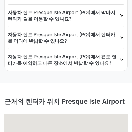
자동차 렌트 Presque Isle Airport (PQI)에서 막바지
렌터카 딜을 이용할 수 있나요?
자동차 렌트 Presque Isle Airport (PQI)에서 렌터카
를 어디에 반납할 수 있나요?
자동차 렌트 Presque Isle Airport (PQI)에서 편도 렌
터카를 예약하고 다른 장소에서 반납할 수 있나요?
근처의 렌터카 위치 Presque Isle Airport