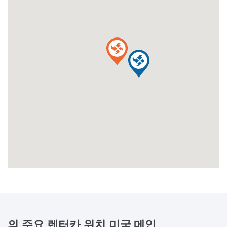
의 주요 렌터카 위치
미국 메인