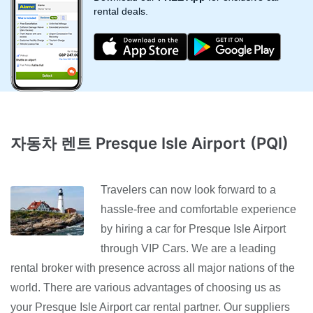
rental deals.
자동차 렌트 Presque Isle Airport (PQI)
Travelers can now look forward to a
hassle-free and comfortable experience
by hiring a car for Presque Isle Airport
through VIP Cars. We are a leading
rental broker with presence across all major nations of the
world. There are various advantages of choosing us as
your Presque Isle Airport car rental partner. Our suppliers