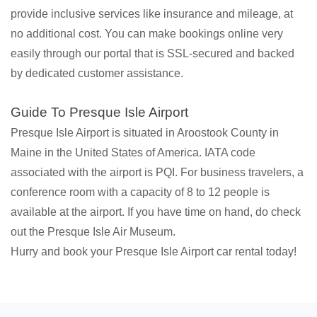
provide inclusive services like insurance and mileage, at
no additional cost. You can make bookings online very
easily through our portal that is SSL-secured and backed
by dedicated customer assistance.
Guide To Presque Isle Airport
Presque Isle Airport is situated in Aroostook County in
Maine in the United States of America. IATA code
associated with the airport is PQI. For business travelers, a
conference room with a capacity of 8 to 12 people is
available at the airport. If you have time on hand, do check
out the Presque Isle Air Museum.
Hurry and book your Presque Isle Airport car rental today!