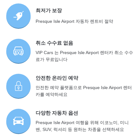
최저가 보장
Presque Isle Airport 자동차 렌트비 절약
취소 수수료 없음
VIP Cars 는 Presque Isle Airport 렌터카 취소 수수
료가 무료입니다
안전한 온라인 예약
안전한 예약 플랫폼으로 Presque Isle Airport 렌터
카를 예약하세요
다양한 자동차 옵션
Presque Isle Airport 여행을 위해 이코노미, 미니
밴, SUV, 럭셔리 등 원하는 차종을 선택하세요