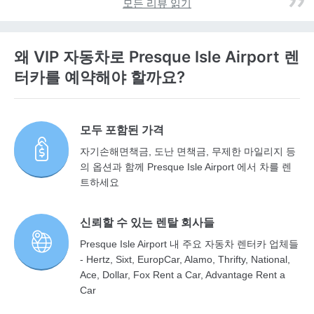
모든 리뷰 읽기
왜 VIP 자동차로 Presque Isle Airport 렌
터카를 예약해야 할까요?
모두 포함된 가격
자기손해면책금, 도난 면책금, 무제한 마일리지 등
의 옵션과 함께 Presque Isle Airport 에서 차를 렌
트하세요
신뢰할 수 있는 렌탈 회사들
Presque Isle Airport 내 주요 자동차 렌터카 업체들
- Hertz, Sixt, EuropCar, Alamo, Thrifty, National,
Ace, Dollar, Fox Rent a Car, Advantage Rent a
Car