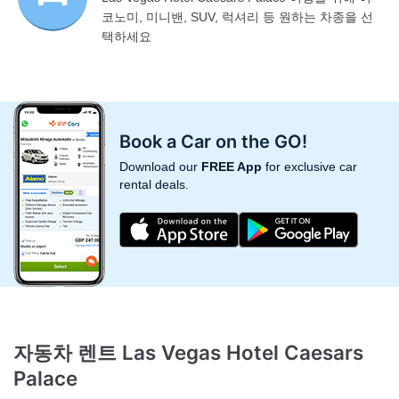
코노미, 미니밴, SUV, 럭셔리 등 원하는 차종을 선
택하세요
Book a Car on the GO!
Download our
FREE App
for exclusive car
rental deals.
자동차 렌트 Las Vegas Hotel Caesars
Palace