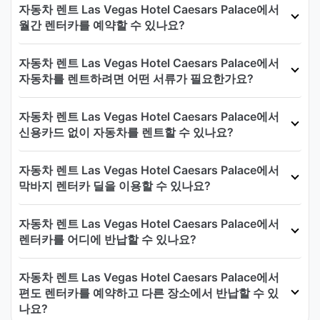
자동차 렌트 Las Vegas Hotel Caesars Palace에서
월간 렌터카를 예약할 수 있나요?
자동차 렌트 Las Vegas Hotel Caesars Palace에서
자동차를 렌트하려면 어떤 서류가 필요한가요?
자동차 렌트 Las Vegas Hotel Caesars Palace에서
신용카드 없이 자동차를 렌트할 수 있나요?
자동차 렌트 Las Vegas Hotel Caesars Palace에서
막바지 렌터카 딜을 이용할 수 있나요?
자동차 렌트 Las Vegas Hotel Caesars Palace에서
렌터카를 어디에 반납할 수 있나요?
자동차 렌트 Las Vegas Hotel Caesars Palace에서
편도 렌터카를 예약하고 다른 장소에서 반납할 수 있
나요?