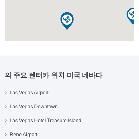
의 주요 렌터카 위치
미국 네바다
Las Vegas Airport
Las Vegas Downtown
Las Vegas Hotel Treasure Island
Reno Airport