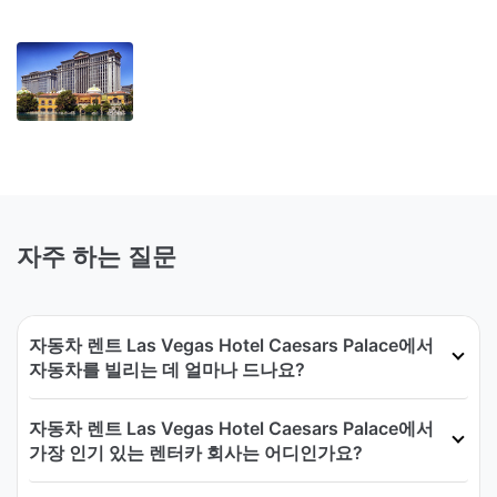
자주 하는 질문
자동차 렌트 Las Vegas Hotel Caesars Palace에서
자동차를 빌리는 데 얼마나 드나요?
자동차 렌트 Las Vegas Hotel Caesars Palace에서
가장 인기 있는 렌터카 회사는 어디인가요?