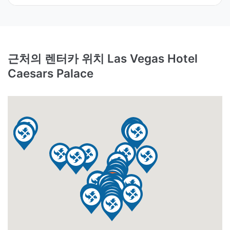
근처의 렌터카 위치 Las Vegas Hotel
Caesars Palace