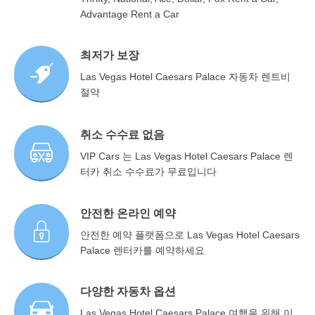
Advantage Rent a Car
최저가 보장
Las Vegas Hotel Caesars Palace 자동차 렌트비
절약
취소 수수료 없음
VIP Cars 는 Las Vegas Hotel Caesars Palace 렌
터카 취소 수수료가 무료입니다
안전한 온라인 예약
안전한 예약 플랫폼으로 Las Vegas Hotel Caesars
Palace 렌터카를 예약하세요
다양한 자동차 옵션
Las Vegas Hotel Caesars Palace 여행을 위해 이