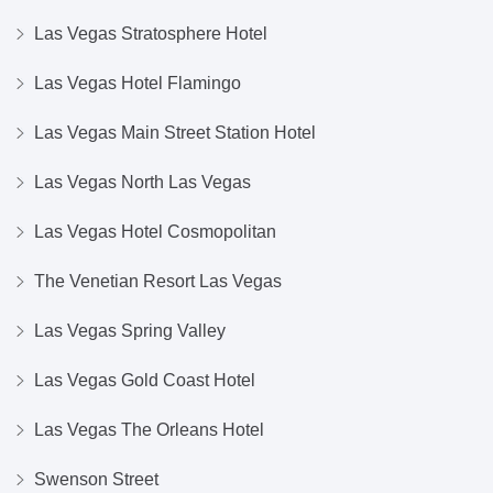
Las Vegas Stratosphere Hotel
Las Vegas Hotel Flamingo
Las Vegas Main Street Station Hotel
Las Vegas North Las Vegas
Las Vegas Hotel Cosmopolitan
The Venetian Resort Las Vegas
Las Vegas Spring Valley
Las Vegas Gold Coast Hotel
Las Vegas The Orleans Hotel
Swenson Street