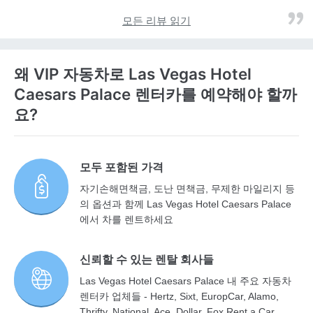
모든 리뷰 읽기
왜 VIP 자동차로 Las Vegas Hotel
Caesars Palace 렌터카를 예약해야 할까
요?
모두 포함된 가격
자기손해면책금, 도난 면책금, 무제한 마일리지 등
의 옵션과 함께 Las Vegas Hotel Caesars Palace
에서 차를 렌트하세요
신뢰할 수 있는 렌탈 회사들
Las Vegas Hotel Caesars Palace 내 주요 자동차
렌터카 업체들 - Hertz, Sixt, EuropCar, Alamo,
Thrifty, National, Ace, Dollar, Fox Rent a Car,