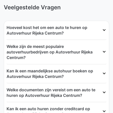
Veelgestelde Vragen
Hoeveel kost het om een auto te huren op
Autoverhuur Rijeka Centrum?
Welke zijn de meest populaire
autoverhuurbedrijven op Autoverhuur Rijeka
Centrum?
Kan ik een maandelijkse autohuur boeken op
Autoverhuur Rijeka Centrum?
Welke documenten zijn vereist om een auto te
huren op Autoverhuur Rijeka Centrum?
Kan ik een auto huren zonder creditcard op