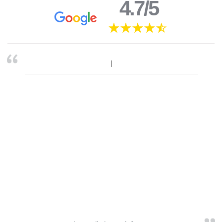
4.7/5