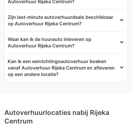
Autoverhuur Rijeka Centrum?
Zijn last-minute autoverhuurdeals beschikbaar
op Autoverhuur Rijeka Centrum?
Waar kan ik de huurauto inleveren op
Autoverhuur Rijeka Centrum?
Kan ik een eenrichtingsautoverhuur boeken
vanaf Autoverhuur Rijeka Centrum en afleveren
op een andere locatie?
Autoverhuurlocaties nabij Rijeka
Centrum