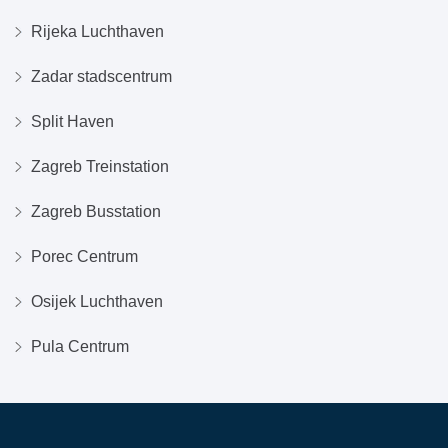
Rijeka Luchthaven
Zadar stadscentrum
Split Haven
Zagreb Treinstation
Zagreb Busstation
Porec Centrum
Osijek Luchthaven
Pula Centrum