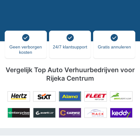
Geen verborgen
24/7 klantsupport
Gratis annuleren
kosten
Vergelijk Top Auto Verhuurbedrijven voor
Rijeka Centrum