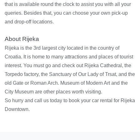
that is available round the clock to assist you with all your
queries. Besides that, you can choose your own pick-up
and drop-off locations.
About Rijeka
Rijeka is the 3rd largest city located in the country of
Croatia. It is home to many attractions and places of tourist
interest. You must go and check out Rijeka Cathedral, the
Torpedo factory, the Sanctuary of Our Lady of Trsat, and the
old Gate or Roman Arch. Museum of Modern Art and the
City Museum are other places worth visiting.
So hurry and call us today to book your car rental for Rijeka
Downtown.