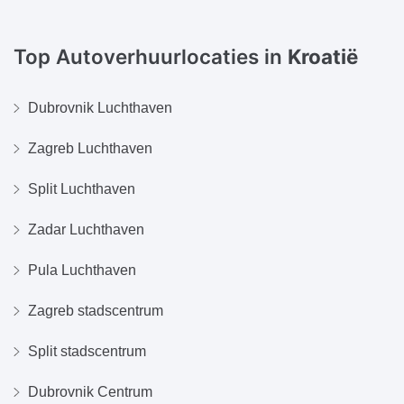
Top Autoverhuurlocaties in
Kroatië
Dubrovnik Luchthaven
Zagreb Luchthaven
Split Luchthaven
Zadar Luchthaven
Pula Luchthaven
Zagreb stadscentrum
Split stadscentrum
Dubrovnik Centrum