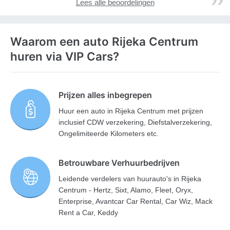
Lees alle beoordelingen
Waarom een auto Rijeka Centrum
huren via VIP Cars?
Prijzen alles inbegrepen
Huur een auto in Rijeka Centrum met prijzen
inclusief CDW verzekering, Diefstalverzekering,
Ongelimiteerde Kilometers etc.
Betrouwbare Verhuurbedrijven
Leidende verdelers van huurauto's in Rijeka
Centrum - Hertz, Sixt, Alamo, Fleet, Oryx,
Enterprise, Avantcar Car Rental, Car Wiz, Mack
Rent a Car, Keddy