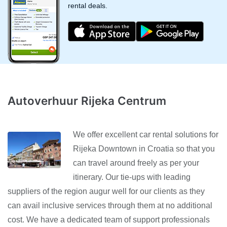
rental deals.
Autoverhuur Rijeka Centrum
We offer excellent car rental solutions for
Rijeka Downtown in Croatia so that you
can travel around freely as per your
itinerary. Our tie-ups with leading
suppliers of the region augur well for our clients as they
can avail inclusive services through them at no additional
cost. We have a dedicated team of support professionals