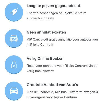
Laagste prijzen gegarandeerd
Enorme besparingen op Rijeka Centrum
autoverhuur deals
Geen annulatiekosten
VIP Cars biedt gratis annulatie voor autoverhuur
in Rijeka Centrum
Veilig Online Boeken
Reserveer een auto voor Rijeka Centrum via een
veilig boekplatform
Grootste Aanbod van Auto's
Kies uit Economie, Minibus, Luxeterreinwagen &
Luxewagens voor Rijeka Centrum