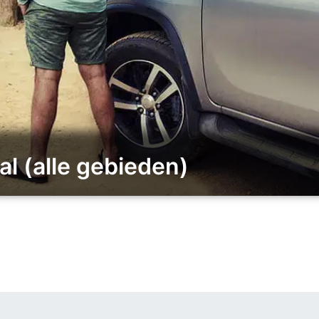
al (alle gebieden)