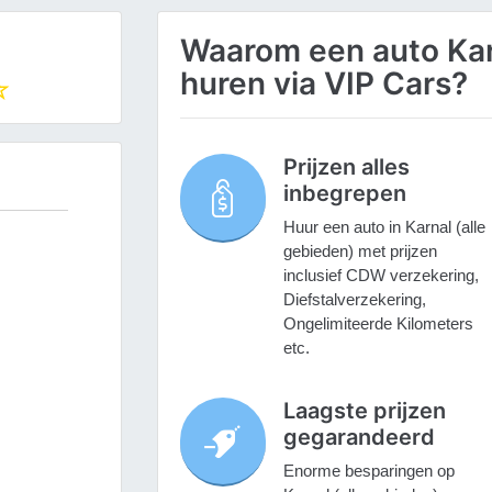
Waarom een auto Kar
huren via VIP Cars?
Prijzen alles
inbegrepen
Huur een auto in Karnal (alle
gebieden) met prijzen
inclusief CDW verzekering,
Diefstalverzekering,
Ongelimiteerde Kilometers
etc.
Laagste prijzen
gegarandeerd
Enorme besparingen op