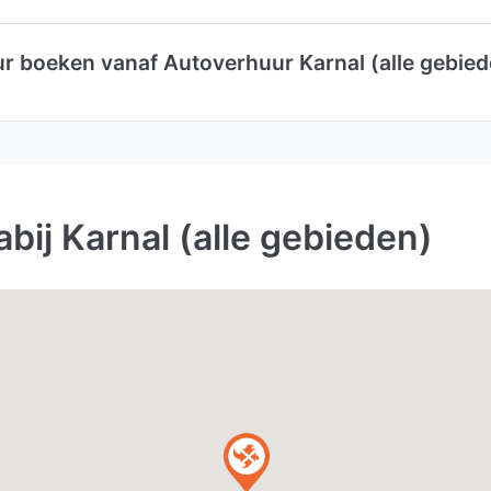
r boeken vanaf Autoverhuur Karnal (alle gebied
bij Karnal (alle gebieden)