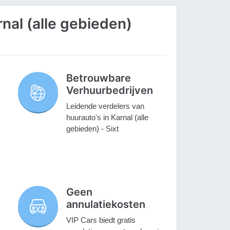
nal (alle gebieden)
Betrouwbare
Verhuurbedrijven
Leidende verdelers van
huurauto's in Karnal (alle
gebieden) - Sixt
Geen
annulatiekosten
VIP Cars biedt gratis