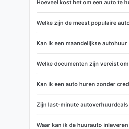
Hoeveel kost het om een auto te h
Welke zijn de meest populaire aut
Kan ik een maandelijkse autohuur
Welke documenten zijn vereist om 
Kan ik een auto huren zonder cred
Zijn last-minute autoverhuurdeals
Waar kan ik de huurauto inleveren