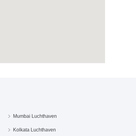
Mumbai Luchthaven
Kolkata Luchthaven