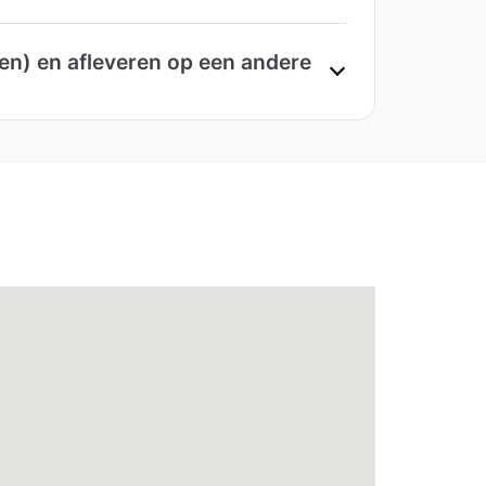
en) en afleveren op een andere