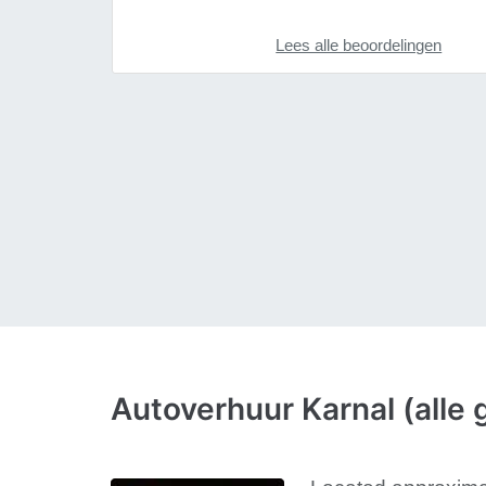
Lees alle beoordelingen
Autoverhuur Karnal (alle