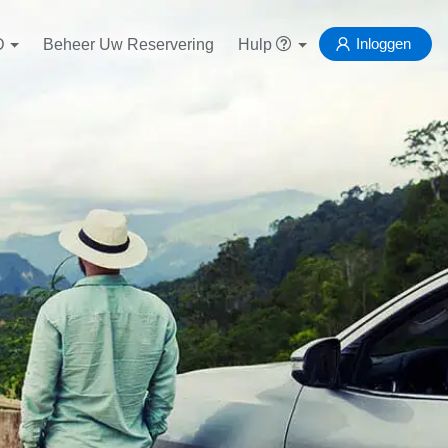
Inloggen
D
Beheer Uw Reservering
Hulp