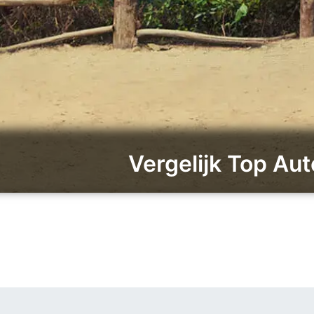
Vergelijk Top Aut