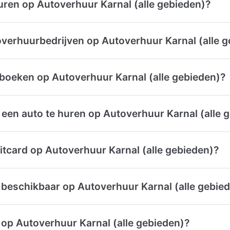
uren op Autoverhuur Karnal (alle gebieden)?
overhuurbedrijven op Autoverhuur Karnal (alle 
 boeken op Autoverhuur Karnal (alle gebieden)?
een auto te huren op Autoverhuur Karnal (alle 
itcard op Autoverhuur Karnal (alle gebieden)?
 beschikbaar op Autoverhuur Karnal (alle gebie
 op Autoverhuur Karnal (alle gebieden)?