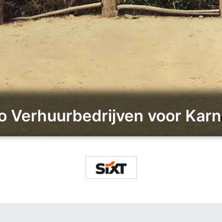
o Verhuurbedrijven voor Karn