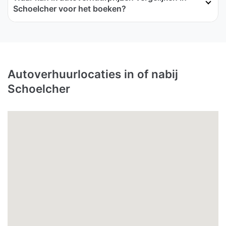
Schoelcher voor het boeken?
Autoverhuurlocaties in of nabij
Schoelcher