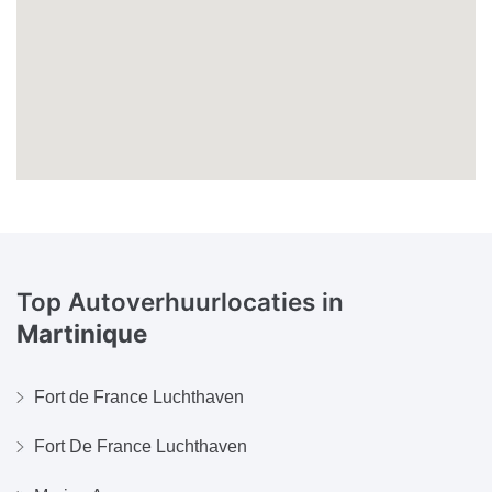
Top Autoverhuurlocaties in
Martinique
Fort de France Luchthaven
Fort De France Luchthaven