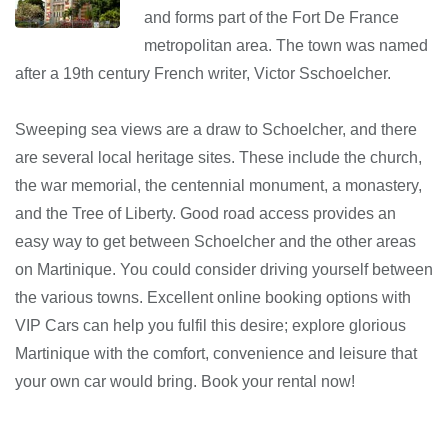
and forms part of the Fort De France
metropolitan area. The town was named
after a 19th century French writer, Victor Sschoelcher.
Sweeping sea views are a draw to Schoelcher, and there
are several local heritage sites. These include the church,
the war memorial, the centennial monument, a monastery,
and the Tree of Liberty. Good road access provides an
easy way to get between Schoelcher and the other areas
on Martinique. You could consider driving yourself between
the various towns. Excellent online booking options with
VIP Cars can help you fulfil this desire; explore glorious
Martinique with the comfort, convenience and leisure that
your own car would bring. Book your rental now!