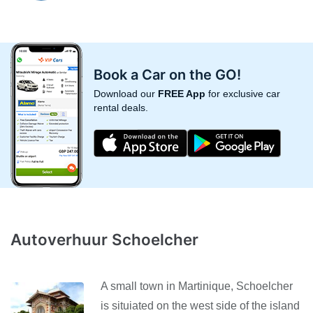
Book a Car on the GO!
Download our
FREE App
for exclusive car
rental deals.
Autoverhuur Schoelcher
A small town in Martinique, Schoelcher
is situiated on the west side of the island