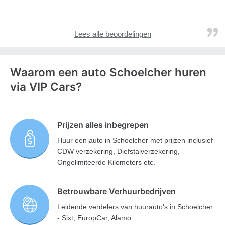
Lees alle beoordelingen
Waarom een auto Schoelcher huren
via VIP Cars?
Prijzen alles inbegrepen
Huur een auto in Schoelcher met prijzen inclusief
CDW verzekering, Diefstalverzekering,
Ongelimiteerde Kilometers etc.
Betrouwbare Verhuurbedrijven
Leidende verdelers van huurauto's in Schoelcher
- Sixt, EuropCar, Alamo