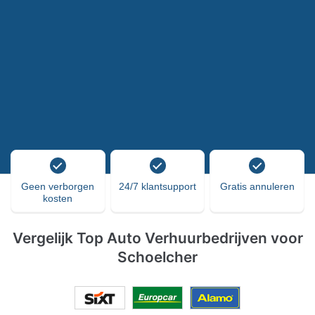
Geen verborgen
24/7 klantsupport
Gratis annuleren
kosten
Vergelijk Top Auto Verhuurbedrijven voor
Schoelcher