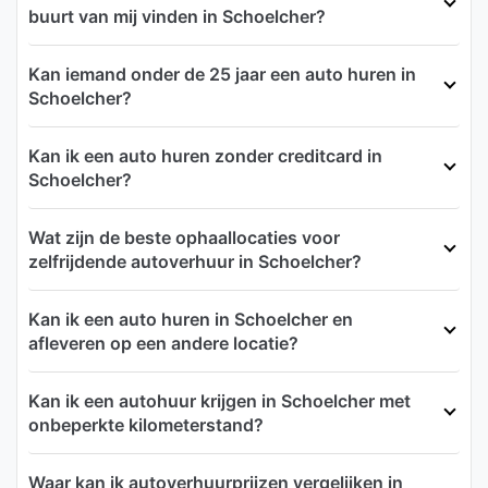
buurt van mij vinden in Schoelcher?
Kan iemand onder de 25 jaar een auto huren in
Schoelcher?
Kan ik een auto huren zonder creditcard in
Schoelcher?
Wat zijn de beste ophaallocaties voor
zelfrijdende autoverhuur in Schoelcher?
Kan ik een auto huren in Schoelcher en
afleveren op een andere locatie?
Kan ik een autohuur krijgen in Schoelcher met
onbeperkte kilometerstand?
Waar kan ik autoverhuurprijzen vergelijken in