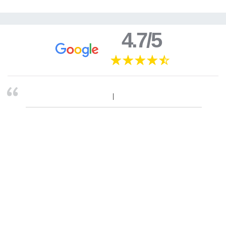
4.7/5