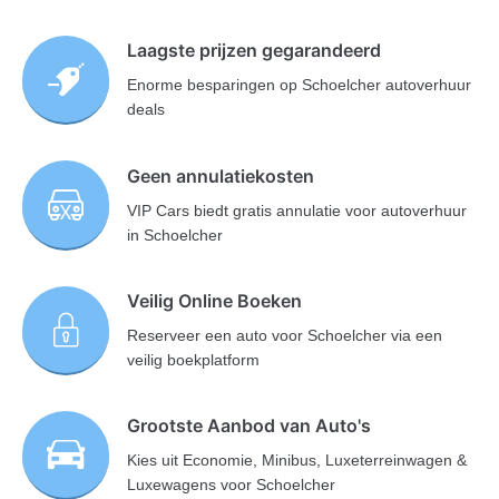
Laagste prijzen gegarandeerd
Enorme besparingen op Schoelcher autoverhuur
deals
Geen annulatiekosten
VIP Cars biedt gratis annulatie voor autoverhuur
in Schoelcher
Veilig Online Boeken
Reserveer een auto voor Schoelcher via een
veilig boekplatform
Grootste Aanbod van Auto's
Kies uit Economie, Minibus, Luxeterreinwagen &
Luxewagens voor Schoelcher