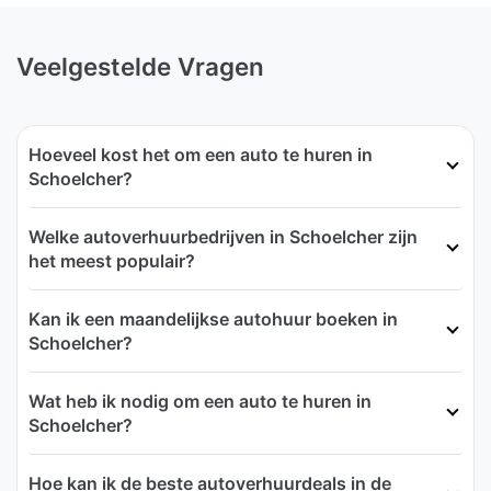
Veelgestelde Vragen
Hoeveel kost het om een auto te huren in
Schoelcher?
Welke autoverhuurbedrijven in Schoelcher zijn
het meest populair?
Kan ik een maandelijkse autohuur boeken in
Schoelcher?
Wat heb ik nodig om een auto te huren in
Schoelcher?
Hoe kan ik de beste autoverhuurdeals in de