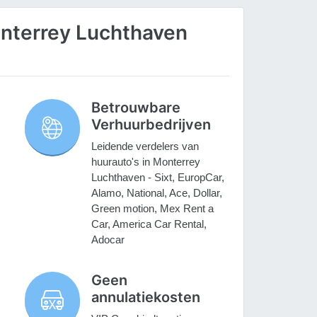
nterrey Luchthaven
Betrouwbare
Verhuurbedrijven
Leidende verdelers van
huurauto's in Monterrey
Luchthaven - Sixt, EuropCar,
Alamo, National, Ace, Dollar,
Green motion, Mex Rent a
Car, America Car Rental,
Adocar
Geen
annulatiekosten