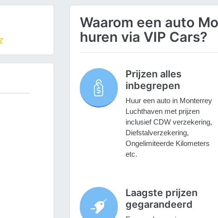
Waarom een auto Mo
huren via VIP Cars?
Prijzen alles
inbegrepen
Huur een auto in Monterrey
Luchthaven met prijzen
inclusief CDW verzekering,
Diefstalverzekering,
Ongelimiteerde Kilometers
etc.
Laagste prijzen
gegarandeerd