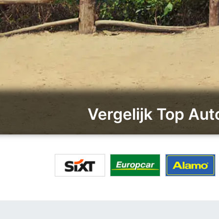
Vergelijk Top Au