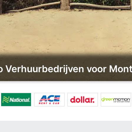
to Verhuurbedrijven voor Mon