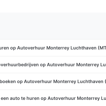
 huren op Autoverhuur Monterrey Luchthaven (M
toverhuurbedrijven op Autoverhuur Monterrey 
r boeken op Autoverhuur Monterrey Luchthaven
m een auto te huren op Autoverhuur Monterrey 