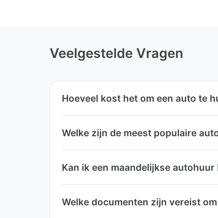
Veelgestelde Vragen
Hoeveel kost het om een auto te
Welke zijn de meest populaire au
Kan ik een maandelijkse autohuu
Welke documenten zijn vereist o