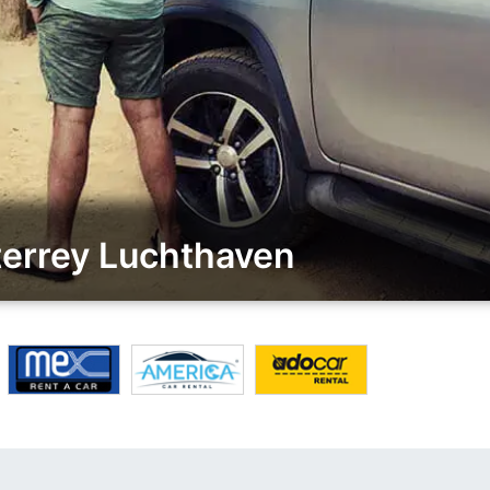
terrey Luchthaven