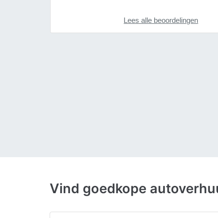
Lees alle beoordelingen
Vind goedkope autoverhu