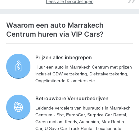
Lees alle beoordelingen
Waarom een auto Marrakech
Centrum huren via VIP Cars?
Prijzen alles inbegrepen
Huur een auto in Marrakech Centrum met prijzen
inclusief CDW verzekering, Diefstalverzekering,
Ongelimiteerde Kilometers etc.
Betrouwbare Verhuurbedrijven
Leidende verdelers van huurauto's in Marrakech
Centrum - Sixt, EuropCar, Surprice Car Rental,
Green motion, Keddy, Autounion, Mex Rent a
Car, U Save Car Truck Rental, Locationauto