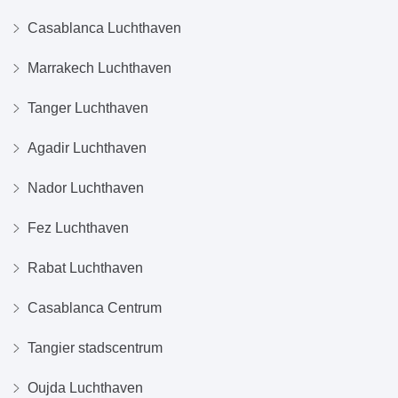
Casablanca Luchthaven
Marrakech Luchthaven
Tanger Luchthaven
Agadir Luchthaven
Nador Luchthaven
Fez Luchthaven
Rabat Luchthaven
Casablanca Centrum
Tangier stadscentrum
Oujda Luchthaven