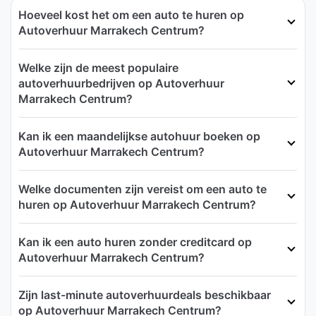
Hoeveel kost het om een auto te huren op
Autoverhuur Marrakech Centrum?
Welke zijn de meest populaire
autoverhuurbedrijven op Autoverhuur
Marrakech Centrum?
Kan ik een maandelijkse autohuur boeken op
Autoverhuur Marrakech Centrum?
Welke documenten zijn vereist om een auto te
huren op Autoverhuur Marrakech Centrum?
Kan ik een auto huren zonder creditcard op
Autoverhuur Marrakech Centrum?
Zijn last-minute autoverhuurdeals beschikbaar
op Autoverhuur Marrakech Centrum?