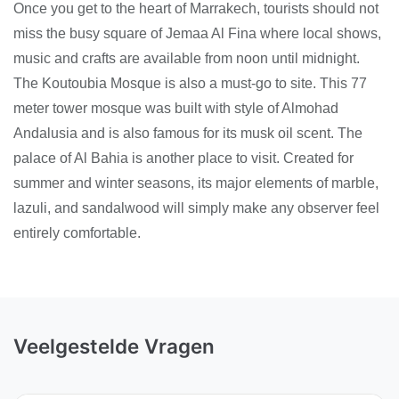
Once you get to the heart of Marrakech, tourists should not
miss the busy square of Jemaa Al Fina where local shows,
music and crafts are available from noon until midnight.
The Koutoubia Mosque is also a must-go to site. This 77
meter tower mosque was built with style of Almohad
Andalusia and is also famous for its musk oil scent. The
palace of Al Bahia is another place to visit. Created for
summer and winter seasons, its major elements of marble,
lazuli, and sandalwood will simply make any observer feel
entirely comfortable.
Veelgestelde Vragen