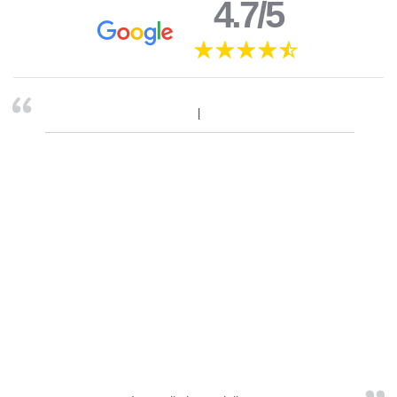
4.7/5