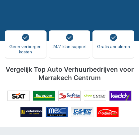
Geen verborgen
24/7 klantsupport
Gratis annuleren
kosten
Vergelijk Top Auto Verhuurbedrijven voor
Marrakech Centrum