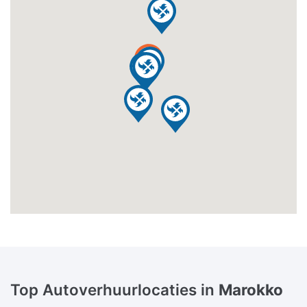
Top Autoverhuurlocaties in
Marokko