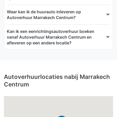
Waar kan ik de huurauto inleveren op
Autoverhuur Marrakech Centrum?
Kan ik een eenrichtingsautoverhuur boeken
vanaf Autoverhuur Marrakech Centrum en
afleveren op een andere locatie?
Autoverhuurlocaties nabij Marrakech
Centrum