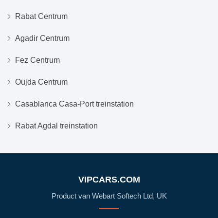
Rabat Centrum
Agadir Centrum
Fez Centrum
Oujda Centrum
Casablanca Casa-Port treinstation
Rabat Agdal treinstation
VIPCARS.COM
Product van Webart Softech Ltd, UK