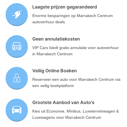
Laagste prijzen gegarandeerd
Enorme besparingen op Marrakech Centrum
autoverhuur deals
Geen annulatiekosten
VIP Cars biedt gratis annulatie voor autoverhuur
in Marrakech Centrum
Veilig Online Boeken
Reserveer een auto voor Marrakech Centrum via
een veilig boekplatform
Grootste Aanbod van Auto's
Kies uit Economie, Minibus, Luxeterreinwagen &
Luxewagens voor Marrakech Centrum