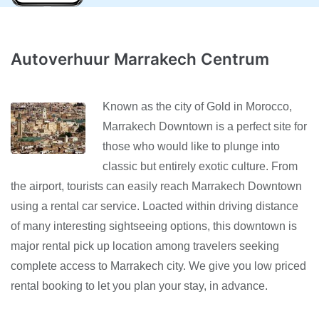
Autoverhuur Marrakech Centrum
Known as the city of Gold in Morocco,
Marrakech Downtown is a perfect site for
those who would like to plunge into
classic but entirely exotic culture. From
the airport, tourists can easily reach Marrakech Downtown
using a rental car service. Loacted within driving distance
of many interesting sightseeing options, this downtown is
major rental pick up location among travelers seeking
complete access to Marrakech city. We give you low priced
rental booking to let you plan your stay, in advance.