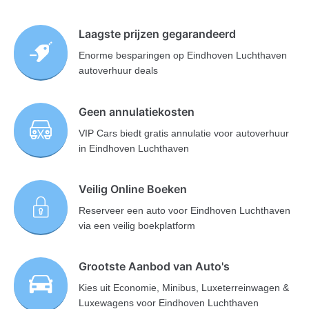
Laagste prijzen gegarandeerd
Enorme besparingen op Eindhoven Luchthaven
autoverhuur deals
Geen annulatiekosten
VIP Cars biedt gratis annulatie voor autoverhuur
in Eindhoven Luchthaven
Veilig Online Boeken
Reserveer een auto voor Eindhoven Luchthaven
via een veilig boekplatform
Grootste Aanbod van Auto's
Kies uit Economie, Minibus, Luxeterreinwagen &
Luxewagens voor Eindhoven Luchthaven