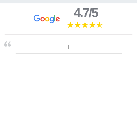
4.7/5