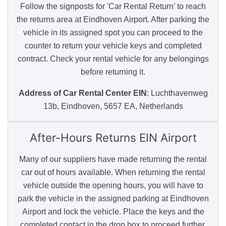
Follow the signposts for 'Car Rental Return’ to reach
the returns area at Eindhoven Airport. After parking the
vehicle in its assigned spot you can proceed to the
counter to return your vehicle keys and completed
contract. Check your rental vehicle for any belongings
before returning it.
Address of Car Rental Center EIN
: Luchthavenweg
13b, Eindhoven, 5657 EA, Netherlands
After-Hours Returns
EIN Airport
Many of our suppliers have made returning the rental
car out of hours available. When returning the rental
vehicle outside the opening hours, you will have to
park the vehicle in the assigned parking at Eindhoven
Airport and lock the vehicle. Place the keys and the
completed contact in the drop box to proceed further.