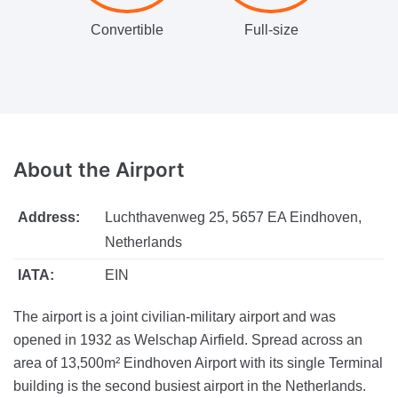
Convertible
Full-size
About
the Airport
Address:
Luchthavenweg 25, 5657 EA Eindhoven,
Netherlands
IATA:
EIN
The airport is a joint civilian-military airport and was
opened in 1932 as Welschap Airfield. Spread across an
area of 13,500m² Eindhoven Airport with its single Terminal
building is the second busiest airport in the Netherlands.