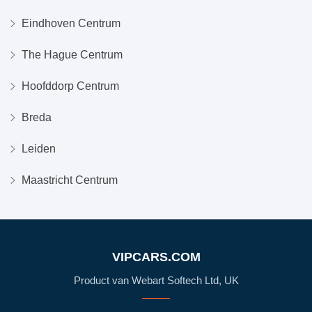
Eindhoven Centrum
The Hague Centrum
Hoofddorp Centrum
Breda
Leiden
Maastricht Centrum
VIPCARS.COM
Product van Webart Softech Ltd, UK