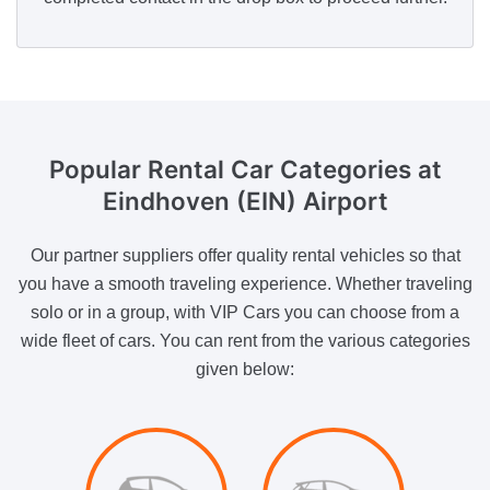
Popular Rental Car Categories
at
Eindhoven (EIN) Airport
Our partner suppliers offer quality rental vehicles so that
you have a smooth traveling experience. Whether traveling
solo or in a group, with VIP Cars you can choose from a
wide fleet of cars. You can rent from the various categories
given below: