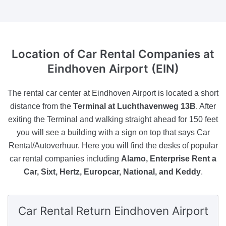
Location of Car Rental Companies
at
Eindhoven Airport (EIN)
The rental car center at Eindhoven Airport is located a short
distance from the
Terminal at Luchthavenweg 13B
. After
exiting the Terminal and walking straight ahead for 150 feet
you will see a building with a sign on top that says Car
Rental/Autoverhuur. Here you will find the desks of popular
car rental companies including
Alamo, Enterprise Rent a
Car, Sixt, Hertz, Europcar, National, and Keddy
.
Car Rental Return
Eindhoven Airport