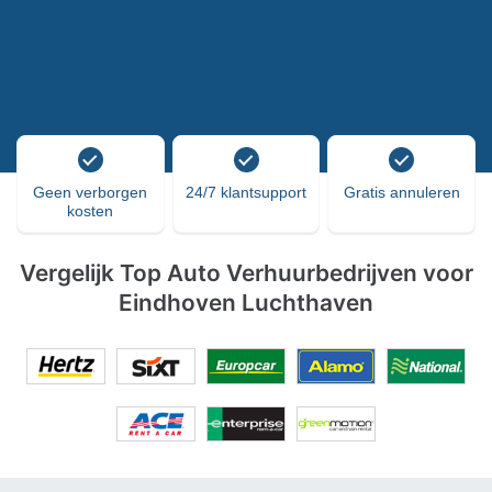
Geen verborgen
24/7 klantsupport
Gratis annuleren
kosten
Vergelijk Top Auto Verhuurbedrijven voor
Eindhoven Luchthaven