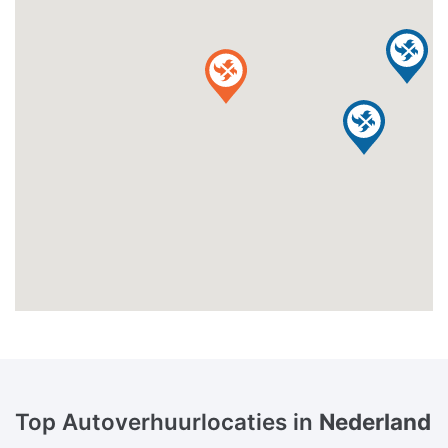
Top Autoverhuurlocaties in
Nederland