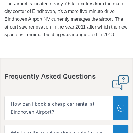
The airport is located nearly 7.6 kilometers from the main
city center of Eindhoven, it's a mere five-minute drive.
Eindhoven Airport NV currently manages the airport. The
airport saw renovation in the year 2011 after which the new
spacious Terminal building was inaugurated in 2013.
Frequently
Asked Questions
How can I book a cheap car rental at
Eindhoven Airport?
What are the required documents for car