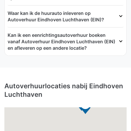
Waar kan ik de huurauto inleveren op
Autoverhuur Eindhoven Luchthaven (EIN)?
Kan ik een eenrichtingsautoverhuur boeken
vanaf Autoverhuur Eindhoven Luchthaven (EIN)
en afleveren op een andere locatie?
Autoverhuurlocaties nabij Eindhoven
Luchthaven