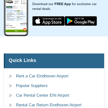
Download our
FREE App
for exclusive car
rental deals.
Quick Links
Rent a Car Eindhoven Airport
Popular Suppliers
Car Rental Center EIN Airport
Rental Car Return Eindhoven Airport