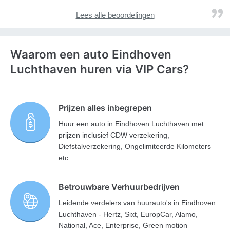
Lees alle beoordelingen
Waarom een auto Eindhoven
Luchthaven huren via VIP Cars?
Prijzen alles inbegrepen
Huur een auto in Eindhoven Luchthaven met
prijzen inclusief CDW verzekering,
Diefstalverzekering, Ongelimiteerde Kilometers
etc.
Betrouwbare Verhuurbedrijven
Leidende verdelers van huurauto's in Eindhoven
Luchthaven - Hertz, Sixt, EuropCar, Alamo,
National, Ace, Enterprise, Green motion