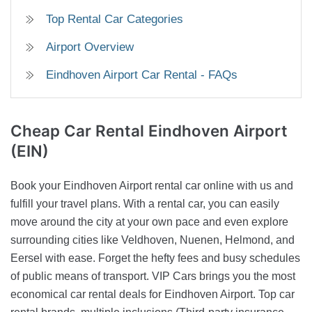
Top Rental Car Categories
Airport Overview
Eindhoven Airport Car Rental - FAQs
Cheap Car Rental
Eindhoven Airport
(EIN)
Book your Eindhoven Airport rental car online with us and
fulfill your travel plans. With a rental car, you can easily
move around the city at your own pace and even explore
surrounding cities like Veldhoven, Nuenen, Helmond, and
Eersel with ease. Forget the hefty fees and busy schedules
of public means of transport. VIP Cars brings you the most
economical car rental deals for Eindhoven Airport. Top car