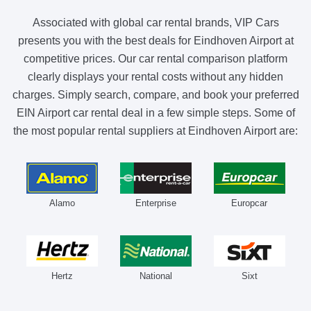
Associated with global car rental brands, VIP Cars
presents you with the best deals for Eindhoven Airport at
competitive prices. Our car rental comparison platform
clearly displays your rental costs without any hidden
charges. Simply search, compare, and book your preferred
EIN Airport car rental deal in a few simple steps. Some of
the most popular rental suppliers at Eindhoven Airport are:
Alamo
Enterprise
Europcar
Hertz
National
Sixt