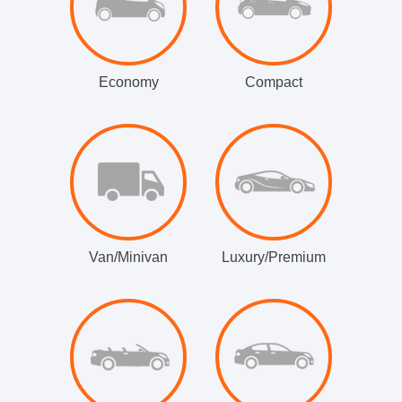
Economy
Compact
Van/Minivan
Luxury/Premium