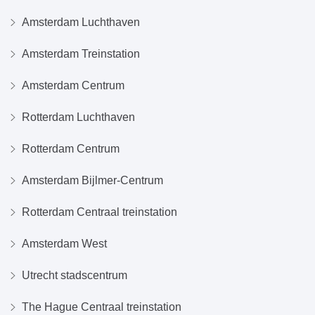
Amsterdam Luchthaven
Amsterdam Treinstation
Amsterdam Centrum
Rotterdam Luchthaven
Rotterdam Centrum
Amsterdam Bijlmer-Centrum
Rotterdam Centraal treinstation
Amsterdam West
Utrecht stadscentrum
The Hague Centraal treinstation