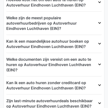
Autoverhuur Eindhoven Luchthaven (EIN)?
Welke zijn de meest populaire
autoverhuurbedrijven op Autoverhuur
Eindhoven Luchthaven (EIN)?
Kan ik een maandelijkse autohuur boeken op
Autoverhuur Eindhoven Luchthaven (EIN)?
Welke documenten zijn vereist om een auto te
huren op Autoverhuur Eindhoven Luchthaven
(EIN)?
Kan ik een auto huren zonder creditcard op
Autoverhuur Eindhoven Luchthaven (EIN)?
Zijn last-minute autoverhuurdeals beschikbaar
op Autoverhuur Eindhoven Luchthaven (EIN)?