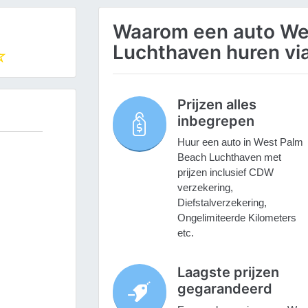
Waarom een auto We
Luchthaven huren vi
Prijzen alles
inbegrepen
Huur een auto in West Palm
Beach Luchthaven met
prijzen inclusief CDW
verzekering,
Diefstalverzekering,
Ongelimiteerde Kilometers
etc.
Laagste prijzen
gegarandeerd