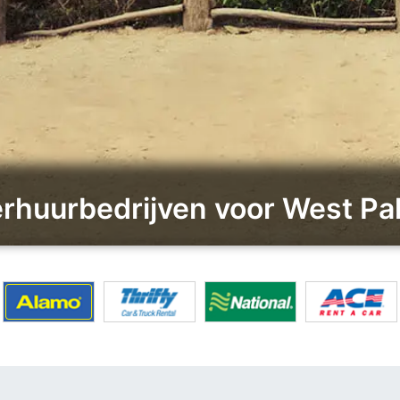
Verhuurbedrijven voor West P