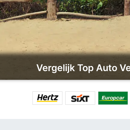
Vergelijk Top Auto 