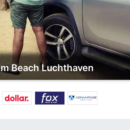
alm Beach Luchthaven