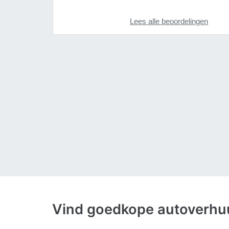
Lees alle beoordelingen
Vind goedkope autoverhu