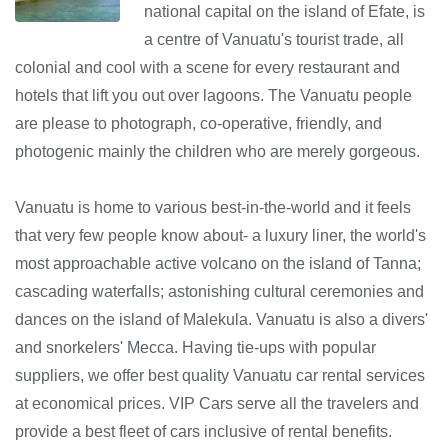
national capital on the island of Efate, is
a centre of Vanuatu's tourist trade, all
colonial and cool with a scene for every restaurant and
hotels that lift you out over lagoons. The Vanuatu people
are please to photograph, co-operative, friendly, and
photogenic mainly the children who are merely gorgeous.
Vanuatu is home to various best-in-the-world and it feels
that very few people know about- a luxury liner, the world's
most approachable active volcano on the island of Tanna;
cascading waterfalls; astonishing cultural ceremonies and
dances on the island of Malekula. Vanuatu is also a divers'
and snorkelers' Mecca. Having tie-ups with popular
suppliers, we offer best quality Vanuatu car rental services
at economical prices. VIP Cars serve all the travelers and
provide a best fleet of cars inclusive of rental benefits.