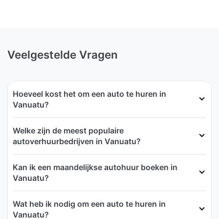
Veelgestelde Vragen
Hoeveel kost het om een auto te huren in
Vanuatu?
Welke zijn de meest populaire
autoverhuurbedrijven in Vanuatu?
Kan ik een maandelijkse autohuur boeken in
Vanuatu?
Wat heb ik nodig om een auto te huren in
Vanuatu?