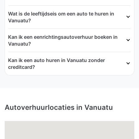
Wat is de leeftijdseis om een auto te huren in
Vanuatu?
Kan ik een eenrichtingsautoverhuur boeken in
Vanuatu?
Kan ik een auto huren in Vanuatu zonder
creditcard?
Autoverhuurlocaties in Vanuatu