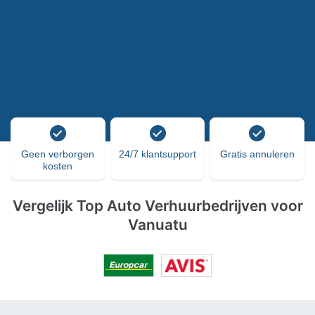
Geen verborgen
24/7 klantsupport
Gratis annuleren
kosten
Vergelijk Top Auto Verhuurbedrijven voor
Vanuatu