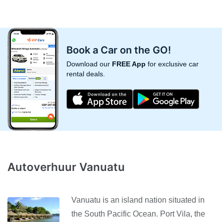
Book a Car on the GO!
Download our
FREE App
for exclusive car
rental deals.
Autoverhuur Vanuatu
Vanuatu is an island nation situated in
the South Pacific Ocean. Port Vila, the