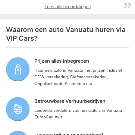
Lees alle beoordelingen
Waarom een auto Vanuatu huren via
VIP Cars?
Prijzen alles inbegrepen
Huur een auto in Vanuatu met prijzen inclusief
CDW verzekering, Diefstalverzekering,
Ongelimiteerde Kilometers etc.
Betrouwbare Verhuurbedrijven
Leidende verdelers van huurauto's in Vanuatu -
EuropCar, Avis
Laagste prijzen gegarandeerd