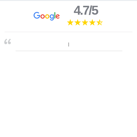
4.7/5