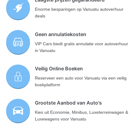
Enorme besparingen op Vanuatu autoverhuur
deals
Geen annulatiekosten
VIP Cars biedt gratis annulatie voor autoverhuur
in Vanuatu
Veilig Online Boeken
Reserveer een auto voor Vanuatu via een veilig
boekplatform
Grootste Aanbod van Auto's
Kies uit Economie, Minibus, Luxeterreinwagen &
Luxewagens voor Vanuatu