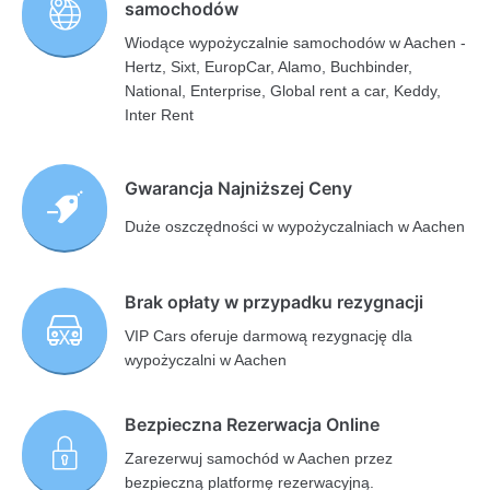
samochodów
Wiodące wypożyczalnie samochodów w Aachen -
Hertz, Sixt, EuropCar, Alamo, Buchbinder,
National, Enterprise, Global rent a car, Keddy,
Inter Rent
Gwarancja Najniższej Ceny
Duże oszczędności w wypożyczalniach w Aachen
Brak opłaty w przypadku rezygnacji
VIP Cars oferuje darmową rezygnację dla
wypożyczalni w Aachen
Bezpieczna Rezerwacja Online
Zarezerwuj samochód w Aachen przez
bezpieczną platformę rezerwacyjną.