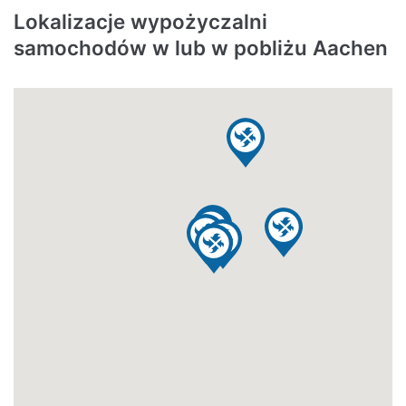
Lokalizacje wypożyczalni
samochodów w lub w pobliżu Aachen