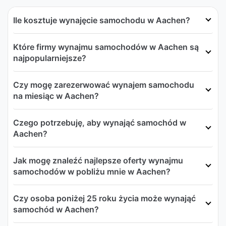
Ile kosztuje wynajęcie samochodu w Aachen?
Które firmy wynajmu samochodów w Aachen są
najpopularniejsze?
Czy mogę zarezerwować wynajem samochodu
na miesiąc w Aachen?
Czego potrzebuję, aby wynająć samochód w
Aachen?
Jak mogę znaleźć najlepsze oferty wynajmu
samochodów w pobliżu mnie w Aachen?
Czy osoba poniżej 25 roku życia może wynająć
samochód w Aachen?