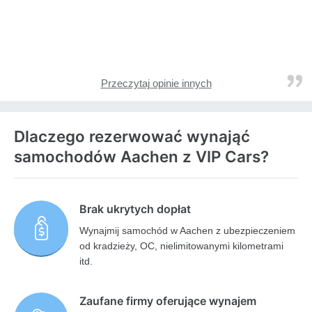
Przeczytaj opinie innych
Dlaczego rezerwować wynająć
samochodów Aachen z VIP Cars?
Brak ukrytych dopłat
Wynajmij samochód w Aachen z ubezpieczeniem
od kradzieży, OC, nielimitowanymi kilometrami
itd.
Zaufane firmy oferujące wynajem