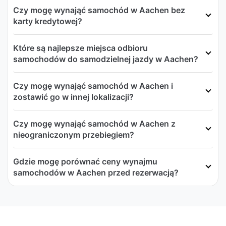
Czy mogę wynająć samochód w Aachen bez
karty kredytowej?
Które są najlepsze miejsca odbioru
samochodów do samodzielnej jazdy w Aachen?
Czy mogę wynająć samochód w Aachen i
zostawić go w innej lokalizacji?
Czy mogę wynająć samochód w Aachen z
nieograniczonym przebiegiem?
Gdzie mogę porównać ceny wynajmu
samochodów w Aachen przed rezerwacją?