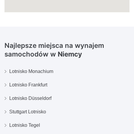
Najlepsze miejsca na wynajem
samochodów w
Niemcy
Lotnisko Monachium
Lotnisko Frankfurt
Lotnisko Düsseldorf
Stuttgart Lotnisko
Lotnisko Tegel