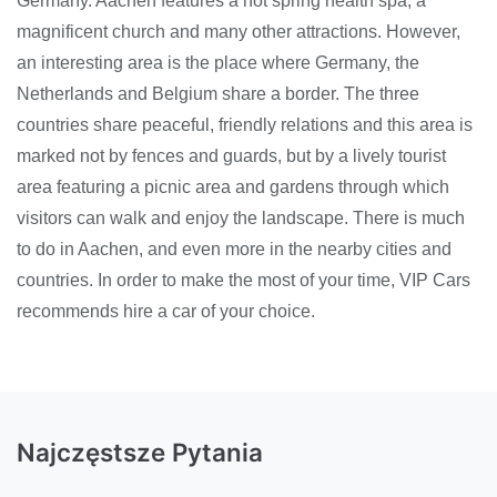
Germany. Aachen features a hot spring health spa, a
magnificent church and many other attractions. However,
an interesting area is the place where Germany, the
Netherlands and Belgium share a border. The three
countries share peaceful, friendly relations and this area is
marked not by fences and guards, but by a lively tourist
area featuring a picnic area and gardens through which
visitors can walk and enjoy the landscape. There is much
to do in Aachen, and even more in the nearby cities and
countries. In order to make the most of your time, VIP Cars
recommends hire a car of your choice.
Najczęstsze Pytania