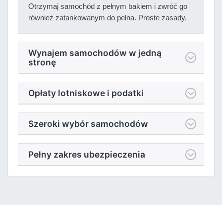
Otrzymaj samochód z pełnym bakiem i zwróć go
również zatankowanym do pełna. Proste zasady.
Wynajem samochodów w jedną
stronę
Opłaty lotniskowe i podatki
Szeroki wybór samochodów
Pełny zakres ubezpieczenia