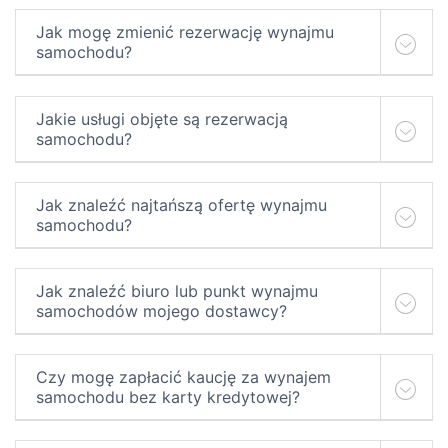
Jak mogę zmienić rezerwację wynajmu
samochodu?
Jakie usługi objęte są rezerwacją
samochodu?
Jak znaleźć najtańszą ofertę wynajmu
samochodu?
Jak znaleźć biuro lub punkt wynajmu
samochodów mojego dostawcy?
Czy mogę zapłacić kaucję za wynajem
samochodu bez karty kredytowej?