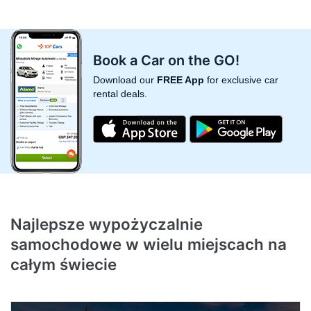
Book a Car on the GO!
Download our
FREE App
for exclusive car
rental deals.
Najlepsze wypożyczalnie
samochodowe w wielu miejscach na
całym świecie