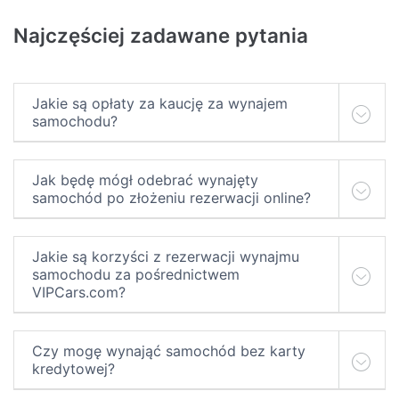
Najczęściej zadawane pytania
Jakie są opłaty za kaucję za wynajem
samochodu?
Jak będę mógł odebrać wynajęty
samochód po złożeniu rezerwacji online?
Jakie są korzyści z rezerwacji wynajmu
samochodu za pośrednictwem
VIPCars.com?
Czy mogę wynająć samochód bez karty
kredytowej?