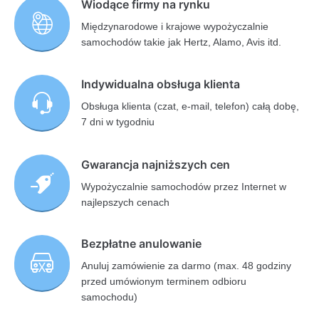
Wiodące firmy na rynku
Międzynarodowe i krajowe wypożyczalnie
samochodów takie jak Hertz, Alamo, Avis itd.
Indywidualna obsługa klienta
Obsługa klienta (czat, e-mail, telefon) całą dobę,
7 dni w tygodniu
Gwarancja najniższych cen
Wypożyczalnie samochodów przez Internet w
najlepszych cenach
Bezpłatne anulowanie
Anuluj zamówienie za darmo (max. 48 godziny
przed umówionym terminem odbioru
samochodu)