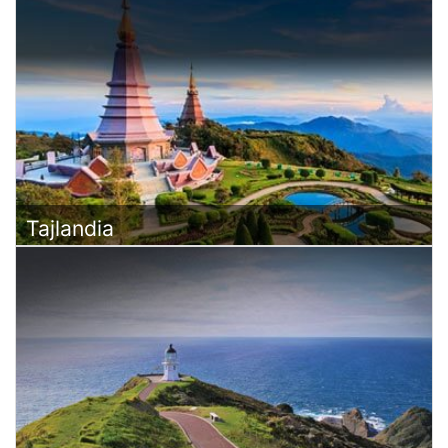
Tajlandia