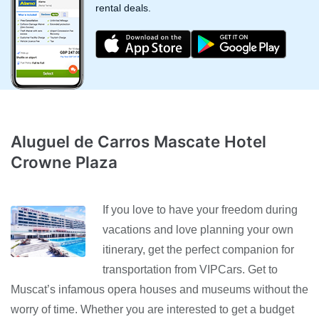
rental deals.
Aluguel de Carros Mascate Hotel
Crowne Plaza
If you love to have your freedom during
vacations and love planning your own
itinerary, get the perfect companion for
transportation from VIPCars. Get to
Muscat’s infamous opera houses and museums without the
worry of time. Whether you are interested to get a budget