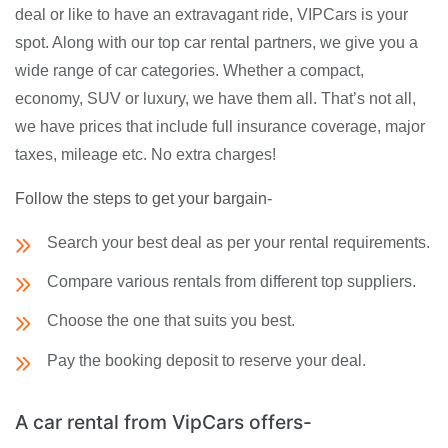
deal or like to have an extravagant ride, VIPCars is your
spot. Along with our top car rental partners, we give you a
wide range of car categories. Whether a compact,
economy, SUV or luxury, we have them all. That’s not all,
we have prices that include full insurance coverage, major
taxes, mileage etc. No extra charges!
Follow the steps to get your bargain-
Search your best deal as per your rental requirements.
Compare various rentals from different top suppliers.
Choose the one that suits you best.
Pay the booking deposit to reserve your deal.
A car rental from VipCars offers-