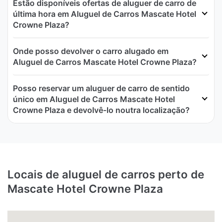
Estão disponíveis ofertas de aluguer de carro de
última hora em Aluguel de Carros Mascate Hotel
Crowne Plaza?
Onde posso devolver o carro alugado em
Aluguel de Carros Mascate Hotel Crowne Plaza?
Posso reservar um aluguer de carro de sentido
único em Aluguel de Carros Mascate Hotel
Crowne Plaza e devolvê-lo noutra localização?
Locais de aluguel de carros perto de
Mascate Hotel Crowne Plaza