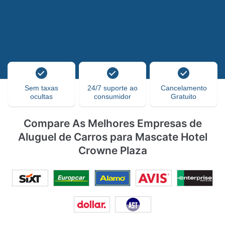
Sem taxas
24/7 suporte ao
Cancelamento
ocultas
consumidor
Gratuito
Compare As Melhores Empresas de
Aluguel de Carros para Mascate Hotel
Crowne Plaza