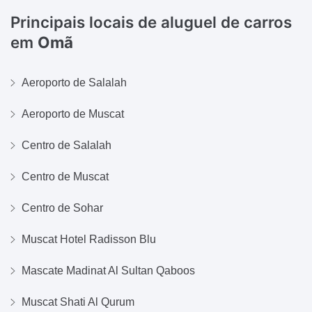
Principais locais de aluguel de carros
em
Omã
Aeroporto de Salalah
Aeroporto de Muscat
Centro de Salalah
Centro de Muscat
Centro de Sohar
Muscat Hotel Radisson Blu
Mascate Madinat Al Sultan Qaboos
Muscat Shati Al Qurum