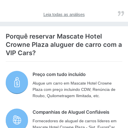
Leia todas as análises
Porquê reservar Mascate Hotel
Crowne Plaza aluguer de carro com a
VIP Cars?
Preço com tudo incluído
Alugue um carro em Mascate Hotel Crowne
Plaza com preço incluindo CDW, Renúncia de
Roubo, Quilometragem Ilimitada, etc.
Companhias de Aluguel Confiáveis
Fornecedores de aluguel de carros líderes em
Mascate Hotel Crowne Plaza - Sixt, EuropCar,