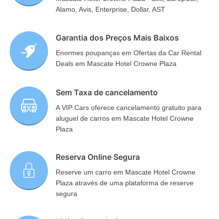
Alamo, Avis, Enterprise, Dollar, AST
Garantia dos Preços Mais Baixos
Enormes poupanças em Ofertas da Car Rental
Deals em Mascate Hotel Crowne Plaza
Sem Taxa de cancelamento
A VIP Cars oferece cancelamento gratuito para
aluguel de carros em Mascate Hotel Crowne
Plaza
Reserva Online Segura
Reserve um carro em Mascate Hotel Crowne
Plaza através de uma plataforma de reserve
segura