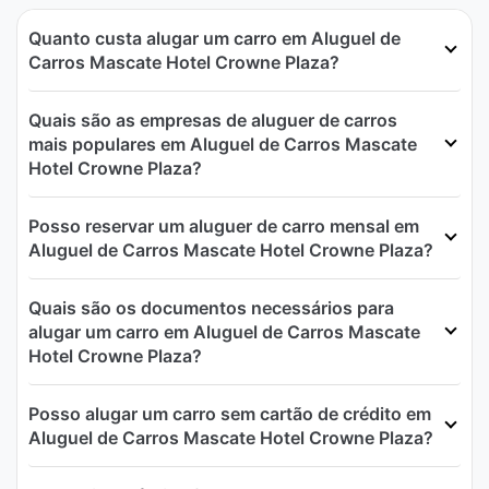
Quanto custa alugar um carro em Aluguel de
Carros Mascate Hotel Crowne Plaza?
Quais são as empresas de aluguer de carros
mais populares em Aluguel de Carros Mascate
Hotel Crowne Plaza?
Posso reservar um aluguer de carro mensal em
Aluguel de Carros Mascate Hotel Crowne Plaza?
Quais são os documentos necessários para
alugar um carro em Aluguel de Carros Mascate
Hotel Crowne Plaza?
Posso alugar um carro sem cartão de crédito em
Aluguel de Carros Mascate Hotel Crowne Plaza?