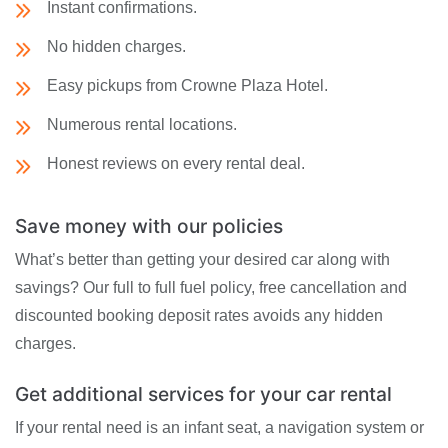
Instant confirmations.
No hidden charges.
Easy pickups from Crowne Plaza Hotel.
Numerous rental locations.
Honest reviews on every rental deal.
Save money with our policies
What’s better than getting your desired car along with
savings? Our full to full fuel policy, free cancellation and
discounted booking deposit rates avoids any hidden
charges.
Get additional services for your car rental
If your rental need is an infant seat, a navigation system or