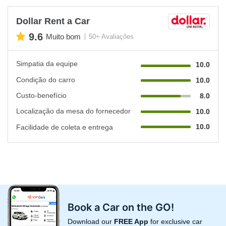
Dollar Rent a Car
9.6
Muito bom
50+ Avaliações
Simpatia da equipe
10.0
Condição do carro
10.0
Custo-benefício
8.0
Localização da mesa do fornecedor
10.0
10.0
Facilidade de coleta e entrega
Book a Car on the GO!
Download our
FREE App
for exclusive car