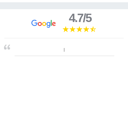
4.7/5