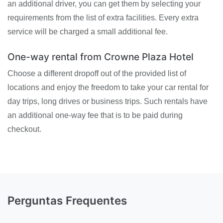
an additional driver, you can get them by selecting your
requirements from the list of extra facilities. Every extra
service will be charged a small additional fee.
One-way rental from Crowne Plaza Hotel
Choose a different dropoff out of the provided list of
locations and enjoy the freedom to take your car rental for
day trips, long drives or business trips. Such rentals have
an additional one-way fee that is to be paid during
checkout.
Perguntas Frequentes