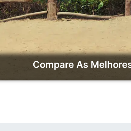
Compare As Melhores 