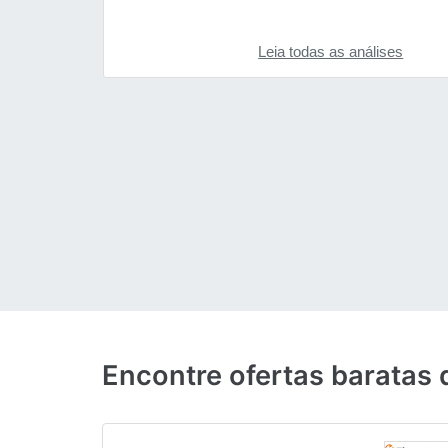
Leia todas as análises
Encontre ofertas baratas 