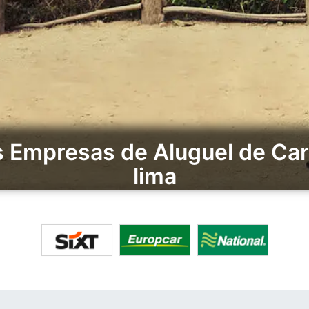
Empresas de Aluguel de Car
lima