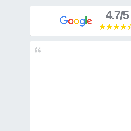
4.7/5