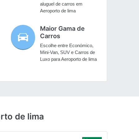
aluguel de carros em
Aeroporto de lima
Maior Gama de
Carros
Escolhe entre Económico,
Mini-Van, SUV e Carros de
Luxo para Aeroporto de lima
rto de lima