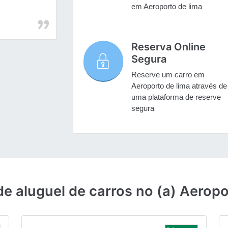
em Aeroporto de lima
Reserva Online
Segura
Reserve um carro em
Aeroporto de lima através de
uma plataforma de reserve
segura
de aluguel de carros no (a) Aeropo