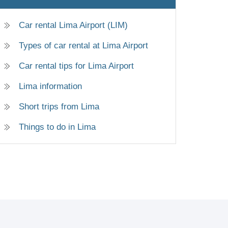
Car rental Lima Airport (LIM)
Types of car rental at Lima Airport
Car rental tips for Lima Airport
Lima information
Short trips from Lima
Things to do in Lima