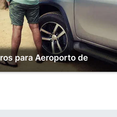
ros para Aeroporto de