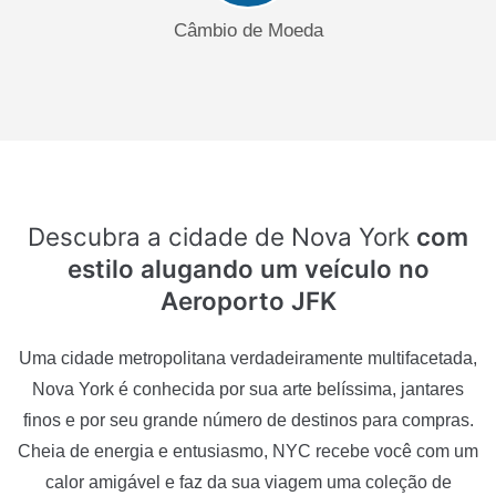
Câmbio de Moeda
Descubra a cidade de Nova York
com
estilo alugando um veículo no
Aeroporto JFK
Uma cidade metropolitana verdadeiramente multifacetada,
Nova York é conhecida por sua arte belíssima, jantares
finos e por seu grande número de destinos para compras.
Cheia de energia e entusiasmo, NYC recebe você com um
calor amigável e faz da sua viagem uma coleção de