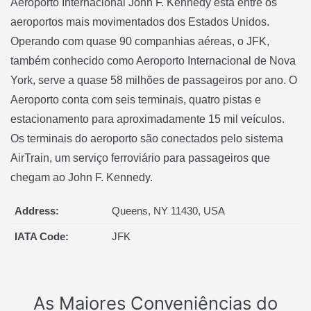
Aeroporto Internacional John F. Kennedy está entre os
aeroportos mais movimentados dos Estados Unidos.
Operando com quase 90 companhias aéreas, o JFK,
também conhecido como Aeroporto Internacional de Nova
York, serve a quase 58 milhões de passageiros por ano. O
Aeroporto conta com seis terminais, quatro pistas e
estacionamento para aproximadamente 15 mil veículos.
Os terminais do aeroporto são conectados pelo sistema
AirTrain, um serviço ferroviário para passageiros que
chegam ao John F. Kennedy.
Address:
Queens, NY 11430, USA
IATA Code:
JFK
As Maiores Conveniências
do