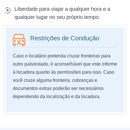
Liberdade para viajar a qualquer hora e a
qualquer lugar no seu próprio tempo.
Restrições de Condução
Caso o locatário pretenda cruzar fronteiras para
outro país/estado, é aconselhável que este informe
à locadora quanto às permissões para isso. Caso
você cruze alguma fronteira, cobranças e
documentos extras poderão ser necessários
dependendo da localização e da locadora.