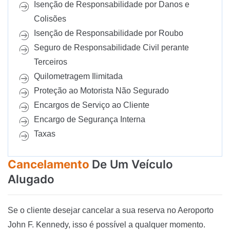
Isenção de Responsabilidade por Danos e
Colisões
Isenção de Responsabilidade por Roubo
Seguro de Responsabilidade Civil perante
Terceiros
Quilometragem Ilimitada
Proteção ao Motorista Não Segurado
Encargos de Serviço ao Cliente
Encargo de Segurança Interna
Taxas
Cancelamento
De Um Veículo
Alugado
Se o cliente desejar cancelar a sua reserva no Aeroporto
John F. Kennedy, isso é possível a qualquer momento.