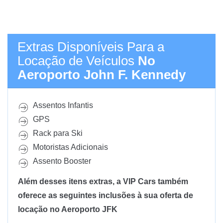
Extras Disponíveis Para a
Locação de Veículos
No
Aeroporto John F. Kennedy
Assentos Infantis
GPS
Rack para Ski
Motoristas Adicionais
Assento Booster
Além desses itens extras, a VIP Cars também
oferece as seguintes inclusões à sua oferta de
locação no Aeroporto JFK