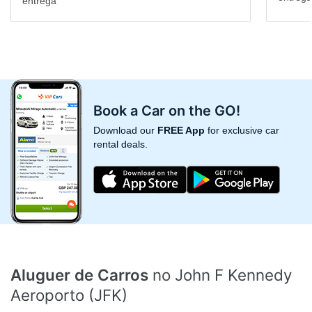
entrega
Book a Car on the GO!
Download our
FREE App
for exclusive car
rental deals.
Aluguer de Carros
no John F Kennedy
Aeroporto (JFK)