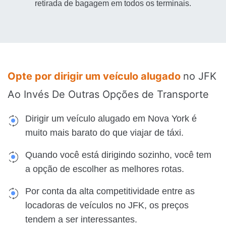
retirada de bagagem em todos os terminais.
Opte por dirigir um veículo alugado
no JFK
Ao Invés De Outras Opções de Transporte
Dirigir um veículo alugado em Nova York é
muito mais barato do que viajar de táxi.
Quando você está dirigindo sozinho, você tem
a opção de escolher as melhores rotas.
Por conta da alta competitividade entre as
locadoras de veículos no JFK, os preços
tendem a ser interessantes.