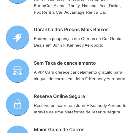
EuropCar, Alamo, Thrifty, National, Ace, Dollar,
Fox Rent a Car, Advantage Rent a Car
Garantia dos Preços Mais Baixos
Enormes poupanças em Ofertas da Car Rental
Deals em John F Kennedy Aeroporto
Sem Taxa de cancelamento
A VIP Cars oferece cancelamento gratuito para
aluguel de carros em John F Kennedy Aeroporto
Reserva Online Segura
Reserve um carro em John F Kennedy Aeroporto
através de uma plataforma de reserve segura
Maior Gama de Carros