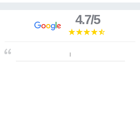
4.7/5