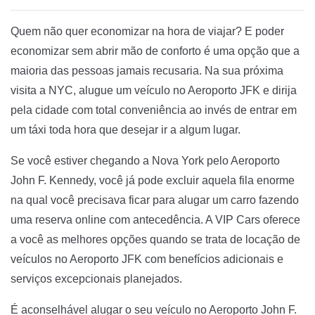
Quem não quer economizar na hora de viajar? E poder
economizar sem abrir mão de conforto é uma opção que a
maioria das pessoas jamais recusaria. Na sua próxima
visita a NYC, alugue um veículo no Aeroporto JFK e dirija
pela cidade com total conveniência ao invés de entrar em
um táxi toda hora que desejar ir a algum lugar.
Se você estiver chegando a Nova York pelo Aeroporto
John F. Kennedy, você já pode excluir aquela fila enorme
na qual você precisava ficar para alugar um carro fazendo
uma reserva online com antecedência. A VIP Cars oferece
a você as melhores opções quando se trata de locação de
veículos no Aeroporto JFK com benefícios adicionais e
serviços excepcionais planejados.
É aconselhável alugar o seu veículo no Aeroporto John F.