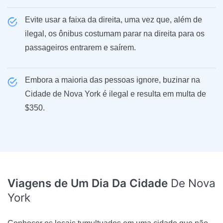
Evite usar a faixa da direita, uma vez que, além de
ilegal, os ônibus costumam parar na direita para os
passageiros entrarem e saírem.
Embora a maioria das pessoas ignore, buzinar na
Cidade de Nova York é ilegal e resulta em multa de
$350.
Viagens de Um Dia Da Cidade
De Nova
York