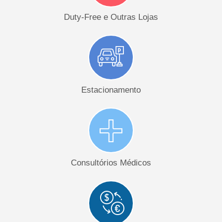
Duty-Free e Outras Lojas
Estacionamento
Consultórios Médicos