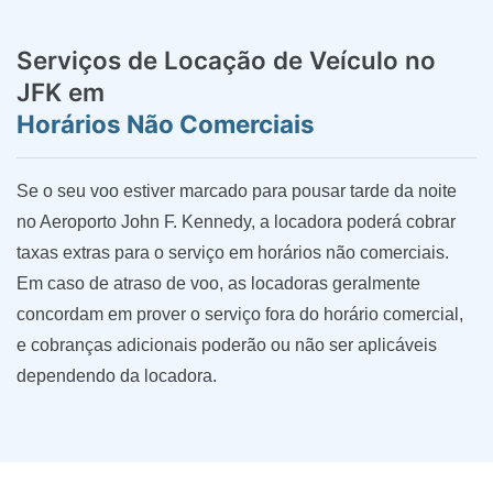
Serviços de Locação de Veículo no
JFK em
Horários Não Comerciais
Se o seu voo estiver marcado para pousar tarde da noite
no Aeroporto John F. Kennedy, a locadora poderá cobrar
taxas extras para o serviço em horários não comerciais.
Em caso de atraso de voo, as locadoras geralmente
concordam em prover o serviço fora do horário comercial,
e cobranças adicionais poderão ou não ser aplicáveis
dependendo da locadora.