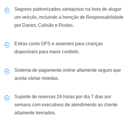
Seguros padronizados vantajosos na hora de alugar
um veículo, incluindo a Isenção de Responsabilidade
por Danos, Colisão e Roubo.
Extras como GPS e assentos para crianças
disponíveis para maior conforto.
Sistema de pagamento online altamente seguro que
aceita várias moedas.
Suporte de reservas 24 horas por dia 7 dias por
semana com executivos de atendimento ao cliente
altamente treinados.