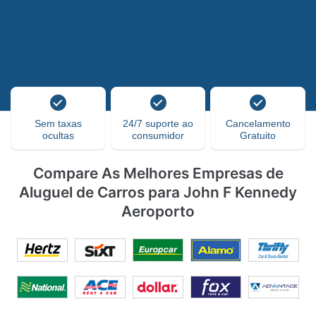
Sem taxas
24/7 suporte ao
Cancelamento
ocultas
consumidor
Gratuito
Compare As Melhores Empresas de
Aluguel de Carros para John F Kennedy
Aeroporto