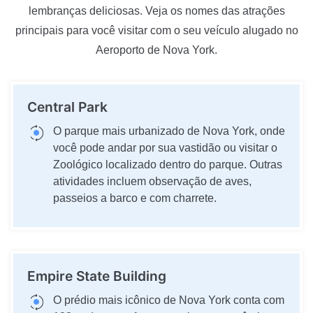
lembranças deliciosas. Veja os nomes das atrações
principais para você visitar com o seu veículo alugado no
Aeroporto de Nova York.
Central Park
O parque mais urbanizado de Nova York, onde
você pode andar por sua vastidão ou visitar o
Zoológico localizado dentro do parque. Outras
atividades incluem observação de aves,
passeios a barco e com charrete.
Empire State Building
O prédio mais icônico de Nova York conta com