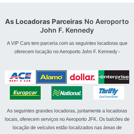
As Locadoras Parceiras
No Aeroporto
John F. Kennedy
A VIP Cars tem parceria com as seguintes locadoras que
oferecem locação no Aeroporto John F. Kennedy -
As seguintes grandes locadoras, juntamente a locadoras
locais, oferecem serviços no Aeroporto JFK. Os balcões de
locação de veículos estão localizados nas áreas de