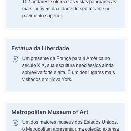
102 andares e oferece as vistas panorâmicas
mais incríveis da cidade de seu mirante no
pavimento superior.
Estátua da Liberdade
Um presente da França para a América no
século XIX, sua escultura neoclássica ainda
sobrevive forte e alta. É um dos lugares mais
visitados em Nova York.
Metropolitan Museum of Art
Um dos maiores museus dos Estados Unidos,
o Metropolitan apresenta uma coleção extensa