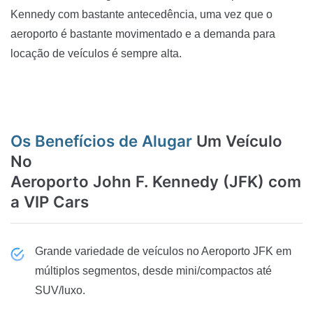
Kennedy com bastante antecedência, uma vez que o
aeroporto é bastante movimentado e a demanda para
locação de veículos é sempre alta.
Os Benefícios de Alugar
Um Veículo
No
Aeroporto John F. Kennedy (JFK) com
a VIP Cars
Grande variedade de veículos no Aeroporto JFK em
múltiplos segmentos, desde mini/compactos até
SUV/luxo.