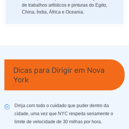
de trabalhos artísticos e pinturas do Egito,
China, Índia, África e Oceania.
Dicas para Dirigir em Nova
York
Dirija com todo o cuidado que puder dentro da
cidade, uma vez que NYC respeita seriamente o
limite de velocidade de 30 milhas por hora.