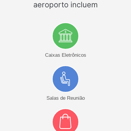
aeroporto incluem
Caixas Eletrônicos
Salas de Reunião