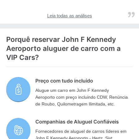
Leia todas as análises
Porquê reservar John F Kennedy
Aeroporto aluguer de carro com a
VIP Cars?
Preço com tudo incluído
Alugue um carro em John F Kennedy
Aeroporto com preço incluindo CDW, Renúncia
de Roubo, Quilometragem Ilimitada, etc.
Companhias de Aluguel Confiáveis
Fornecedores de aluguel de carros líderes em
John F Kennedy Aeroporto - Hertz, Sixt,