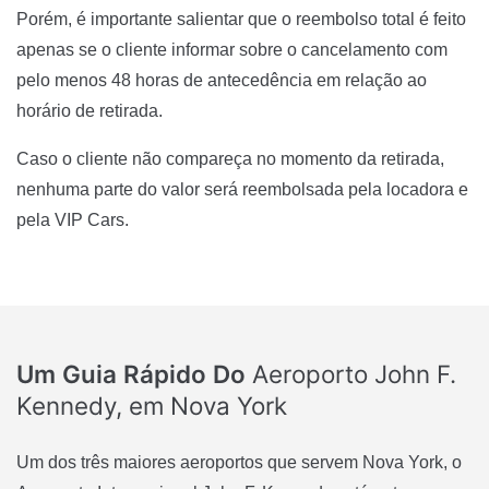
Porém, é importante salientar que o reembolso total é feito
apenas se o cliente informar sobre o cancelamento com
pelo menos 48 horas de antecedência em relação ao
horário de retirada.
Caso o cliente não compareça no momento da retirada,
nenhuma parte do valor será reembolsada pela locadora e
pela VIP Cars.
Um Guia Rápido Do
Aeroporto John F.
Kennedy, em Nova York
Um dos três maiores aeroportos que servem Nova York, o