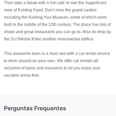
Then take a break with a hot cafe’ to see the magnificent
view of Kolding Fjord. Don’t miss the grand castles
including the Kolding Hus Museum, some of which were
built in the middle of the 13th century. The place has lots of
shops and great restaurants you can go to. Also do drop by
the Sct Nikolai Kirke another monumental edifice.
This awesome town is a must see with a car rental service
to drive around on your own. We offer car rentals all-
inclusive of taxes and insurance to let you enjoy your
vacation worry-free.
Perguntas Frequentes