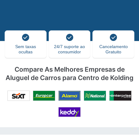
Sem taxas
24/7 suporte ao
Cancelamento
ocultas
consumidor
Gratuito
Compare As Melhores Empresas de
Aluguel de Carros para Centro de Kolding