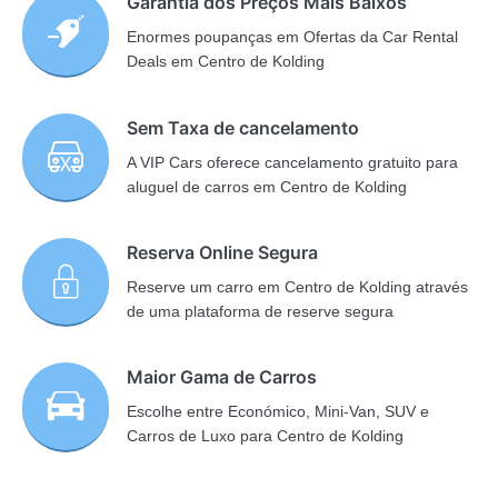
Garantia dos Preços Mais Baixos
Enormes poupanças em Ofertas da Car Rental
Deals em Centro de Kolding
Sem Taxa de cancelamento
A VIP Cars oferece cancelamento gratuito para
aluguel de carros em Centro de Kolding
Reserva Online Segura
Reserve um carro em Centro de Kolding através
de uma plataforma de reserve segura
Maior Gama de Carros
Escolhe entre Económico, Mini-Van, SUV e
Carros de Luxo para Centro de Kolding