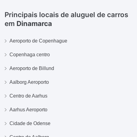
Principais locais de aluguel de carros
em
Dinamarca
Aeroporto de Copenhague
Copenhaga centro
Aeroporto de Billund
Aalborg Aeroporto
Centro de Aarhus
Aarhus Aeroporto
Cidade de Odense