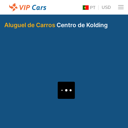
USD
PT
Aluguel de Carros
Centro de Kolding