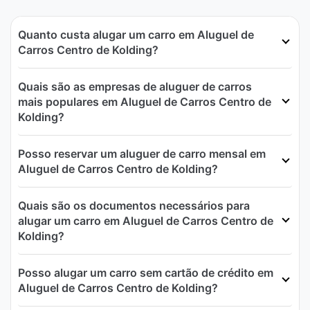
Quanto custa alugar um carro em Aluguel de
Carros Centro de Kolding?
Quais são as empresas de aluguer de carros
mais populares em Aluguel de Carros Centro de
Kolding?
Posso reservar um aluguer de carro mensal em
Aluguel de Carros Centro de Kolding?
Quais são os documentos necessários para
alugar um carro em Aluguel de Carros Centro de
Kolding?
Posso alugar um carro sem cartão de crédito em
Aluguel de Carros Centro de Kolding?