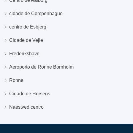
Centro de Aalborg
cidade de Compenhague
centro de Esbjerg
Cidade de Vejle
Frederikshavn
Aeroporto de Ronne Bornholm
Ronne
Cidade de Horsens
Naestved centro