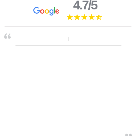
4.7/5