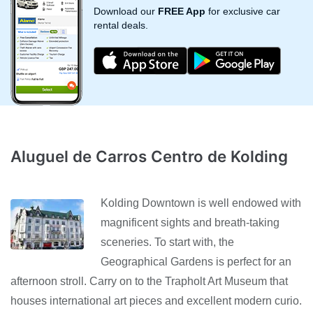
Download our
FREE App
for exclusive car
rental deals.
Aluguel de Carros Centro de Kolding
Kolding Downtown is well endowed with
magnificent sights and breath-taking
sceneries. To start with, the
Geographical Gardens is perfect for an
afternoon stroll. Carry on to the Trapholt Art Museum that
houses international art pieces and excellent modern curio.