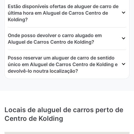
Estão disponíveis ofertas de aluguer de carro de
última hora em Aluguel de Carros Centro de
Kolding?
Onde posso devolver o carro alugado em
Aluguel de Carros Centro de Kolding?
Posso reservar um aluguer de carro de sentido
único em Aluguel de Carros Centro de Kolding e
devolvê-lo noutra localização?
Locais de aluguel de carros perto de
Centro de Kolding