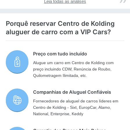
Leia todas as análises
Porquê reservar Centro de Kolding
aluguer de carro com a VIP Cars?
Preço com tudo incluído
Alugue um carro em Centro de Kolding com
preço incluindo CDW, Renúncia de Roubo,
Quilometragem Ilimitada, etc.
Companhias de Aluguel Confiáveis
Fornecedores de aluguel de carros líderes em
Centro de Kolding - Sixt, EuropCar, Alamo,
National, Enterprise, Keddy