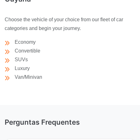
Choose the vehicle of your choice from our fleet of car
categories and begin your journey.
Economy
Convertible
SUVs
Luxury
Van/Minivan
Perguntas Frequentes