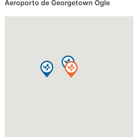
Aeroporto de Georgetown Ogle