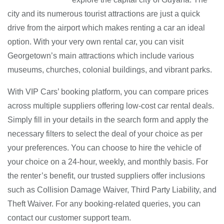
city and its numerous tourist attractions are just a quick
drive from the airport which makes renting a car an ideal
option. With your very own rental car, you can visit
Georgetown’s main attractions which include various
museums, churches, colonial buildings, and vibrant parks.
With VIP Cars’ booking platform, you can compare prices
across multiple suppliers offering low-cost car rental deals.
Simply fill in your details in the search form and apply the
necessary filters to select the deal of your choice as per
your preferences. You can choose to hire the vehicle of
your choice on a 24-hour, weekly, and monthly basis. For
the renter’s benefit, our trusted suppliers offer inclusions
such as Collision Damage Waiver, Third Party Liability, and
Theft Waiver. For any booking-related queries, you can
contact our customer support team.