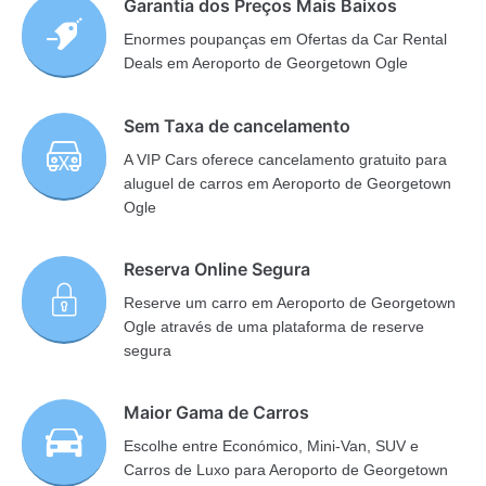
Garantia dos Preços Mais Baixos
Enormes poupanças em Ofertas da Car Rental
Deals em Aeroporto de Georgetown Ogle
Sem Taxa de cancelamento
A VIP Cars oferece cancelamento gratuito para
aluguel de carros em Aeroporto de Georgetown
Ogle
Reserva Online Segura
Reserve um carro em Aeroporto de Georgetown
Ogle através de uma plataforma de reserve
segura
Maior Gama de Carros
Escolhe entre Económico, Mini-Van, SUV e
Carros de Luxo para Aeroporto de Georgetown