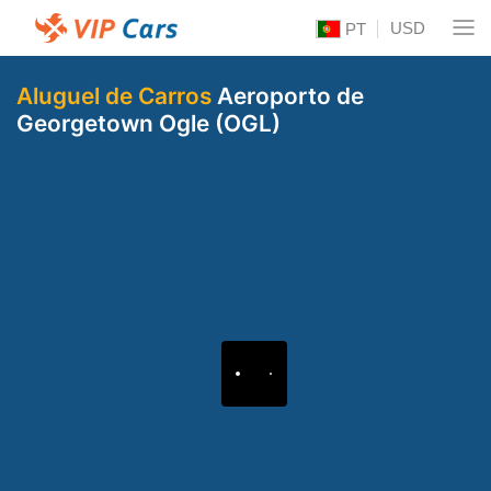
USD
PT
Aluguel de Carros
Aeroporto de
Georgetown Ogle (OGL)