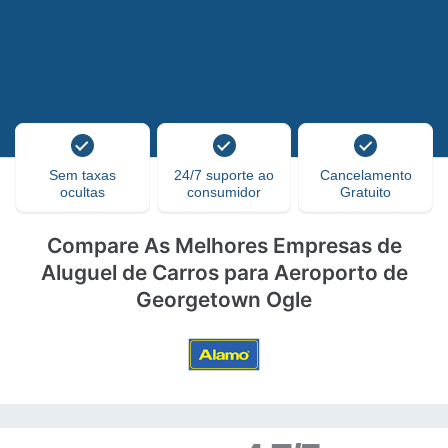
Sem taxas
24/7 suporte ao
Cancelamento
ocultas
consumidor
Gratuito
Compare As Melhores Empresas de
Aluguel de Carros para Aeroporto de
Georgetown Ogle