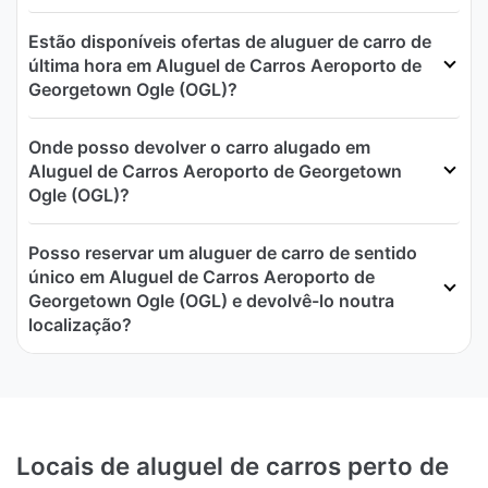
Estão disponíveis ofertas de aluguer de carro de
última hora em Aluguel de Carros Aeroporto de
Georgetown Ogle (OGL)?
Onde posso devolver o carro alugado em
Aluguel de Carros Aeroporto de Georgetown
Ogle (OGL)?
Posso reservar um aluguer de carro de sentido
único em Aluguel de Carros Aeroporto de
Georgetown Ogle (OGL) e devolvê-lo noutra
localização?
Locais de aluguel de carros perto de