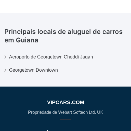
Principais locais de aluguel de carros
em
Guiana
Aeroporto de Georgetown Cheddi Jagan
Georgetown Downtown
VIPCARS.COM
Propriedade de Webart Softech Ltd, UK