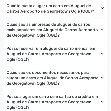
Quanto custa alugar um carro em Aluguel de
Carros Aeroporto de Georgetown Ogle (OGL)?
Quais são as empresas de aluguer de carros
mais populares em Aluguel de Carros Aeroporto
de Georgetown Ogle (OGL)?
Posso reservar um aluguer de carro mensal em
Aluguel de Carros Aeroporto de Georgetown
Ogle (OGL)?
Quais são os documentos necessários para
alugar um carro em Aluguel de Carros Aeroporto
de Georgetown Ogle (OGL)?
Posso alugar um carro sem cartão de crédito em
Aluguel de Carros Aeroporto de Georgetown
Ogle (OGL)?