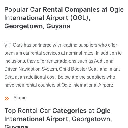
Popular Car Rental Companies at Ogle
International Airport (OGL),
Georgetown, Guyana
VIP Cars has partnered with leading suppliers who offer
premium car rental services at nominal rates. In addition to
inclusions, they offer renter add-ons such as Additional
Driver, Navigation System, Child Booster Seat, and Infant
Seat at an additional cost. Below are the suppliers who
have their rental counters at Ogle International Airport:
Alamo
Top Rental Car Categories at Ogle
International Airport, Georgetown,
Guyana