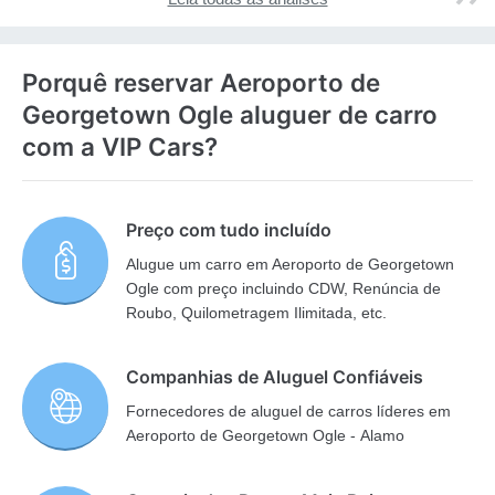
Porquê reservar Aeroporto de
Georgetown Ogle aluguer de carro
com a VIP Cars?
Preço com tudo incluído
Alugue um carro em Aeroporto de Georgetown
Ogle com preço incluindo CDW, Renúncia de
Roubo, Quilometragem Ilimitada, etc.
Companhias de Aluguel Confiáveis
Fornecedores de aluguel de carros líderes em
Aeroporto de Georgetown Ogle - Alamo