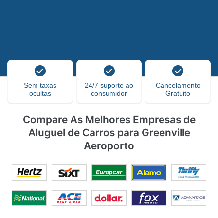
Sem taxas
24/7 suporte ao
Cancelamento
ocultas
consumidor
Gratuito
Compare As Melhores Empresas de
Aluguel de Carros para Greenville
Aeroporto