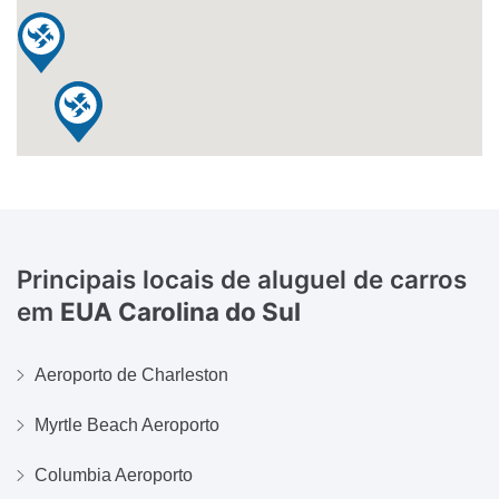
Principais locais de aluguel de carros
em
EUA Carolina do Sul
Aeroporto de Charleston
Myrtle Beach Aeroporto
Columbia Aeroporto