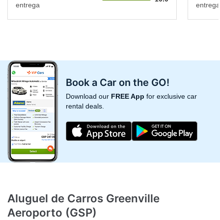
entrega
entrega
Book a Car on the GO!
Download our
FREE App
for exclusive car
rental deals.
Aluguel de Carros Greenville
Aeroporto (GSP)