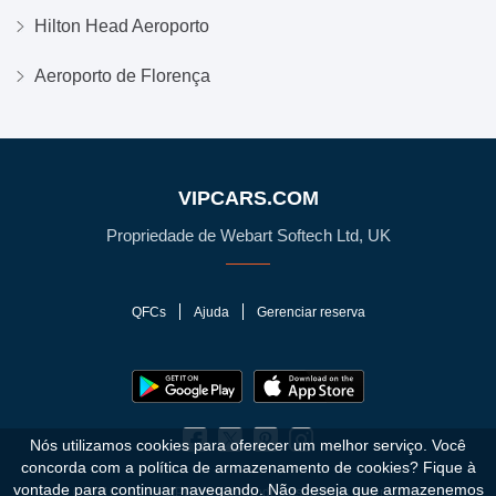
Hilton Head Aeroporto
Aeroporto de Florença
VIPCARS.COM
Propriedade de Webart Softech Ltd, UK
QFCs
Ajuda
Gerenciar reserva
Nós utilizamos cookies para oferecer um melhor serviço. Você
concorda com a política de armazenamento de cookies?
Fique à
vontade para continuar navegando. Não deseja que armazenemos
© 2010 - 2026 VIPCars.com. Todos os direitos reservados.