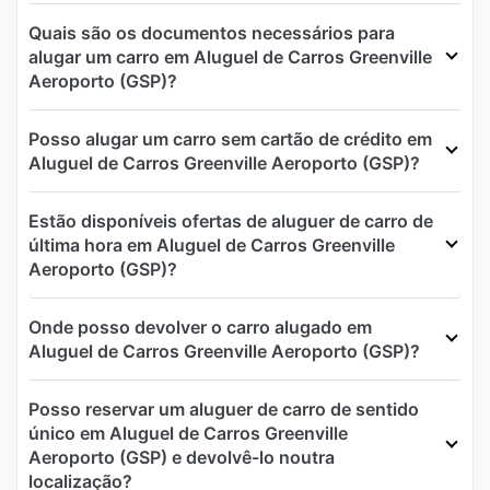
Quais são os documentos necessários para
alugar um carro em Aluguel de Carros Greenville
Aeroporto (GSP)?
Posso alugar um carro sem cartão de crédito em
Aluguel de Carros Greenville Aeroporto (GSP)?
Estão disponíveis ofertas de aluguer de carro de
última hora em Aluguel de Carros Greenville
Aeroporto (GSP)?
Onde posso devolver o carro alugado em
Aluguel de Carros Greenville Aeroporto (GSP)?
Posso reservar um aluguer de carro de sentido
único em Aluguel de Carros Greenville
Aeroporto (GSP) e devolvê-lo noutra
localização?