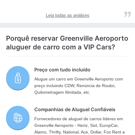
Leia todas as análises
Porquê reservar Greenville Aeroporto
aluguer de carro com a VIP Cars?
Preço com tudo incluído
Alugue um carro em Greenville Aeroporto com
preço incluindo CDW, Renúncia de Roubo,
Quilometragem Ilimitada, etc.
Companhias de Aluguel Confiáveis
Fornecedores de aluguel de carros líderes em
Greenville Aeroporto - Hertz, Sixt, EuropCar,
Alamo, Thrifty, National, Ace, Dollar, Fox Rent a