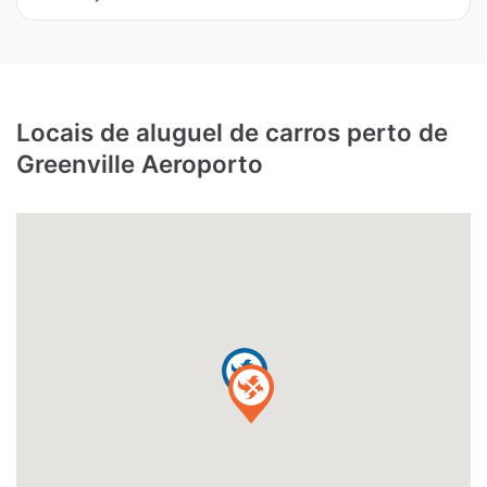
Locais de aluguel de carros perto de
Greenville Aeroporto