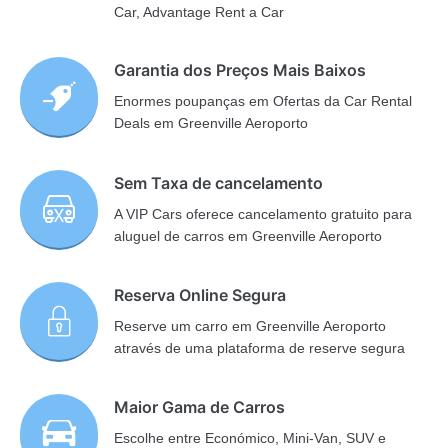
Car, Advantage Rent a Car
Garantia dos Preços Mais Baixos
Enormes poupanças em Ofertas da Car Rental
Deals em Greenville Aeroporto
Sem Taxa de cancelamento
A VIP Cars oferece cancelamento gratuito para
aluguel de carros em Greenville Aeroporto
Reserva Online Segura
Reserve um carro em Greenville Aeroporto
através de uma plataforma de reserve segura
Maior Gama de Carros
Escolhe entre Económico, Mini-Van, SUV e