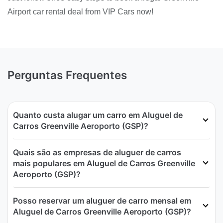
Airport car rental deal from VIP Cars now!
Perguntas Frequentes
Quanto custa alugar um carro em Aluguel de
Carros Greenville Aeroporto (GSP)?
Quais são as empresas de aluguer de carros
mais populares em Aluguel de Carros Greenville
Aeroporto (GSP)?
Posso reservar um aluguer de carro mensal em
Aluguel de Carros Greenville Aeroporto (GSP)?