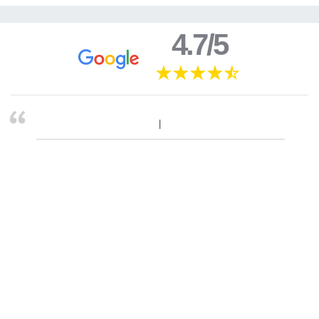
4.7/5