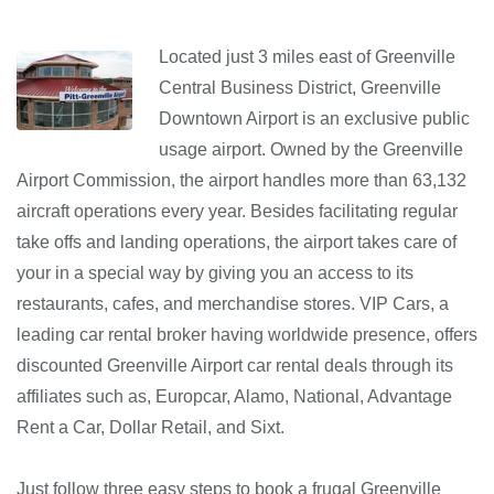
Located just 3 miles east of Greenville
Central Business District, Greenville
Downtown Airport is an exclusive public
usage airport. Owned by the Greenville
Airport Commission, the airport handles more than 63,132
aircraft operations every year. Besides facilitating regular
take offs and landing operations, the airport takes care of
your in a special way by giving you an access to its
restaurants, cafes, and merchandise stores. VIP Cars, a
leading car rental broker having worldwide presence, offers
discounted Greenville Airport car rental deals through its
affiliates such as, Europcar, Alamo, National, Advantage
Rent a Car, Dollar Retail, and Sixt.
Just follow three easy steps to book a frugal Greenville