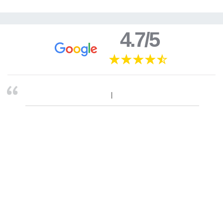
4.7/5