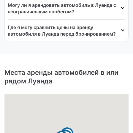
Могу ли я арендовать автомобиль в Луанда с
неограниченным пробегом?
Где я могу сравнить цены на аренду
автомобиля в Луанда перед бронированием?
Места аренды автомобилей в или
рядом Луанда