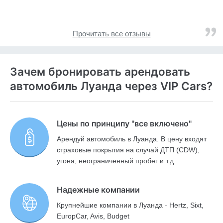
Прочитать все отзывы
Зачем бронировать арендовать
автомобиль Луанда через VIP Cars?
Цены по принципу "все включено"
Арендуй автомобиль в Луанда. В цену входят
страховые покрытия на случай ДТП (CDW),
угона, неограниченный пробег и т.д.
Надежные компании
Крупнейшие компании в Луанда - Hertz, Sixt,
EuropCar, Avis, Budget