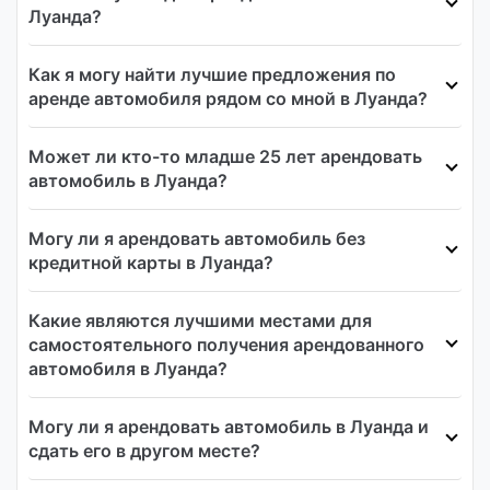
Луанда?
Как я могу найти лучшие предложения по
аренде автомобиля рядом со мной в Луанда?
Может ли кто-то младше 25 лет арендовать
автомобиль в Луанда?
Могу ли я арендовать автомобиль без
кредитной карты в Луанда?
Какие являются лучшими местами для
самостоятельного получения арендованного
автомобиля в Луанда?
Могу ли я арендовать автомобиль в Луанда и
сдать его в другом месте?