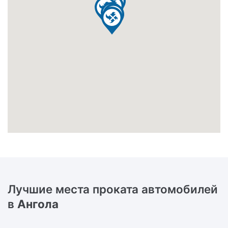
Лучшие места проката автомобилей
в
Ангола