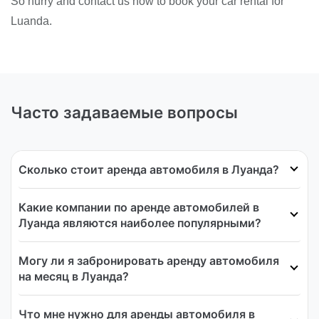
So hurry and contact us now to book your car rental for
Luanda.
Часто задаваемые вопросы
Сколько стоит аренда автомобиля в Луанда?
Какие компании по аренде автомобилей в
Луанда являются наиболее популярными?
Могу ли я забронировать аренду автомобиля
на месяц в Луанда?
Что мне нужно для аренды автомобиля в