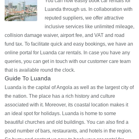
You can now easily book car rentals for
Luanda through us. In collaboration with
reputed suppliers, we offer attractive
inclusive services like unlimited mileage,
collision damage waiver, airport fee, and VAT and road
fund tax. To facilitate quick and easy bookings, we have an
online portal for Luanda car rentals. In case you have any
queries, you can get in touch with our customer care team
that is available round the clock.
Guide To Luanda
Luanda is the capital of Angola as well as the largest city of
the nation. The place has a rich history and culture
associated with it. Moreover, its coastal location makes it
an ideal spot for holidays. Luanda is home to some
beautiful churches and old buildings. You can also find a
good number of bars, restaurants, and hotels in the region.