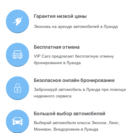
Гарантия низкой цены
Экономь на аренде автомобилей в Луанда
Бесплатная отмена
VIP Cars предлагает бесплатную отмену
бронирования в Луанда
Безопасное онлайн бронирование
Забронируй автомобиль в Луанда при помощи
надежного сервиса
Большой выбор автомобилей
Выбирай автомобили класса Эконом, Люкс,
Минивэн, Внедорожник в Луанда