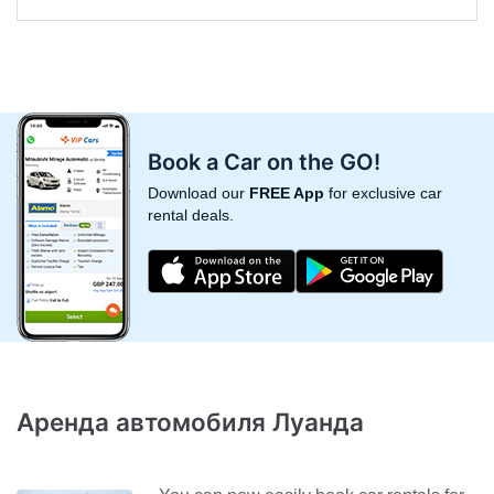
Book a Car on the GO!
Download our
FREE App
for exclusive car
rental deals.
Аренда автомобиля Луанда