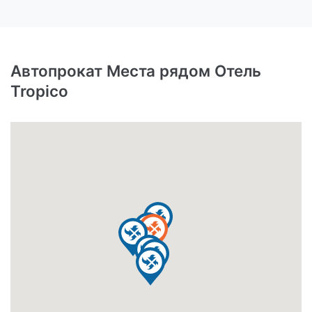
Автопрокат Места рядом Отель
Tropico