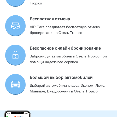
Tropico
Бесплатная отмена
VIP Cars предлагает бесплатную отмену
бронирования в Отель Tropico
Безопасное онлайн бронирование
Забронируй автомобиль в Отель Tropico при
помощи надежного сервиса
Большой выбор автомобилей
Выбирай автомобили класса Эконом, Люкс,
Минивэн, Внедорожник в Отель Tropico