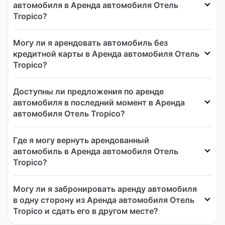
автомобиля в Аренда автомобиля Отель
Tropico?
Могу ли я арендовать автомобиль без
кредитной карты в Аренда автомобиля Отель
Tropico?
Доступны ли предложения по аренде
автомобиля в последний момент в Аренда
автомобиля Отель Tropico?
Где я могу вернуть арендованный
автомобиль в Аренда автомобиля Отель
Tropico?
Могу ли я забронировать аренду автомобиля
в одну сторону из Аренда автомобиля Отель
Tropico и сдать его в другом месте?