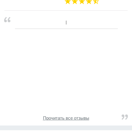
Прочитать все отзывы