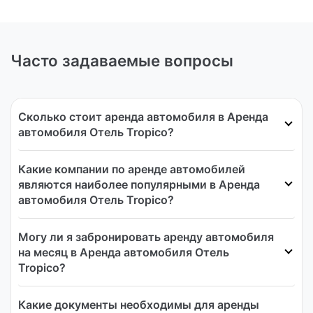
Часто задаваемые вопросы
Сколько стоит аренда автомобиля в Аренда
автомобиля Отель Tropico?
Какие компании по аренде автомобилей
являются наиболее популярными в Аренда
автомобиля Отель Tropico?
Могу ли я забронировать аренду автомобиля
на месяц в Аренда автомобиля Отель
Tropico?
Какие документы необходимы для аренды