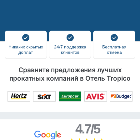
Никаких скрытых
24/7 поддержка
Бесплатная
доплат
клиентов
отмена
Сравните предложения лучших
прокатных компаний в Отель Tropico
4.7/5