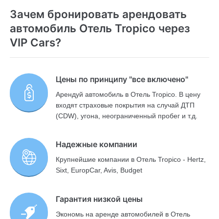
Зачем бронировать арендовать
автомобиль Отель Tropico через
VIP Cars?
Цены по принципу "все включено"
Арендуй автомобиль в Отель Tropico. В цену
входят страховые покрытия на случай ДТП
(CDW), угона, неограниченный пробег и т.д.
Надежные компании
Крупнейшие компании в Отель Tropico - Hertz,
Sixt, EuropCar, Avis, Budget
Гарантия низкой цены
Экономь на аренде автомобилей в Отель