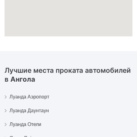
Лучшие места проката автомобилей
в
Ангола
Луанда Аэропорт
Луанда Даунтаун
Луанда Отели