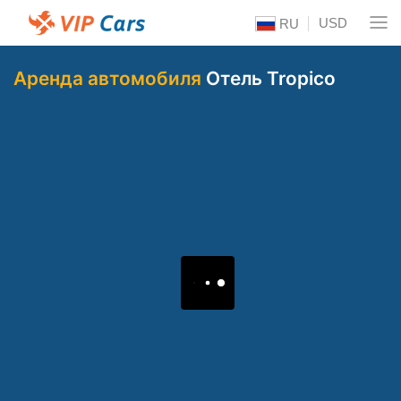
USD
RU
Аренда автомобиля
Отель Tropico