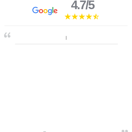
4.7/5