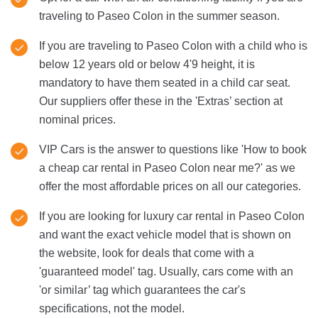
traveling to Paseo Colon in the summer season.
If you are traveling to Paseo Colon with a child who is
below 12 years old or below 4'9 height, it is
mandatory to have them seated in a child car seat.
Our suppliers offer these in the 'Extras’ section at
nominal prices.
VIP Cars is the answer to questions like 'How to book
a cheap car rental in Paseo Colon near me?' as we
offer the most affordable prices on all our categories.
If you are looking for luxury car rental in Paseo Colon
and want the exact vehicle model that is shown on
the website, look for deals that come with a
'guaranteed model' tag. Usually, cars come with an
'or similar’ tag which guarantees the car's
specifications, not the model.