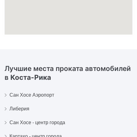
Лучшие места проката автомобилей
в
Коста-Рика
Сан Хосе Аэропорт
Либерия
Сан Хосе - центр города
Картахо - центр города