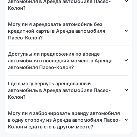
автомобиля в Аренда автомобиля Пасео-
Колон?
Могу ли я арендовать автомобиль без
кредитной карты в Аренда автомобиля
Пасео-Колон?
Доступны ли предложения по аренде
автомобиля в последний момент в Аренда
автомобиля Пасео-Колон?
Где я могу вернуть арендованный
автомобиль в Аренда автомобиля Пасео-
Колон?
Могу ли я забронировать аренду автомобиля
в одну сторону из Аренда автомобиля Пасео-
Колон и сдать его в другом месте?