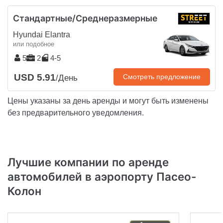
Стандартные/Среднеразмерные
Hyundai Elantra
или подобное
5
2
4-5
USD 5.91
Смотреть предложение
/День
Цены указаны за день аренды и могут быть изменены
без предварительного уведомления.
Лучшие компании по аренде
автомобилей в аэропорту Пасео-
Колон