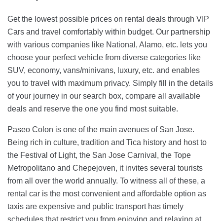
Get the lowest possible prices on rental deals through VIP
Cars and travel comfortably within budget. Our partnership
with various companies like National, Alamo, etc. lets you
choose your perfect vehicle from diverse categories like
SUV, economy, vans/minivans, luxury, etc. and enables
you to travel with maximum privacy. Simply fill in the details
of your journey in our search box, compare all available
deals and reserve the one you find most suitable.
Paseo Colon is one of the main avenues of San Jose.
Being rich in culture, tradition and Tica history and host to
the Festival of Light, the San Jose Carnival, the Tope
Metropolitano and Chepejoven, it invites several tourists
from all over the world annually. To witness all of these, a
rental car is the most convenient and affordable option as
taxis are expensive and public transport has timely
schedules that restrict you from enjoying and relaxing at