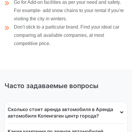
Go for Add-on facilities as per your need and safety.
For example- add snow chains to your rental if you're
visiting the city in winters.
Don't stick to a particular brand. Find your ideal car
comparing all available companies, at most
competitive price.
Часто задаваемые вопросы
Сколько стоит аренда автомобиля в Аренда
автомобиля Копенгаген центр города?
Какие компании по аренде автомобилей