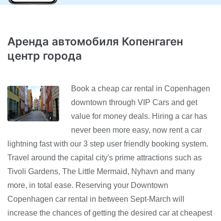
Аренда автомобиля Копенгаген
центр города
Book a cheap car rental in Copenhagen
downtown through VIP Cars and get
value for money deals. Hiring a car has
never been more easy, now rent a car
lightning fast with our 3 step user friendly booking system.
Travel around the capital city's prime attractions such as
Tivoli Gardens, The Little Mermaid, Nyhavn and many
more, in total ease. Reserving your Downtown
Copenhagen car rental in between Sept-March will
increase the chances of getting the desired car at cheapest