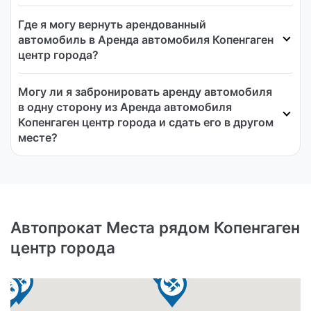
Где я могу вернуть арендованный
автомобиль в Аренда автомобиля Копенгаген
центр города?
Могу ли я забронировать аренду автомобиля
в одну сторону из Аренда автомобиля
Копенгаген центр города и сдать его в другом
месте?
Автопрокат Места рядом Копенгаген
центр города