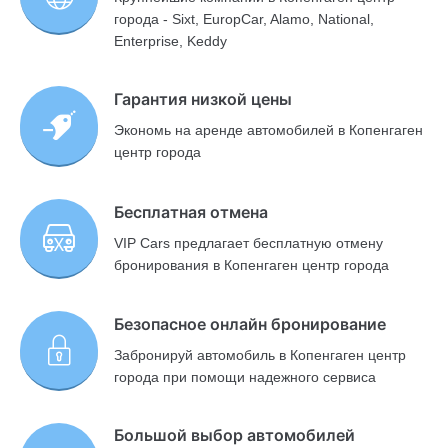
города - Sixt, EuropCar, Alamo, National,
Enterprise, Keddy
Гарантия низкой цены
Экономь на аренде автомобилей в Копенгаген
центр города
Бесплатная отмена
VIP Cars предлагает бесплатную отмену
бронирования в Копенгаген центр города
Безопасное онлайн бронирование
Забронируй автомобиль в Копенгаген центр
города при помощи надежного сервиса
Большой выбор автомобилей