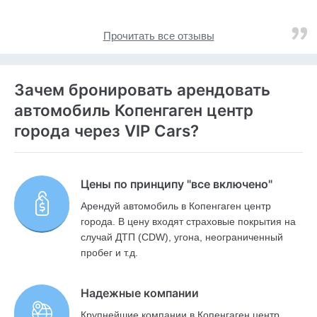
Прочитать все отзывы
Зачем бронировать арендовать
автомобиль Копенгаген центр
города через VIP Cars?
Цены по принципу "все включено"
Арендуй автомобиль в Копенгаген центр
города. В цену входят страховые покрытия на
случай ДТП (CDW), угона, неограниченный
пробег и т.д.
Надежные компании
Крупнейшие компании в Копенгаген центр