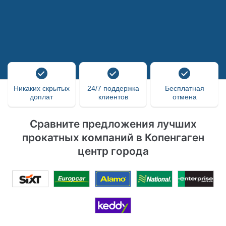
Никаких скрытых
24/7 поддержка
Бесплатная
доплат
клиентов
отмена
Сравните предложения лучших
прокатных компаний в Копенгаген
центр города