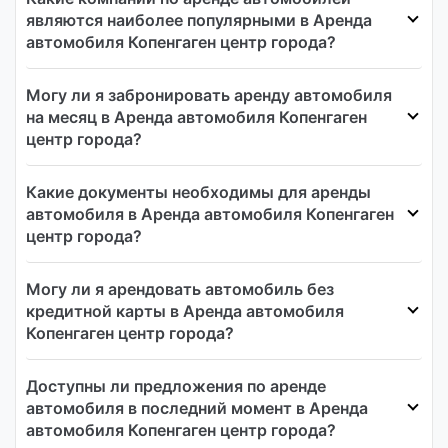
являются наиболее популярными в Аренда
автомобиля Копенгаген центр города?
Могу ли я забронировать аренду автомобиля
на месяц в Аренда автомобиля Копенгаген
центр города?
Какие документы необходимы для аренды
автомобиля в Аренда автомобиля Копенгаген
центр города?
Могу ли я арендовать автомобиль без
кредитной карты в Аренда автомобиля
Копенгаген центр города?
Доступны ли предложения по аренде
автомобиля в последний момент в Аренда
автомобиля Копенгаген центр города?