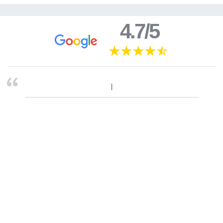
4.7/5