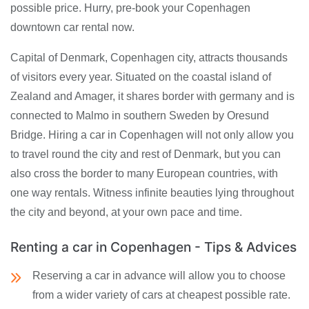
possible price. Hurry, pre-book your Copenhagen
downtown car rental now.
Capital of Denmark, Copenhagen city, attracts thousands
of visitors every year. Situated on the coastal island of
Zealand and Amager, it shares border with germany and is
connected to Malmo in southern Sweden by Oresund
Bridge. Hiring a car in Copenhagen will not only allow you
to travel round the city and rest of Denmark, but you can
also cross the border to many European countries, with
one way rentals. Witness infinite beauties lying throughout
the city and beyond, at your own pace and time.
Renting a car in Copenhagen - Tips & Advices
Reserving a car in advance will allow you to choose
from a wider variety of cars at cheapest possible rate.