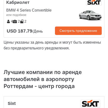
Кабриолет
BMW 4 Series Convertible
или подобное
4
2
2
USD 187.79
Смотреть предложение
/День
Цены указаны за день аренды и могут быть изменены
без предварительного уведомления.
Лучшие компании по аренде
автомобилей в аэропорту
Роттердам - центр города
Sixt