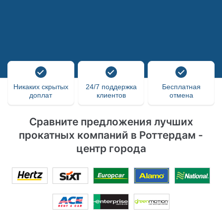
Никаких скрытых
24/7 поддержка
Бесплатная
доплат
клиентов
отмена
Сравните предложения лучших
прокатных компаний в Роттердам -
центр города