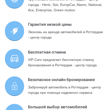
города - Hertz, Sixt, EuropCar, Alamo, National,
Ace, Enterprise, Green motion
Гарантия низкой цены
Экономь на аренде автомобилей в Роттердам
- центр города
Бесплатная отмена
VIP Cars предлагает бесплатную отмену
бронирования в Роттердам - центр города
Безопасное онлайн бронирование
Забронируй автомобиль в Роттердам - центр
города при помощи надежного сервиса
Большой выбор автомобилей