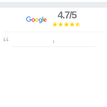
4.7/5