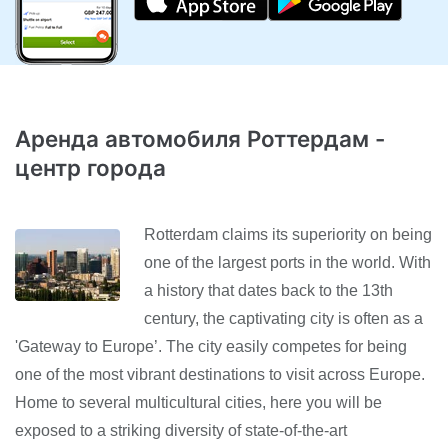
Аренда автомобиля Роттердам -
центр города
Rotterdam claims its superiority on being
one of the largest ports in the world. With
a history that dates back to the 13th
century, the captivating city is often as a
'Gateway to Europe’. The city easily competes for being
one of the most vibrant destinations to visit across Europe.
Home to several multicultural cities, here you will be
exposed to a striking diversity of state-of-the-art