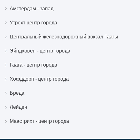
Амстердам - запад
Утрехт центр города
Центральный железнодорожный вокзал Гаагы
Эйндховен - центр города
Гаага - центр города
Хофддорп - центр города
Бреда
Лейден
Маастрихт - центр города