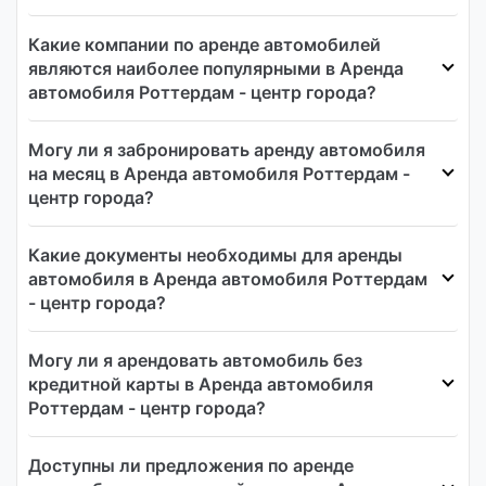
Какие компании по аренде автомобилей
являются наиболее популярными в Аренда
автомобиля Роттердам - центр города?
Могу ли я забронировать аренду автомобиля
на месяц в Аренда автомобиля Роттердам -
центр города?
Какие документы необходимы для аренды
автомобиля в Аренда автомобиля Роттердам
- центр города?
Могу ли я арендовать автомобиль без
кредитной карты в Аренда автомобиля
Роттердам - центр города?
Доступны ли предложения по аренде