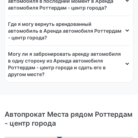
автомобиля в последний момент в Аренда
автомобиля Роттердам - центр города?
Где я могу вернуть арендованный
автомобиль в Аренда автомобиля Роттердам
- центр города?
Могу ли я забронировать аренду автомобиля
в одну сторону из Аренда автомобиля
Роттердам - центр города и сдать его в
другом месте?
Автопрокат Места рядом Роттердам
- центр города