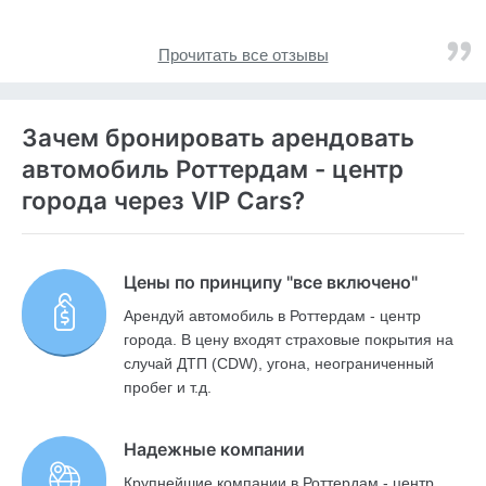
Прочитать все отзывы
Зачем бронировать арендовать
автомобиль Роттердам - центр
города через VIP Cars?
Цены по принципу "все включено"
Арендуй автомобиль в Роттердам - центр
города. В цену входят страховые покрытия на
случай ДТП (CDW), угона, неограниченный
пробег и т.д.
Надежные компании
Крупнейшие компании в Роттердам - центр