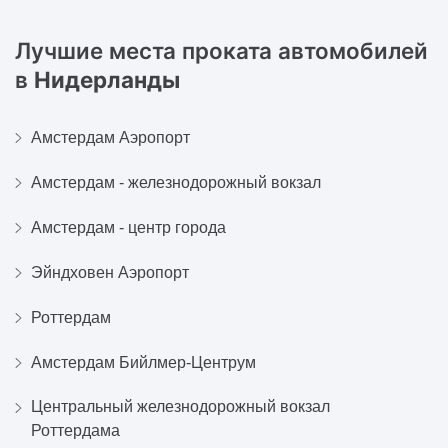
Лучшие места проката автомобилей
в
Нидерланды
Амстердам Аэропорт
Амстердам - железнодорожный вокзал
Амстердам - центр города
Эйндховен Аэропорт
Роттердам
Амстердам Бийлмер-Центрум
Центральный железнодорожный вокзал
Роттердамa