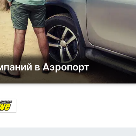
мпаний в Аэропорт