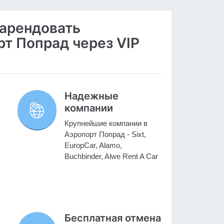
 арендовать
т Попрад через VIP
Надежные
компании
Крупнейшие компании в
Аэропорт Попрад - Sixt,
EuropCar, Alamo,
Buchbinder, Alwe Rent A Car
Бесплатная отмена