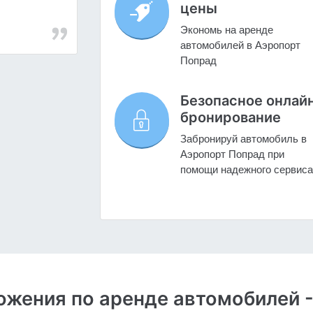
цены
Экономь на аренде
автомобилей в Аэропорт
Попрад
Безопасное онлай
бронирование
Забронируй автомобиль в
Аэропорт Попрад при
помощи надежного сервиса
жения по аренде автомобилей 