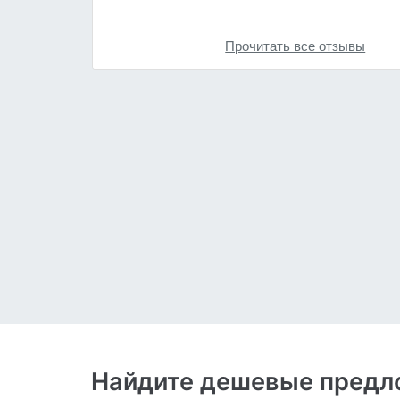
Прочитать все отзывы
Найдите дешевые предло