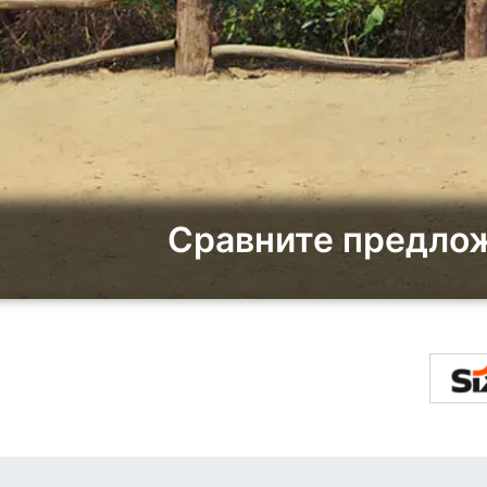
Сравните предлож