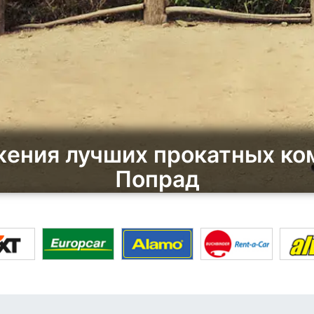
ения лучших прокатных ко
Попрад