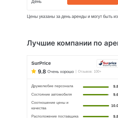
День
Цены указаны за день аренды и могут быть и
Лучшие компании по аре
SurPrice
9.8
Очень хорошо
Отзывов: 100+
Дружелюбие персонала
9.
Состояние автомобиля
9.
Соотношение цены и
10.
качества
Расположение поставщика
9.