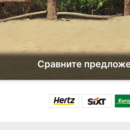
Сравните предложе