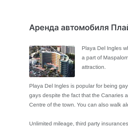
Аренда автомобиля Пла
Playa Del Ingles w
a part of Maspaloma
attraction.
Playa Del Ingles is popular for being gay
gays despite the fact that the Canaries
Centre of the town. You can also walk al
Unlimited mileage, third party insurances