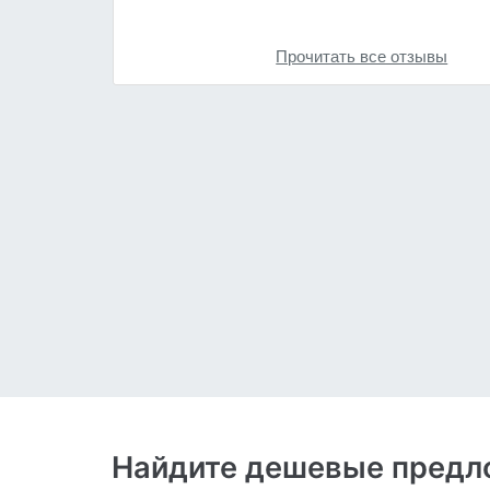
Прочитать все отзывы
Найдите дешевые предло