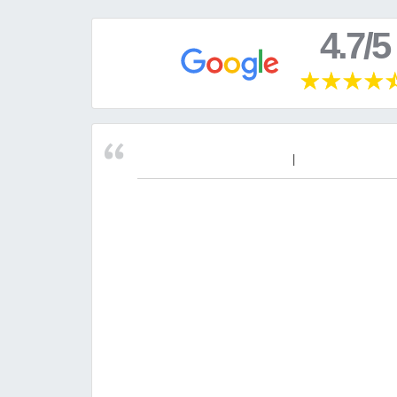
4.7/5