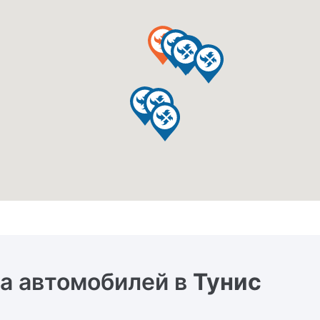
а автомобилей в
Тунис