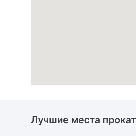
Лучшие места прокат