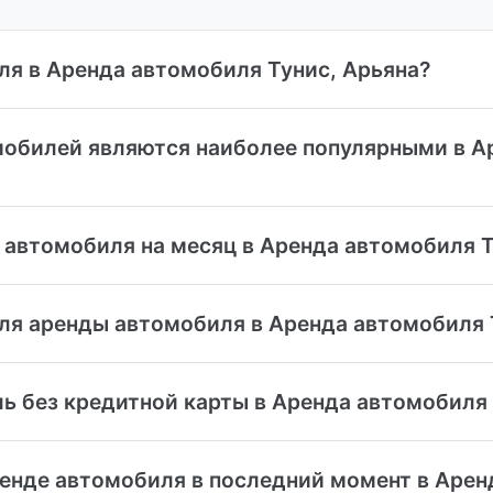
ля в Аренда автомобиля Тунис, Арьяна?
мобилей являются наиболее популярными в А
 автомобиля на месяц в Аренда автомобиля Т
я аренды автомобиля в Аренда автомобиля 
ь без кредитной карты в Аренда автомобиля 
енде автомобиля в последний момент в Арен