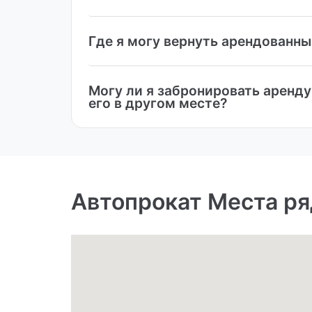
Где я могу вернуть арендованн
Могу ли я забронировать аренду
его в другом месте?
Автопрокат Места ря