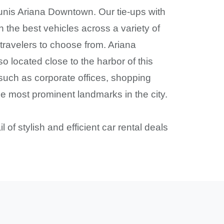
 Tunis Ariana Downtown. Our tie-ups with
h the best vehicles across a variety of
ravelers to choose from. Ariana
 located close to the harbor of this
such as corporate offices, shopping
e most prominent landmarks in the city.
of stylish and efficient car rental deals