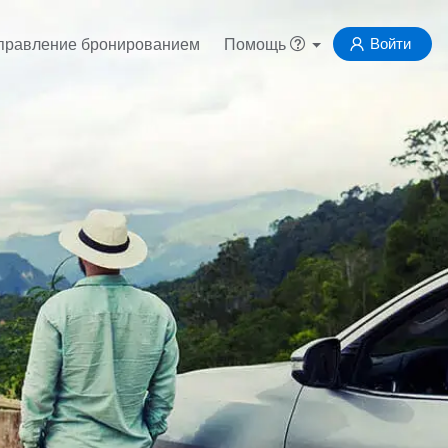
Войти
правление бронированием
Помощь