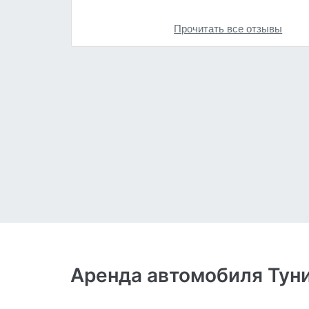
Прочитать все отзывы
Аренда автомобиля Туни