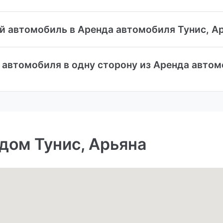
ый автомобиль в Аренда автомобиля Тунис, А
 автомобиля в одну сторону из Аренда автом
дом Тунис, Арьяна