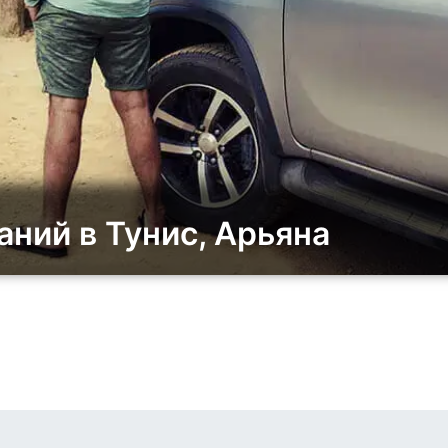
ний в Тунис, Арьяна