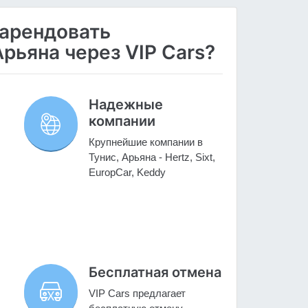
 арендовать
рьяна через VIP Cars?
Надежные
компании
Крупнейшие компании в
Тунис, Арьяна - Hertz, Sixt,
EuropCar, Keddy
Бесплатная отмена
VIP Cars предлагает