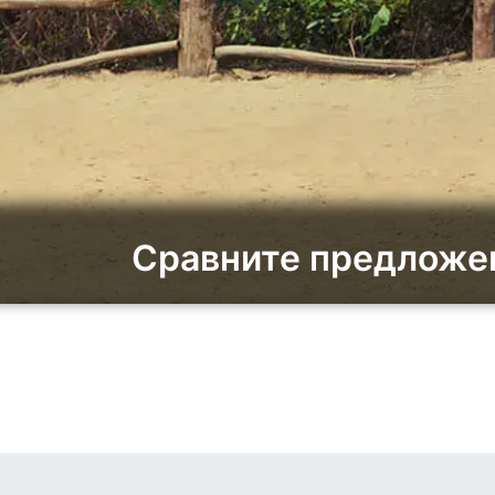
Сравните предложен