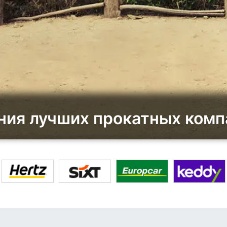
ия лучших прокатных компа