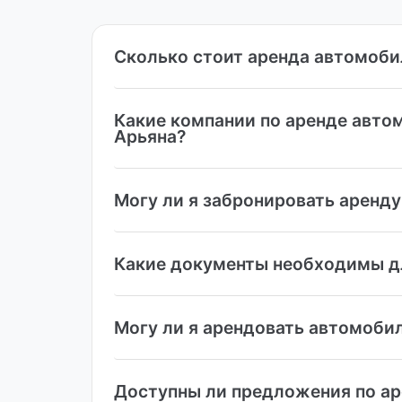
Сколько стоит аренда автомоби
Какие компании по аренде авто
Арьяна?
Могу ли я забронировать аренду
Какие документы необходимы дл
Могу ли я арендовать автомобил
Доступны ли предложения по ар