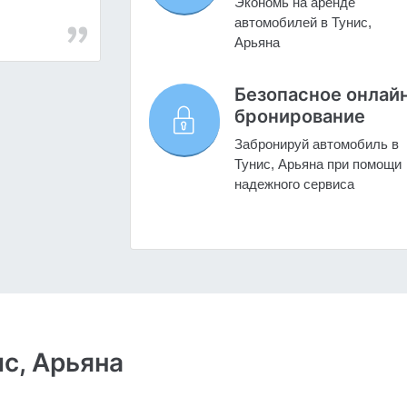
Экономь на аренде
автомобилей в Тунис,
Арьяна
Безопасное онлай
бронирование
Забронируй автомобиль в
Тунис, Арьяна при помощи
надежного сервиса
с, Арьяна