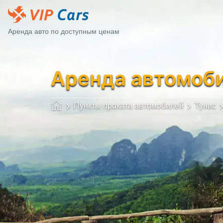
Аренда авто по доступным ценам
Аренда автомоб
Пункты проката автомобилей
Тунис