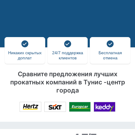
Никаких скрытых
24/7 поддержка
Бесплатная
доплат
клиентов
отмена
Сравните предложения лучших
прокатных компаний в Тунис -центр
города