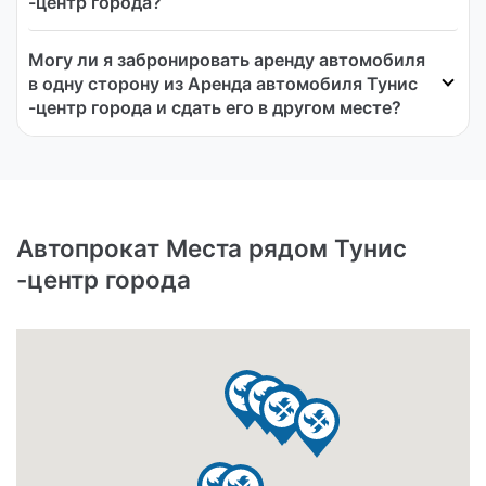
-центр города?
Могу ли я забронировать аренду автомобиля
в одну сторону из Аренда автомобиля Тунис
-центр города и сдать его в другом месте?
Автопрокат Места рядом Тунис
-центр города