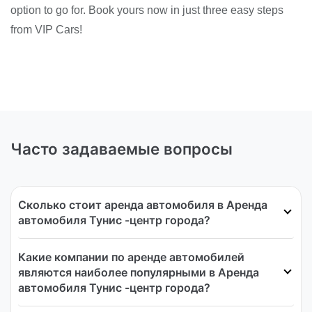
option to go for. Book yours now in just three easy steps
from VIP Cars!
Часто задаваемые вопросы
Сколько стоит аренда автомобиля в Аренда
автомобиля Тунис -центр города?
Какие компании по аренде автомобилей
являются наиболее популярными в Аренда
автомобиля Тунис -центр города?