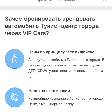
Зачем бронировать арендовать
автомобиль Тунис -центр города
через VIP Cars?
Цены по принципу "все включено"
Арендуй автомобиль в Тунис -центр города. В
цену входят страховые покрытия на случай
ДТП (CDW), угона, неограниченный пробег и
т.д.
Надежные компании
Крупнейшие компании в Тунис -центр города -
Hertz, Sixt, EuropCar, Keddy