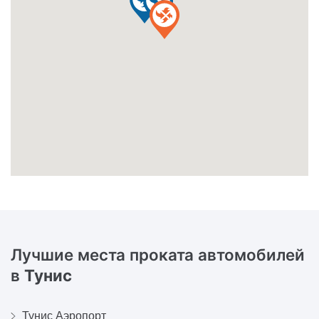
Лучшие места проката автомобилей
в
Тунис
Тунис Аэропорт