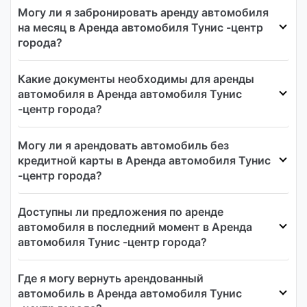
Могу ли я забронировать аренду автомобиля
на месяц в Аренда автомобиля Тунис -центр
города?
Какие документы необходимы для аренды
автомобиля в Аренда автомобиля Тунис
-центр города?
Могу ли я арендовать автомобиль без
кредитной карты в Аренда автомобиля Тунис
-центр города?
Доступны ли предложения по аренде
автомобиля в последний момент в Аренда
автомобиля Тунис -центр города?
Где я могу вернуть арендованный
автомобиль в Аренда автомобиля Тунис