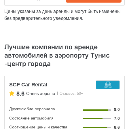
Цены указаны за день аренды и могут быть изменены
без предварительного уведомления.
Лучшие компании по аренде
автомобилей в аэропорту Тунис
-центр города
SGF Car Rental
8.6
Очень хорошо
Отзывов: 50+
Дружелюбие персонала
9.0
Состояние автомобиля
7.0
Соотношение цены и качества
8.6