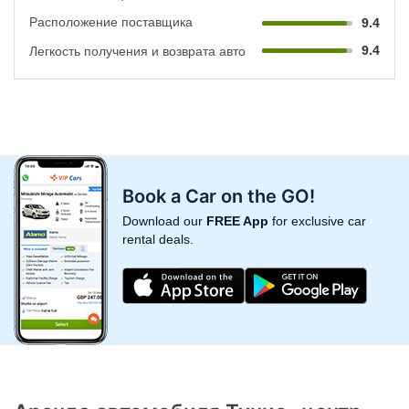
Расположение поставщика
9.4
9.4
Легкость получения и возврата авто
Book a Car on the GO!
Download our
FREE App
for exclusive car
rental deals.