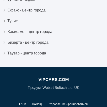
Сфакс - центр города
Тунис
Хаммамет - центр города
Бизерта - центр города
Таузар - центр города
VIPCARS.COM
Продукт Webart Softech Ltd, UK
FAQs
Помощь
Управление бронированием