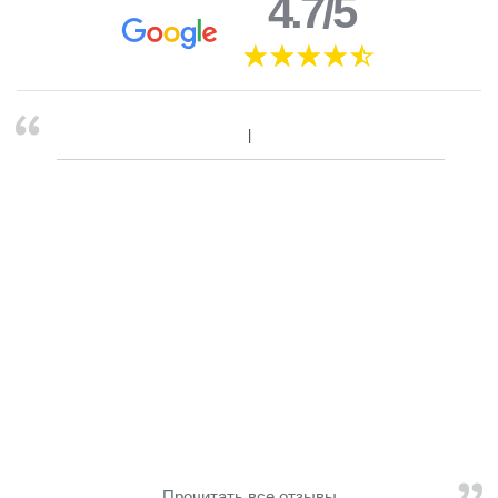
4.7/5
Прочитать все отзывы