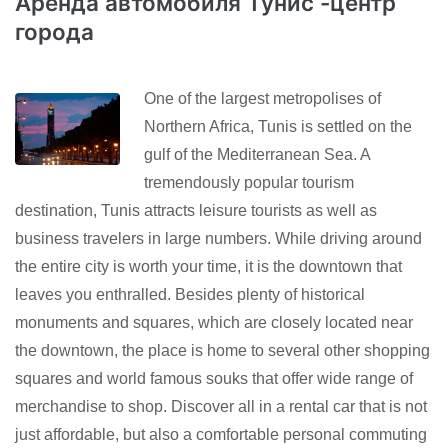
Аренда автомобиля Тунис -центр
города
One of the largest metropolises of
Northern Africa, Tunis is settled on the
gulf of the Mediterranean Sea. A
tremendously popular tourism
destination, Tunis attracts leisure tourists as well as
business travelers in large numbers. While driving around
the entire city is worth your time, it is the downtown that
leaves you enthralled. Besides plenty of historical
monuments and squares, which are closely located near
the downtown, the place is home to several other shopping
squares and world famous souks that offer wide range of
merchandise to shop. Discover all in a rental car that is not
just affordable, but also a comfortable personal commuting