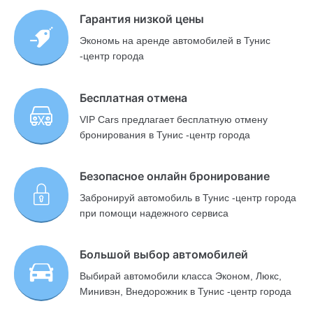
Гарантия низкой цены
Экономь на аренде автомобилей в Тунис
-центр города
Бесплатная отмена
VIP Cars предлагает бесплатную отмену
бронирования в Тунис -центр города
Безопасное онлайн бронирование
Забронируй автомобиль в Тунис -центр города
при помощи надежного сервиса
Большой выбор автомобилей
Выбирай автомобили класса Эконом, Люкс,
Минивэн, Внедорожник в Тунис -центр города