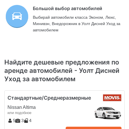
Большой выбор автомобилей
Выбирай автомобили класса Эконом, Люкс,
Минивэн, Внедорожник в Уолт Дисней Уход за
автомобилем
Найдите дешевые предложения по
аренде автомобилей - Уолт Дисней
Уход за автомобилем
Стандартные/Среднеразмерные
Nissan Altima
или подобное
5
3
4