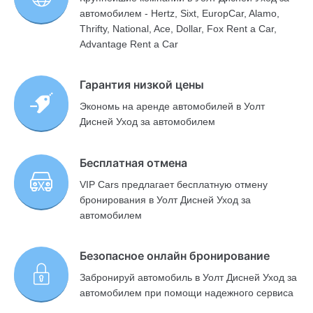
автомобилем - Hertz, Sixt, EuropCar, Alamo,
Thrifty, National, Ace, Dollar, Fox Rent a Car,
Advantage Rent a Car
Гарантия низкой цены
Экономь на аренде автомобилей в Уолт
Дисней Уход за автомобилем
Бесплатная отмена
VIP Cars предлагает бесплатную отмену
бронирования в Уолт Дисней Уход за
автомобилем
Безопасное онлайн бронирование
Забронируй автомобиль в Уолт Дисней Уход за
автомобилем при помощи надежного сервиса