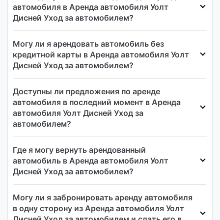
автомобиля в Аренда автомобиля Уолт
Дисней Уход за автомобилем?
Могу ли я арендовать автомобиль без
кредитной карты в Аренда автомобиля Уолт
Дисней Уход за автомобилем?
Доступны ли предложения по аренде
автомобиля в последний момент в Аренда
автомобиля Уолт Дисней Уход за
автомобилем?
Где я могу вернуть арендованный
автомобиль в Аренда автомобиля Уолт
Дисней Уход за автомобилем?
Могу ли я забронировать аренду автомобиля
в одну сторону из Аренда автомобиля Уолт
Дисней Уход за автомобилем и сдать его в