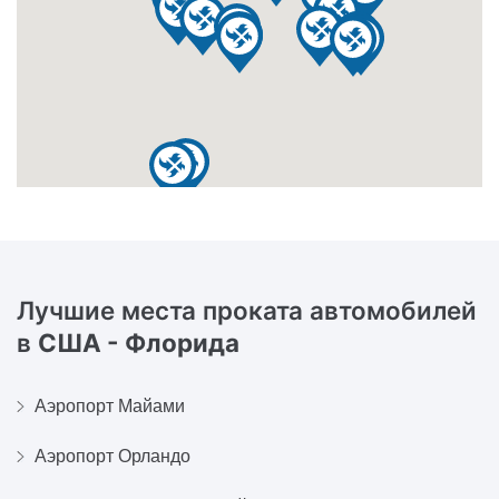
Лучшие места проката автомобилей
в
США - Флорида
Аэропорт Майами
Аэропорт Орландо