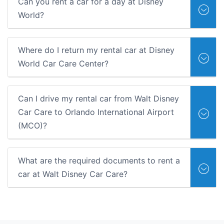
Can you rent a car for a day at Disney
World?
Where do I return my rental car at Disney
World Car Care Center?
Can I drive my rental car from Walt Disney
Car Care to Orlando International Airport
(MCO)?
What are the required documents to rent a
car at Walt Disney Car Care?