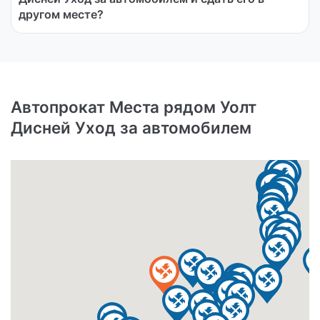
другом месте?
Автопрокат Места рядом Уолт
Дисней Уход за автомобилем