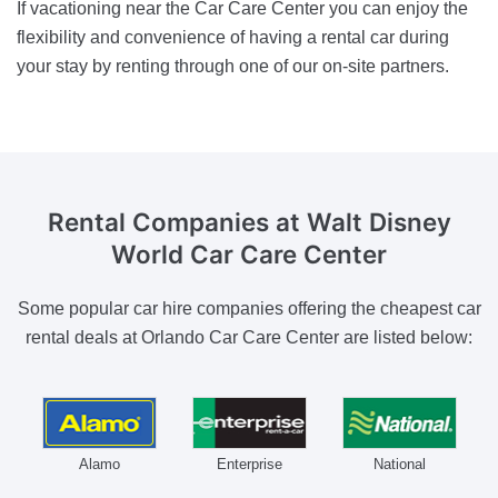
If vacationing near the Car Care Center you can enjoy the
flexibility and convenience of having a rental car during
your stay by renting through one of our on-site partners.
Rental Companies
at Walt Disney
World Car Care Center
Some popular car hire companies offering the cheapest car
rental deals at Orlando Car Care Center are listed below:
Alamo
Enterprise
National