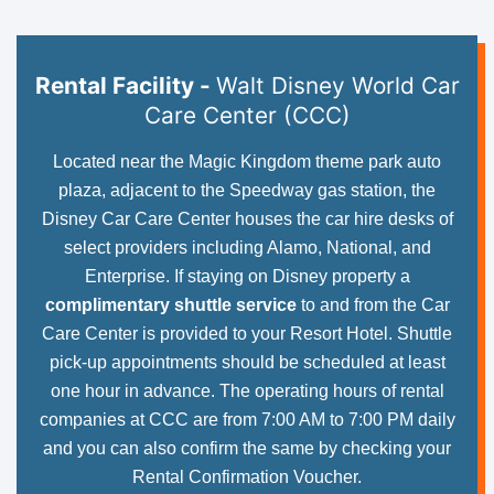
Rental Facility -
Walt Disney World Car
Care Center (CCC)
Located near the Magic Kingdom theme park auto
plaza, adjacent to the Speedway gas station, the
Disney Car Care Center houses the car hire desks of
select providers including Alamo, National, and
Enterprise. If staying on Disney property a
complimentary shuttle service
to and from the Car
Care Center is provided to your Resort Hotel. Shuttle
pick-up appointments should be scheduled at least
one hour in advance. The operating hours of rental
companies at CCC are from 7:00 AM to 7:00 PM daily
and you can also confirm the same by checking your
Rental Confirmation Voucher.