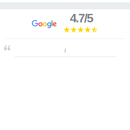
4.7/5