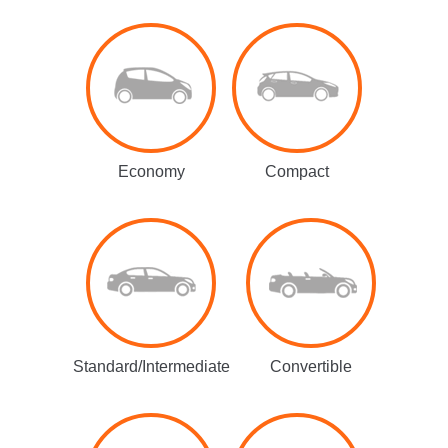
Economy
Compact
Standard/Intermediate
Convertible