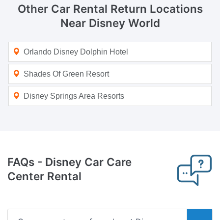
Other Car Rental Return Locations
Near Disney World
Orlando Disney Dolphin Hotel
Shades Of Green Resort
Disney Springs Area Resorts
FAQs
- Disney Car Care
Center Rental