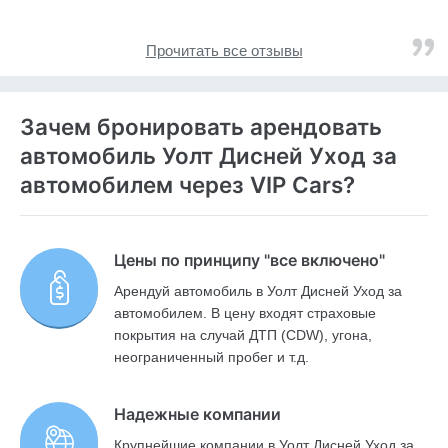
Прочитать все отзывы
Зачем бронировать арендовать
автомобиль Уолт Дисней Уход за
автомобилем через VIP Cars?
Цены по принципу "все включено"
Арендуй автомобиль в Уолт Дисней Уход за
автомобилем. В цену входят страховые
покрытия на случай ДТП (CDW), угона,
неограниченный пробег и т.д.
Надежные компании
Крупнейшие компании в Уолт Дисней Уход за