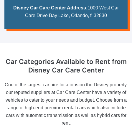
Disney Car Care Center Address:
1000 West Car
Care Drive Bay Lake, Orlando, fl 32830
Car Categories Available
to Rent from
Disney Car Care Center
One of the largest car hire locations on the Disney property,
our reputed suppliers at Car Care Center have a variety of
vehicles to cater to your needs and budget. Choose from a
range of high-end premium rental cars which also include
cars with automatic transmission as well as hybrid cars for
rent.