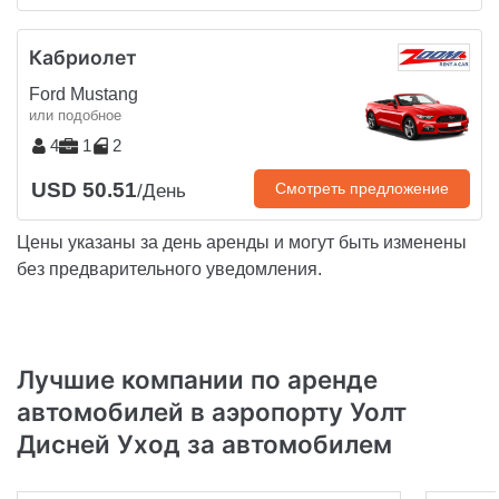
Кабриолет
Ford Mustang
или подобное
4
1
2
USD 50.51
Смотреть предложение
/День
Цены указаны за день аренды и могут быть изменены
без предварительного уведомления.
Лучшие компании по аренде
автомобилей в аэропорту Уолт
Дисней Уход за автомобилем