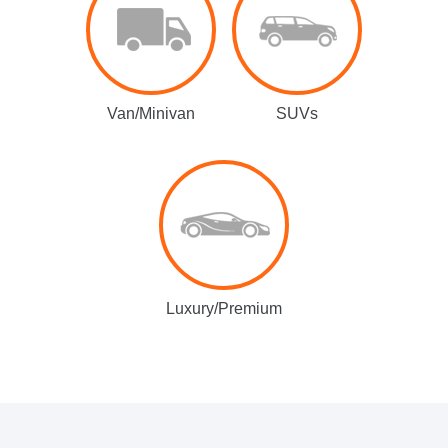
Van/Minivan
SUVs
Luxury/Premium