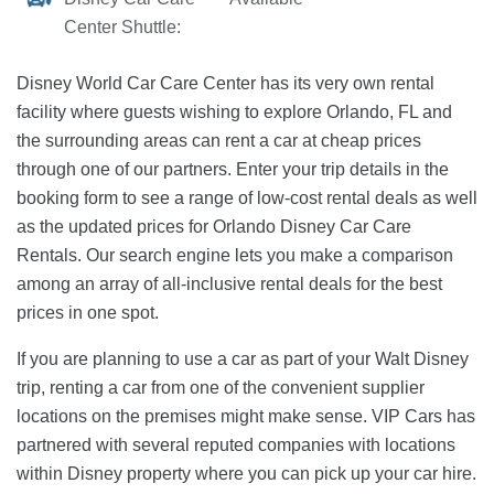
Center Shuttle:
Disney World Car Care Center has its very own rental
facility where guests wishing to explore Orlando, FL and
the surrounding areas can rent a car at cheap prices
through one of our partners. Enter your trip details in the
booking form to see a range of low-cost rental deals as well
as the updated prices for Orlando Disney Car Care
Rentals. Our search engine lets you make a comparison
among an array of all-inclusive rental deals for the best
prices in one spot.
If you are planning to use a car as part of your Walt Disney
trip, renting a car from one of the convenient supplier
locations on the premises might make sense. VIP Cars has
partnered with several reputed companies with locations
within Disney property where you can pick up your car hire.