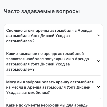
Часто задаваемые вопросы
Сколько стоит аренда автомобиля в Аренда
автомобиля Уолт Дисней Уход за
автомобилем?
Какие компании по аренде автомобилей
являются наиболее популярными в Аренда
автомобиля Уолт Дисней Уход за
автомобилем?
Могу ли я забронировать аренду автомобиля
на месяц в Аренда автомобиля Уолт Дисней
Уход за автомобилем?
Какие документы необходимы для аренды