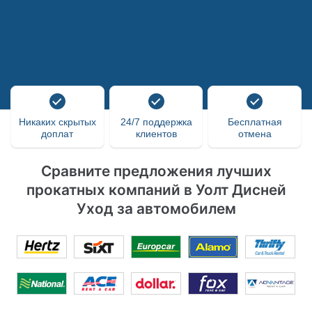
Никаких скрытых
24/7 поддержка
Бесплатная
доплат
клиентов
отмена
Сравните предложения лучших
прокатных компаний в Уолт Дисней
Уход за автомобилем