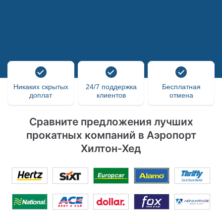
Никаких скрытых
24/7 поддержка
Бесплатная
доплат
клиентов
отмена
Сравните предложения лучших
прокатных компаний в Аэропорт
Хилтон-Хед