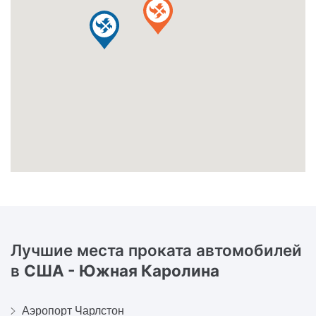
Лучшие места проката автомобилей
в
США - Южная Каролина
Аэропорт Чарлстон