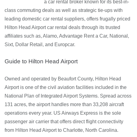
a car rental broker known for its best-in-
class commuting deals as well as strategic tie-ups with
leading domestic car rental suppliers, offers frugally priced
Hilton Head Airport car rental deals through its trusted
affiliates such as, Alamo, Advantage Rent a Car, National,
Sixt, Dollar Retail, and Europcar.
Guide to Hilton Head Airport
Owned and operated by Beaufort County, Hilton Head
Airport is one of the civil aviation facilities included in the
National Plan of Integrated Airport Systems. Spread across
131 acres, the airport handles more than 33,208 aircraft
operations every year. US Airways Express is the sole
passenger air carrier that offers direct flight connectivity
from Hilton Head Airport to Charlotte, North Carolina.