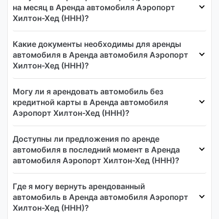
на месяц в Аренда автомобиля Аэропорт
Хилтон-Хед (HHH)?
Какие документы необходимы для аренды
автомобиля в Аренда автомобиля Аэропорт
Хилтон-Хед (HHH)?
Могу ли я арендовать автомобиль без
кредитной карты в Аренда автомобиля
Аэропорт Хилтон-Хед (HHH)?
Доступны ли предложения по аренде
автомобиля в последний момент в Аренда
автомобиля Аэропорт Хилтон-Хед (HHH)?
Где я могу вернуть арендованный
автомобиль в Аренда автомобиля Аэропорт
Хилтон-Хед (HHH)?