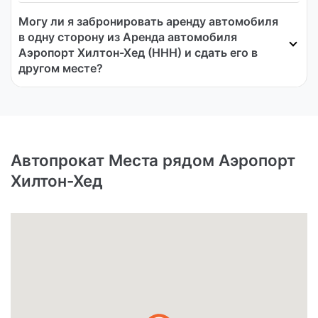
Могу ли я забронировать аренду автомобиля
в одну сторону из Аренда автомобиля
Аэропорт Хилтон-Хед (HHH) и сдать его в
другом месте?
Автопрокат Места рядом Аэропорт
Хилтон-Хед