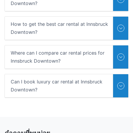
Downtown?
How to get the best car rental at Innsbruck
Downtown?
Where can I compare car rental prices for
Innsbruck Downtown?
Can I book luxury car rental at Innsbruck
Downtown?