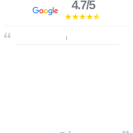
4.7/5