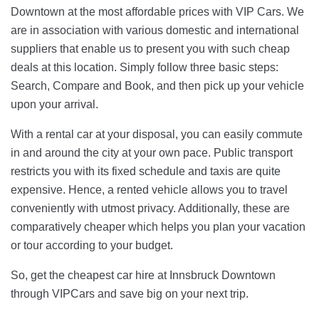
Downtown at the most affordable prices with VIP Cars. We
are in association with various domestic and international
suppliers that enable us to present you with such cheap
deals at this location. Simply follow three basic steps:
Search, Compare and Book, and then pick up your vehicle
upon your arrival.
With a rental car at your disposal, you can easily commute
in and around the city at your own pace. Public transport
restricts you with its fixed schedule and taxis are quite
expensive. Hence, a rented vehicle allows you to travel
conveniently with utmost privacy. Additionally, these are
comparatively cheaper which helps you plan your vacation
or tour according to your budget.
So, get the cheapest car hire at Innsbruck Downtown
through VIPCars and save big on your next trip.