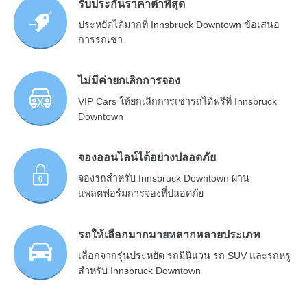
รับประกันราคาต่ำที่สุด
ประหยัดได้มากที่ Innsbruck Downtown ข้อเสนอ
การรถเช่า
ไม่มีค่ายกเลิกการจอง
VIP Cars ให้ยกเลิกการเช่ารถได้ฟรีที่ Innsbruck
Downtown
จองออนไลน์ได้อย่างปลอดภัย
จองรถสำหรับ Innsbruck Downtown ผ่าน
แพลตฟอร์มการจองที่ปลอดภัย
รถให้เลือกมากมายหลากหลายประเภท
เลือกจากรุ่นประหยัด รถมินิแวน รถ SUV และรถหรู
สำหรับ Innsbruck Downtown