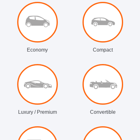
Economy
Compact
Luxury / Premium
Convertible