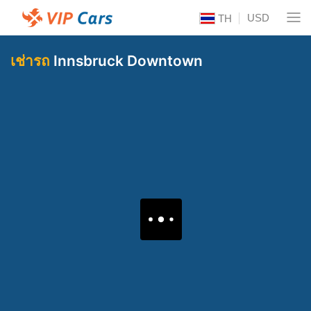
USD
TH
เช่ารถ
Innsbruck Downtown