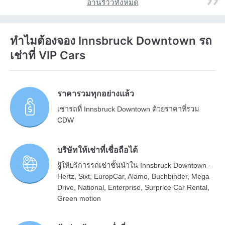
อ่านรีวิวทั้งหมด
ทำไมต้องจอง Innsbruck Downtown รถ
เช่าที่ VIP Cars
ราคารวมทุกอย่างแล้ว
เช่ารถที่ Innsbruck Downtown ด้วยราคาที่รวม
CDW
บริษัทให้เช่าที่เชื่อถือได้
ผู้ให้บริการรถเช่าชั้นนำใน Innsbruck Downtown -
Hertz, Sixt, EuropCar, Alamo, Buchbinder, Mega
Drive, National, Enterprise, Surprice Car Rental,
Green motion