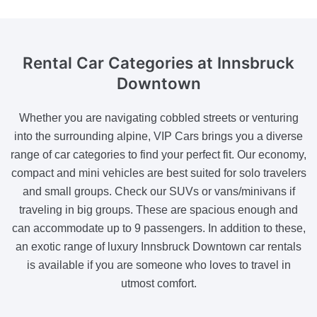
Rental Car Categories
at Innsbruck
Downtown
Whether you are navigating cobbled streets or venturing
into the surrounding alpine, VIP Cars brings you a diverse
range of car categories to find your perfect fit. Our economy,
compact and mini vehicles are best suited for solo travelers
and small groups. Check our SUVs or vans/minivans if
traveling in big groups. These are spacious enough and
can accommodate up to 9 passengers. In addition to these,
an exotic range of luxury Innsbruck Downtown car rentals
is available if you are someone who loves to travel in
utmost comfort.