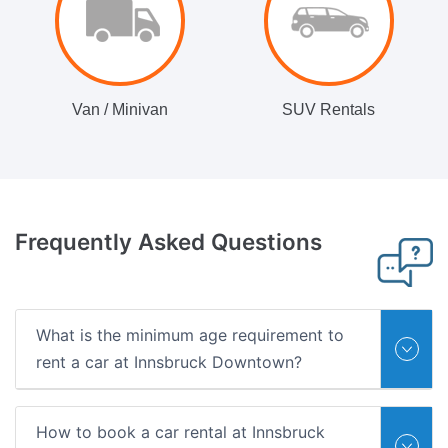
Van / Minivan
SUV Rentals
Frequently Asked Questions
What is the minimum age requirement to
rent a car at Innsbruck Downtown?
How to book a car rental at Innsbruck