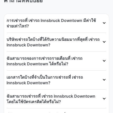
คำถามที่พบบ่อย
การเช่ารถที่ เช่ารถ Innsbruck Downtown มีค่าใช้
จ่ายเท่าไหร่?
บริษัทเช่ารถใดบ้างที่ได้รับความนิยมมากที่สุดที่ เช่ารถ
Innsbruck Downtown?
ฉันสามารถจองการเช่ารถรายเดือนที่ เช่ารถ
Innsbruck Downtown ได้หรือไม่?
เอกสารใดบ้างที่จำเป็นในการเช่ารถที่ เช่ารถ
Innsbruck Downtown?
ฉันสามารถเช่ารถที่ เช่ารถ Innsbruck Downtown
โดยไม่ใช้บัตรเครดิตได้หรือไม่?