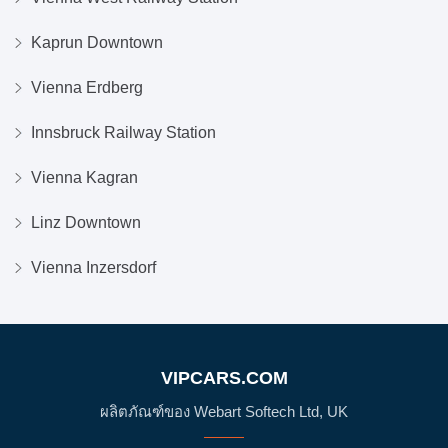
Kaprun Downtown
Vienna Erdberg
Innsbruck Railway Station
Vienna Kagran
Linz Downtown
Vienna Inzersdorf
VIPCARS.COM
ผลิตภัณฑ์ของ Webart Softech Ltd, UK