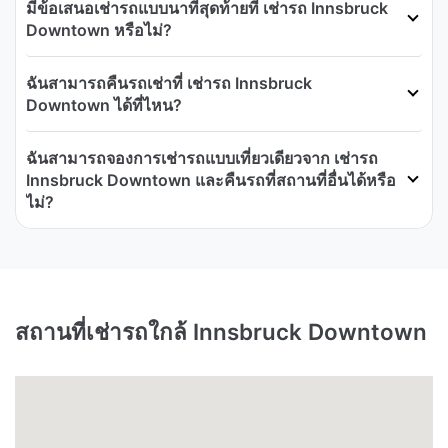
มีข้อเสนอเช่ารถแบบนาทีสุดท้ายที่ เช่ารถ Innsbruck
Downtown หรือไม่?
ฉันสามารถคืนรถเช่าที่ เช่ารถ Innsbruck
Downtown ได้ที่ไหน?
ฉันสามารถจองการเช่ารถแบบเที่ยวเดียวจาก เช่ารถ
Innsbruck Downtown และคืนรถที่สถานที่อื่นได้หรือ
ไม่?
สถานที่เช่ารถใกล้ Innsbruck Downtown