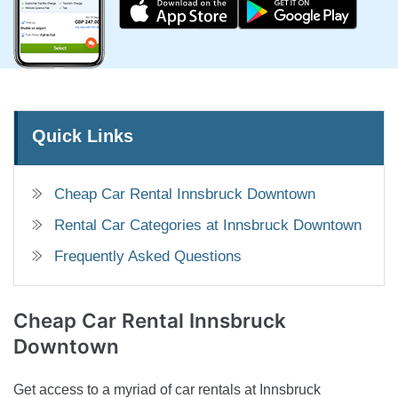
Quick Links
Cheap Car Rental Innsbruck Downtown
Rental Car Categories at Innsbruck Downtown
Frequently Asked Questions
Cheap Car Rental
Innsbruck
Downtown
Get access to a myriad of car rentals at Innsbruck