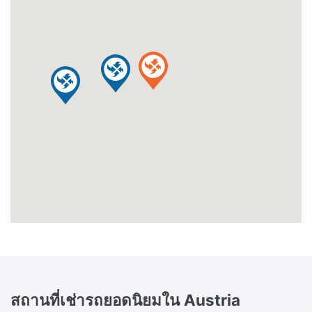
สถานที่เช่ารถยอดนิยมใน
Austria