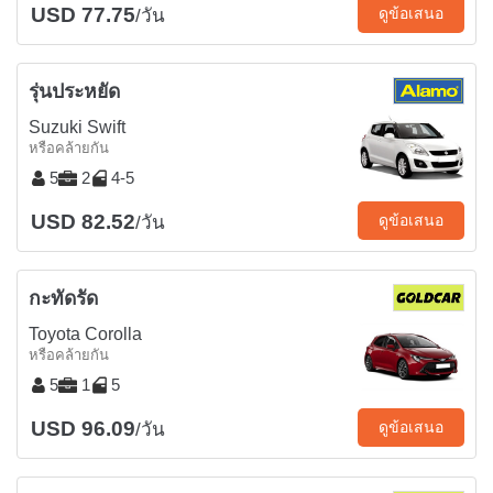
USD 77.75
ดูข้อเสนอ
/วัน
รุ่นประหยัด
Suzuki Swift
หรือคล้ายกัน
5
2
4-5
USD 82.52
ดูข้อเสนอ
/วัน
กะทัดรัด
Toyota Corolla
หรือคล้ายกัน
5
1
5
USD 96.09
ดูข้อเสนอ
/วัน