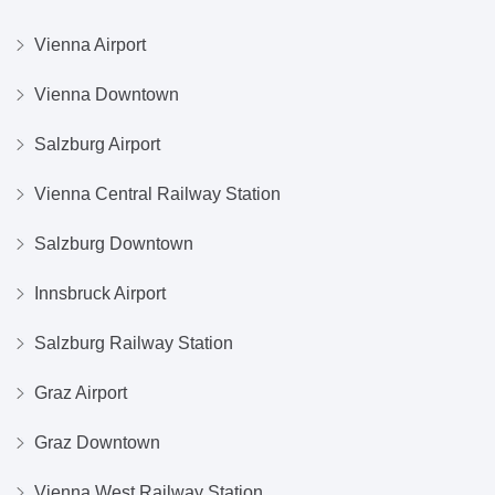
Vienna Airport
Vienna Downtown
Salzburg Airport
Vienna Central Railway Station
Salzburg Downtown
Innsbruck Airport
Salzburg Railway Station
Graz Airport
Graz Downtown
Vienna West Railway Station