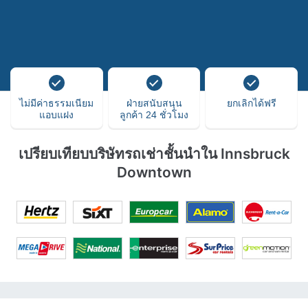
ไม่มีค่าธรรมเนียม
ฝ่ายสนับสนุน
ยกเลิกได้ฟรี
แอบแฝง
ลูกค้า 24 ชั่วโมง
เปรียบเทียบบริษัทรถเช่าชั้นนำใน Innsbruck
Downtown