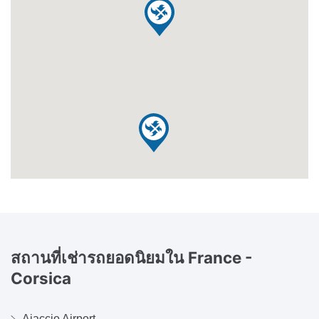
สถานที่เช่ารถยอดนิยมใน
France -
Corsica
Ajaccio Airport