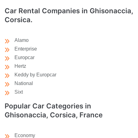
Car Rental Companies in Ghisonaccia,
Corsica.
Alamo
Enterprise
Europcar
Hertz
Keddy by Europcar
National
Sixt
Popular Car Categories in
Ghisonaccia, Corsica, France
Economy