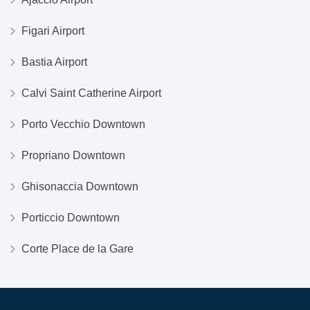
Figari Airport
Bastia Airport
Calvi Saint Catherine Airport
Porto Vecchio Downtown
Propriano Downtown
Ghisonaccia Downtown
Porticcio Downtown
Corte Place de la Gare