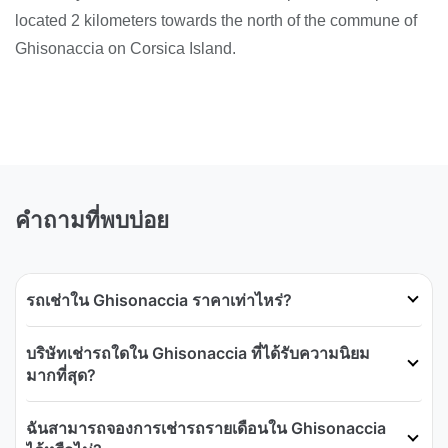
located 2 kilometers towards the north of the commune of
Ghisonaccia on Corsica Island.
คำถามที่พบบ่อย
รถเช่าใน Ghisonaccia ราคาเท่าไหร่?
บริษัทเช่ารถใดใน Ghisonaccia ที่ได้รับความนิยม
มากที่สุด?
ฉันสามารถจองการเช่ารถรายเดือนใน Ghisonaccia