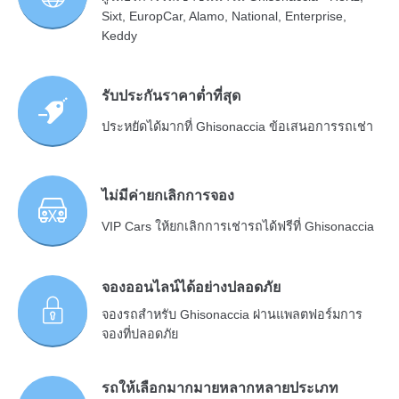
Sixt, EuropCar, Alamo, National, Enterprise,
Keddy
รับประกันราคาต่ำที่สุด
ประหยัดได้มากที่ Ghisonaccia ข้อเสนอการรถเช่า
ไม่มีค่ายกเลิกการจอง
VIP Cars ให้ยกเลิกการเช่ารถได้ฟรีที่ Ghisonaccia
จองออนไลน์ได้อย่างปลอดภัย
จองรถสำหรับ Ghisonaccia ผ่านแพลตฟอร์มการ
จองที่ปลอดภัย
รถให้เลือกมากมายหลากหลายประเภท