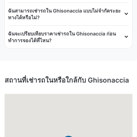
ฉันสามารถเช่ารถใน Ghisonaccia แบบไม่จำกัดระยะ
ทางได้หรือไม่?
ฉันจะเปรียบเทียบราคาเช่ารถใน Ghisonaccia ก่อน
ทำการจองได้ที่ไหน?
สถานที่เช่ารถในหรือใกล้กับ Ghisonaccia