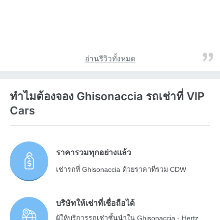
อ่านรีวิวทั้งหมด
ทำไมต้องจอง Ghisonaccia รถเช่าที่ VIP
Cars
ราคารวมทุกอย่างแล้ว
เช่ารถที่ Ghisonaccia ด้วยราคาที่รวม CDW
บริษัทให้เช่าที่เชื่อถือได้
ผู้ให้บริการรถเช่าชั้นนำใน Ghisonaccia - Hertz,