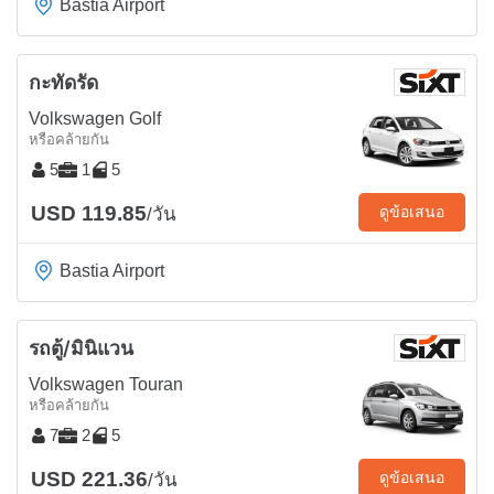
Bastia Airport
กะทัดรัด
Volkswagen Golf
หรือคล้ายกัน
5
1
5
USD 119.85
ดูข้อเสนอ
/วัน
Bastia Airport
รถตู้/มินิแวน
Volkswagen Touran
หรือคล้ายกัน
7
2
5
USD 221.36
ดูข้อเสนอ
/วัน