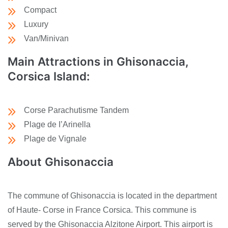
Compact
Luxury
Van/Minivan
Main Attractions in Ghisonaccia,
Corsica Island:
Corse Parachutisme Tandem
Plage de I’Arinella
Plage de Vignale
About Ghisonaccia
The commune of Ghisonaccia is located in the department
of Haute- Corse in France Corsica. This commune is
served by the Ghisonaccia Alzitone Airport. This airport is