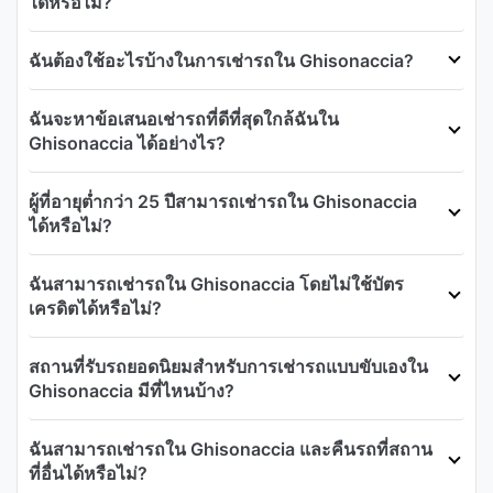
ได้หรือไม่?
ฉันต้องใช้อะไรบ้างในการเช่ารถใน Ghisonaccia?
ฉันจะหาข้อเสนอเช่ารถที่ดีที่สุดใกล้ฉันใน
Ghisonaccia ได้อย่างไร?
ผู้ที่อายุต่ำกว่า 25 ปีสามารถเช่ารถใน Ghisonaccia
ได้หรือไม่?
ฉันสามารถเช่ารถใน Ghisonaccia โดยไม่ใช้บัตร
เครดิตได้หรือไม่?
สถานที่รับรถยอดนิยมสำหรับการเช่ารถแบบขับเองใน
Ghisonaccia มีที่ไหนบ้าง?
ฉันสามารถเช่ารถใน Ghisonaccia และคืนรถที่สถาน
ที่อื่นได้หรือไม่?