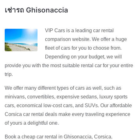
เช่ารถ Ghisonaccia
VIP Cars is a leading car rental
comparison website. We offer a huge
fleet of cars for you to choose from.
Depending on your budget, we will
provide you with the most suitable rental car for your entire
trip.
We offer many different types of cars as well, such as
minivans, convertibles, expensive sedans, luxury sports
cars, economical low-cost cars, and SUVs. Our affordable
Corsica car rental deals make every traveling experience
of yours a delightful one.
Book a cheap car rental in Ghisonaccia, Corsica.