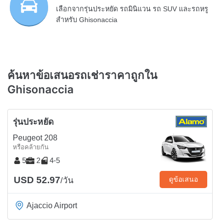
เลือกจากรุ่นประหยัด รถมินิแวน รถ SUV และรถหรู
สำหรับ Ghisonaccia
ค้นหาข้อเสนอรถเช่าราคาถูกใน
Ghisonaccia
รุ่นประหยัด
Peugeot 208
หรือคล้ายกัน
5
2
4-5
USD 52.97
ดูข้อเสนอ
/วัน
Ajaccio Airport