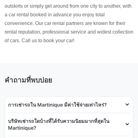
outskirts or simply get around from one city to another, with
a car rental booked in advance you enjoy total
convenience. Our car rental partners are known for their
rental reputation, professional service and widest collection
of cars. Call us to book your car!
คำถามที่พบบ่อย
การเช่ารถใน Martinique มีค่าใช้จ่ายเท่าไหร่?
บริษัทเช่ารถใดบ้างที่ได้รับความนิยมมากที่สุดใน
Martinique?