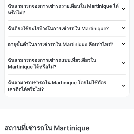
ฉันสามารถจองการเช่ารถรายเดือนใน Martinique ได้
หรือไม่?
ฉันต้องใช้อะไรบ้างในการเช่ารถใน Martinique?
อายุขั้นต่ำในการเช่ารถใน Martinique คือเท่าไหร่?
ฉันสามารถจองการเช่ารถแบบเที่ยวเดียวใน
Martinique ได้หรือไม่?
ฉันสามารถเช่ารถใน Martinique โดยไม่ใช้บัตร
เครดิตได้หรือไม่?
สถานที่เช่ารถใน Martinique