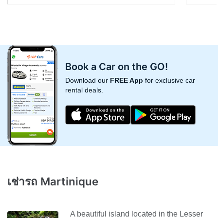
Book a Car on the GO!
Download our
FREE App
for exclusive car
rental deals.
เช่ารถ Martinique
A beautiful island located in the Lesser