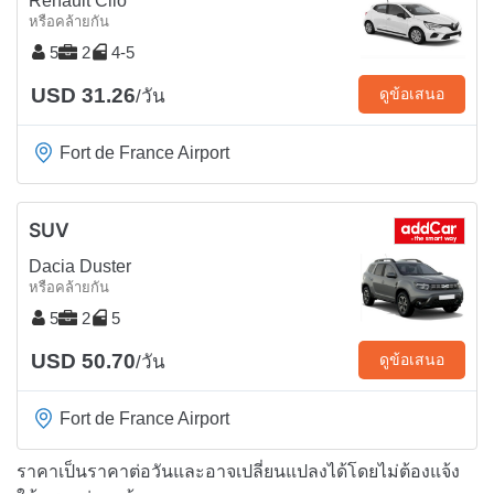
Renault Clio
หรือคล้ายกัน
5
2
4-5
USD 31.26
ดูข้อเสนอ
/วัน
Fort de France Airport
SUV
Dacia Duster
หรือคล้ายกัน
5
2
5
USD 50.70
ดูข้อเสนอ
/วัน
Fort de France Airport
ราคาเป็นราคาต่อวันและอาจเปลี่ยนแปลงได้โดยไม่ต้องแจ้ง