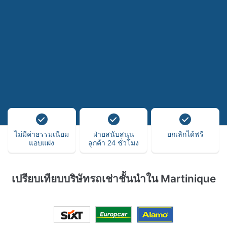
ไม่มีค่าธรรมเนียม
ฝ่ายสนับสนุน
ยกเลิกได้ฟรี
แอบแฝง
ลูกค้า 24 ชั่วโมง
เปรียบเทียบบริษัทรถเช่าชั้นนำใน Martinique