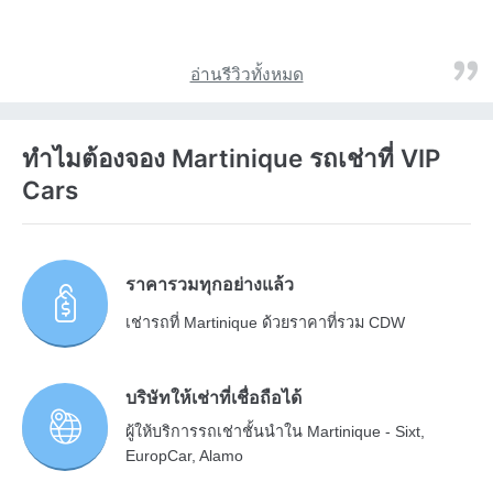
อ่านรีวิวทั้งหมด
ทำไมต้องจอง Martinique รถเช่าที่ VIP
Cars
ราคารวมทุกอย่างแล้ว
เช่ารถที่ Martinique ด้วยราคาที่รวม CDW
บริษัทให้เช่าที่เชื่อถือได้
ผู้ให้บริการรถเช่าชั้นนำใน Martinique - Sixt,
EuropCar, Alamo