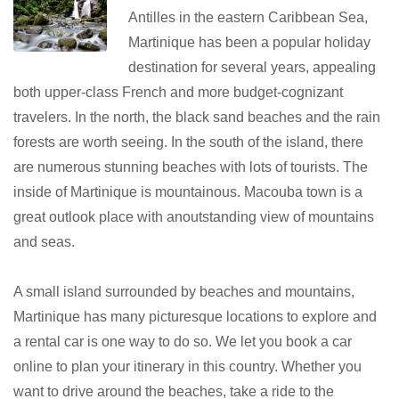
Antilles in the eastern Caribbean Sea,
Martinique has been a popular holiday
destination for several years, appealing
both upper-class French and more budget-cognizant
travelers. In the north, the black sand beaches and the rain
forests are worth seeing. In the south of the island, there
are numerous stunning beaches with lots of tourists. The
inside of Martinique is mountainous. Macouba town is a
great outlook place with anoutstanding view of mountains
and seas.
A small island surrounded by beaches and mountains,
Martinique has many picturesque locations to explore and
a rental car is one way to do so. We let you book a car
online to plan your itinerary in this country. Whether you
want to drive around the beaches, take a ride to the