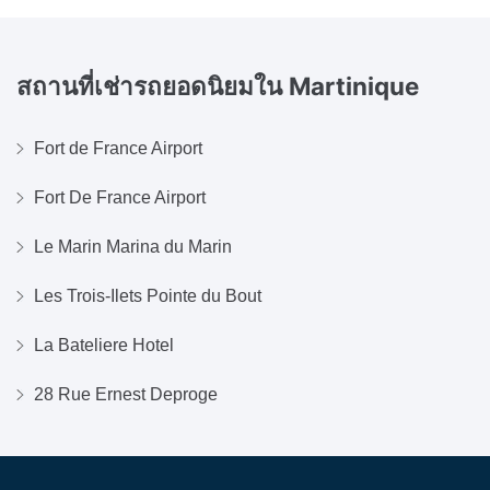
สถานที่เช่ารถยอดนิยมใน
Martinique
Fort de France Airport
Fort De France Airport
Le Marin Marina du Marin
Les Trois-Ilets Pointe du Bout
La Bateliere Hotel
28 Rue Ernest Deproge