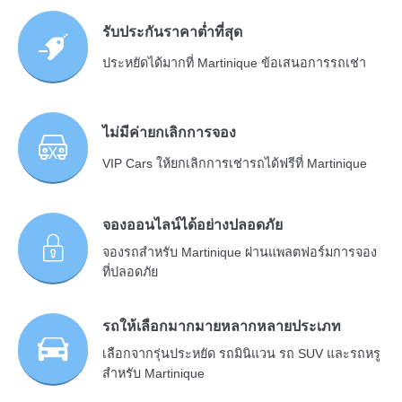
รับประกันราคาต่ำที่สุด
ประหยัดได้มากที่ Martinique ข้อเสนอการรถเช่า
ไม่มีค่ายกเลิกการจอง
VIP Cars ให้ยกเลิกการเช่ารถได้ฟรีที่ Martinique
จองออนไลน์ได้อย่างปลอดภัย
จองรถสำหรับ Martinique ผ่านแพลตฟอร์มการจอง
ที่ปลอดภัย
รถให้เลือกมากมายหลากหลายประเภท
เลือกจากรุ่นประหยัด รถมินิแวน รถ SUV และรถหรู
สำหรับ Martinique