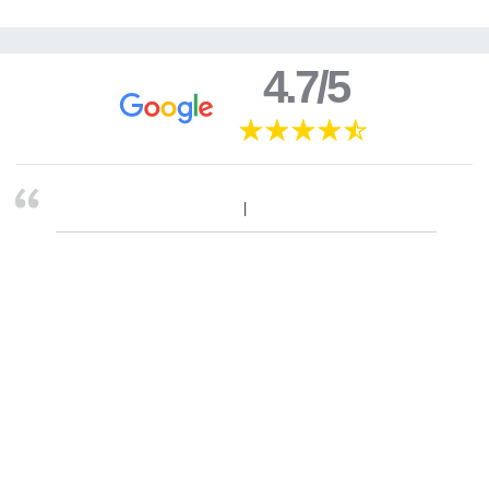
4.7/5