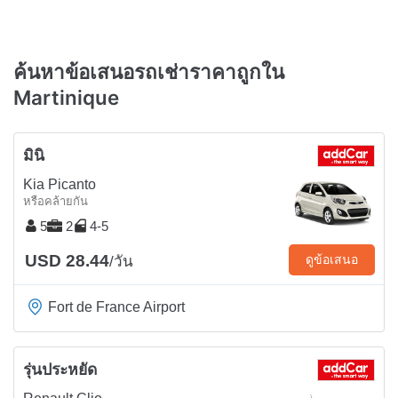
ค้นหาข้อเสนอรถเช่าราคาถูกใน
Martinique
มินิ
Kia Picanto
หรือคล้ายกัน
5
2
4-5
USD 28.44
ดูข้อเสนอ
/วัน
Fort de France Airport
รุ่นประหยัด