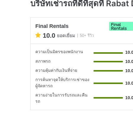
บริษัทเช่ารถที่ดีที่สุดที่ Ra
Final Rentals
10.0
ยอดเยี่ยม
50+ รีวิว
ความเป็นมิตรของพนักงาน
10.
สภาพรถ
10.
ความคุ้มค่ากับเงินที่จ่าย
10.
การค้นหาจุดให้บริการเช่าของ
10.
ผู้จัดหารถ
ความง่ายในการรับรถและคืน
10.
รถ