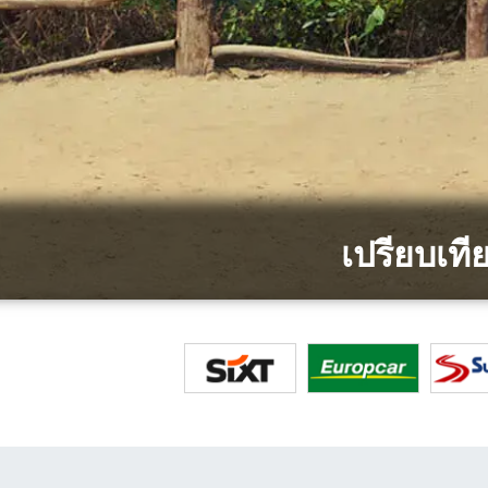
เปรียบเท