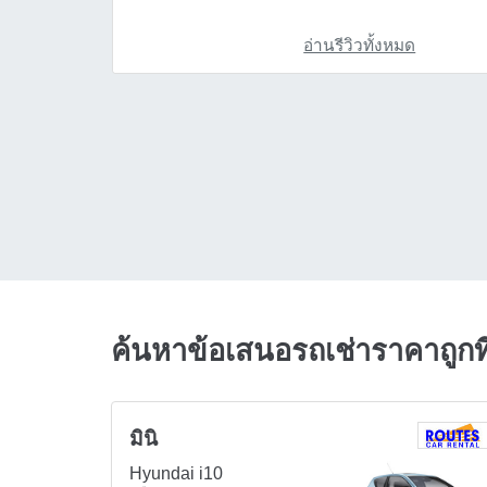
อ่านรีวิวทั้งหมด
ค้นหาข้อเสนอรถเช่าราคาถูก
มินิ
Hyundai i10