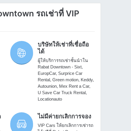
wntown รถเช่าที่ VIP
บริษัทให้เช่าที่เชื่อถือ
ได้
ผู้ให้บริการรถเช่าชั้นนำใน
Rabat Downtown - Sixt,
EuropCar, Surprice Car
Rental, Green motion, Keddy,
Autounion, Mex Rent a Car,
U Save Car Truck Rental,
Locationauto
ด
ไม่มีค่ายกเลิกการจอง
VIP Cars ให้ยกเลิกการเช่ารถ