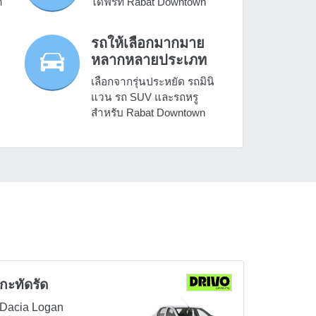
า
ได้ฟรีที่ Rabat Downtown
รถให้เลือกมากมาย
หลากหลายประเภท
เลือกจากรุ่นประหยัด รถมินิ
แวน รถ SUV และรถหรู
สำหรับ Rabat Downtown
กะทัดรัด
Dacia Logan