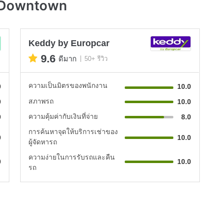
bat Downtown
Keddy by Europcar
9.6
ดีมาก
50+ รีวิว
ความเป็นมิตรของพนักงาน
0
10.0
สภาพรถ
0
10.0
ความคุ้มค่ากับเงินที่จ่าย
0
8.0
การค้นหาจุดให้บริการเช่าของ
0
10.0
ผู้จัดหารถ
ความง่ายในการรับรถและคืน
0
10.0
รถ