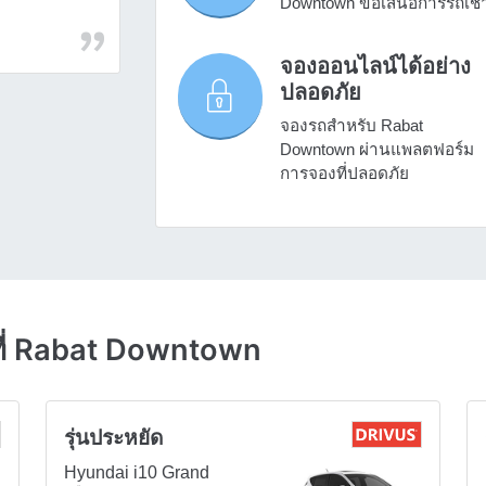
Downtown ข้อเสนอการรถเช่
จองออนไลน์ได้อย่าง
ปลอดภัย
จองรถสำหรับ Rabat
Downtown ผ่านแพลตฟอร์ม
การจองที่ปลอดภัย
ที่ Rabat Downtown
รุ่นประหยัด
Hyundai i10 Grand