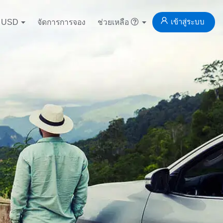
เข้าสู่ระบบ
USD
จัดการการจอง
ช่วยเหลือ