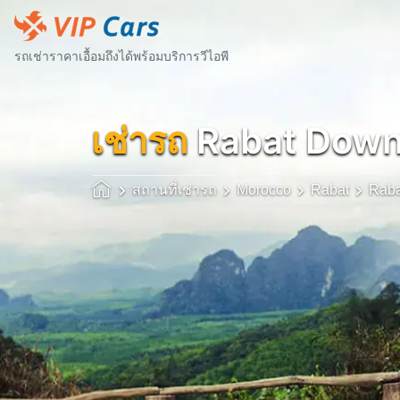
รถเช่าราคาเอื้อมถึงได้พร้อมบริการวีไอพี
เช่ารถ
Rabat Dow
สถานที่เช่ารถ
Morocco
Rabat
Rab