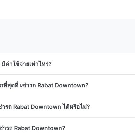
ีค่าใช้จ่ายเท่าไหร่?
ากที่สุดที่ เช่ารถ Rabat Downtown?
ช่ารถ Rabat Downtown ได้หรือไม่?
่ เช่ารถ Rabat Downtown?