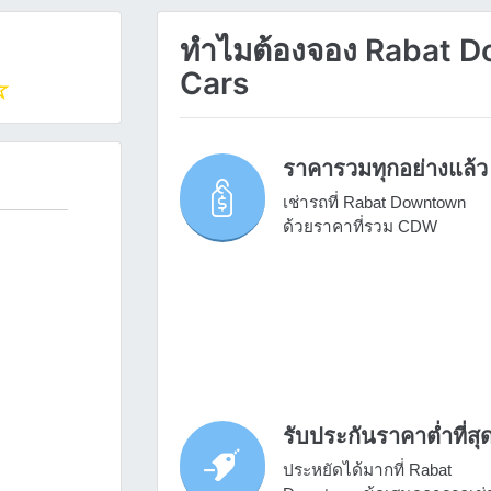
ทำไมต้องจอง Rabat Do
Cars
ราคารวมทุกอย่างแล้ว
เช่ารถที่ Rabat Downtown
ด้วยราคาที่รวม CDW
รับประกันราคาต่ำที่สุ
ประหยัดได้มากที่ Rabat