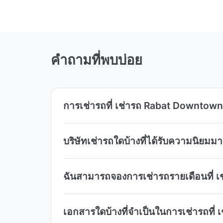
คำถามที่พบบ่อย
การเช่ารถที่ เช่ารถ Rabat Downtown ม
บริษัทเช่ารถใดบ้างที่ได้รับความนิยมม
ฉันสามารถจองการเช่ารถรายเดือนที่ เ
เอกสารใดบ้างที่จำเป็นในการเช่ารถที