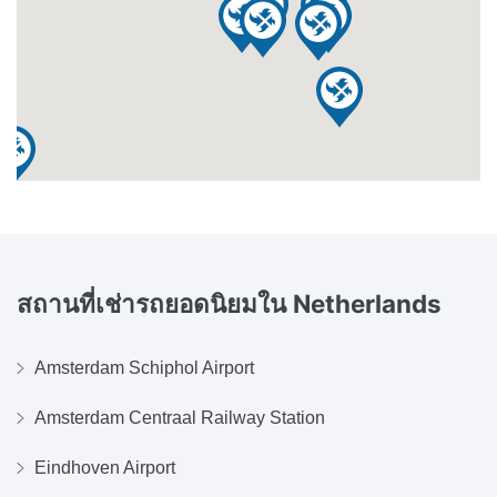
สถานที่เช่ารถยอดนิยมใน
Netherlands
Amsterdam Schiphol Airport
Amsterdam Centraal Railway Station
Eindhoven Airport