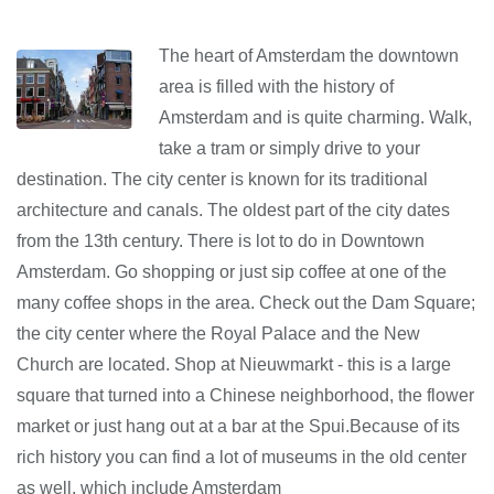
The heart of Amsterdam the downtown
area is filled with the history of
Amsterdam and is quite charming. Walk,
take a tram or simply drive to your
destination. The city center is known for its traditional
architecture and canals. The oldest part of the city dates
from the 13th century. There is lot to do in Downtown
Amsterdam. Go shopping or just sip coffee at one of the
many coffee shops in the area. Check out the Dam Square;
the city center where the Royal Palace and the New
Church are located. Shop at Nieuwmarkt - this is a large
square that turned into a Chinese neighborhood, the flower
market or just hang out at a bar at the Spui.Because of its
rich history you can find a lot of museums in the old center
as well, which include Amsterdam