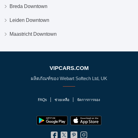
Breda Downtown
Leiden Downtown
Maastricht Downtown
VIPCARS.COM
ผลิตภัณฑ์ของ Webart Softech Ltd, UK
FAQs
ช่วยเหลือ
จัดการการจอง