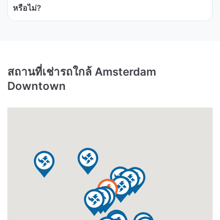
หรือไม่?
สถานที่เช่ารถใกล้ Amsterdam
Downtown