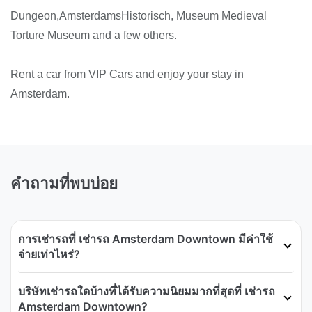
Dungeon,AmsterdamsHistorisch, Museum Medieval
Torture Museum and a few others.
Rent a car from VIP Cars and enjoy your stay in
Amsterdam.
คำถามที่พบบ่อย
การเช่ารถที่ เช่ารถ Amsterdam Downtown มีค่าใช้
จ่ายเท่าไหร่?
บริษัทเช่ารถใดบ้างที่ได้รับความนิยมมากที่สุดที่ เช่ารถ
Amsterdam Downtown?