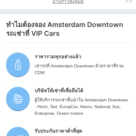
อ่านรีวิวทั้งหมด
ทำไมต้องจอง Amsterdam Downtown
รถเช่าที่ VIP Cars
ราคารวมทุกอย่างแล้ว
เช่ารถที่ Amsterdam Downtown ด้วยราคาที่รวม
CDW
บริษัทให้เช่าที่เชื่อถือได้
ผู้ให้บริการรถเช่าชั้นนำใน Amsterdam Downtown
- Hertz, Sixt, EuropCar, Alamo, National, Ace,
Enterprise, Green motion
รับประกันราคาต่ำที่สุด