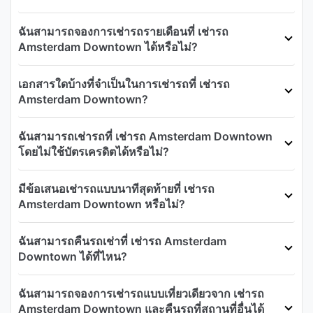
ฉันสามารถจองการเช่ารถรายเดือนที่ เช่ารถ
Amsterdam Downtown ได้หรือไม่?
เอกสารใดบ้างที่จำเป็นในการเช่ารถที่ เช่ารถ
Amsterdam Downtown?
ฉันสามารถเช่ารถที่ เช่ารถ Amsterdam Downtown
โดยไม่ใช้บัตรเครดิตได้หรือไม่?
มีข้อเสนอเช่ารถแบบนาทีสุดท้ายที่ เช่ารถ
Amsterdam Downtown หรือไม่?
ฉันสามารถคืนรถเช่าที่ เช่ารถ Amsterdam
Downtown ได้ที่ไหน?
ฉันสามารถจองการเช่ารถแบบเที่ยวเดียวจาก เช่ารถ
Amsterdam Downtown และคืนรถที่สถานที่อื่นได้