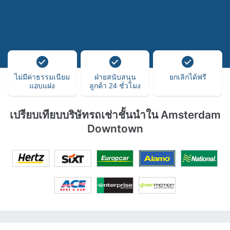
ไม่มีค่าธรรมเนียม
ฝ่ายสนับสนุน
ยกเลิกได้ฟรี
แอบแฝง
ลูกค้า 24 ชั่วโมง
เปรียบเทียบบริษัทรถเช่าชั้นนำใน Amsterdam
Downtown