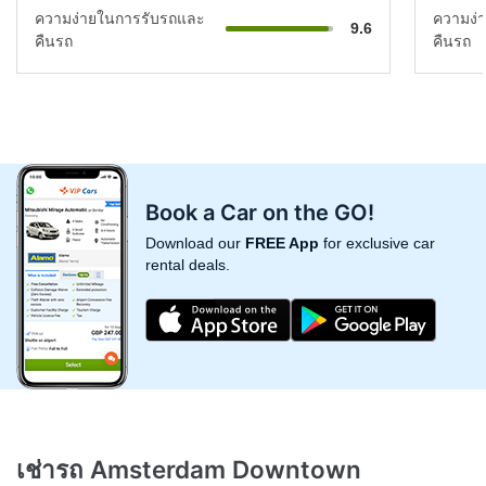
ความง่ายในการรับรถและ
ความง่
9.6
คืนรถ
คืนรถ
Book a Car on the GO!
Download our
FREE App
for exclusive car
rental deals.
เช่ารถ Amsterdam Downtown