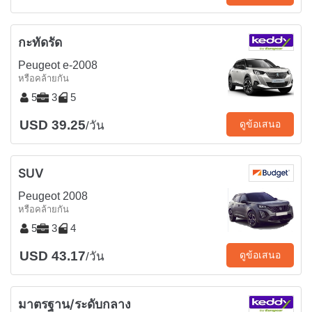
กะทัดรัด
Peugeot e-2008
หรือคล้ายกัน
5
3
5
USD 39.25
ดูข้อเสนอ
/วัน
SUV
Peugeot 2008
หรือคล้ายกัน
5
3
4
USD 43.17
ดูข้อเสนอ
/วัน
มาตรฐาน/ระดับกลาง