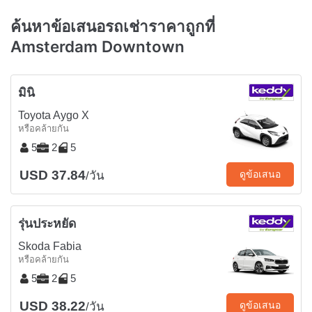
ค้นหาข้อเสนอรถเช่าราคาถูกที่
Amsterdam Downtown
มินิ
Toyota Aygo X
หรือคล้ายกัน
5
2
5
USD 37.84
ดูข้อเสนอ
/วัน
รุ่นประหยัด
Skoda Fabia
หรือคล้ายกัน
5
2
5
USD 38.22
ดูข้อเสนอ
/วัน