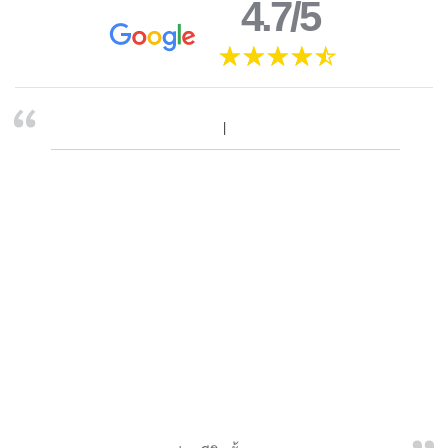
4.7/5