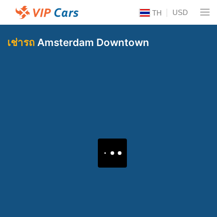
USD
TH
เช่ารถ
Amsterdam Downtown