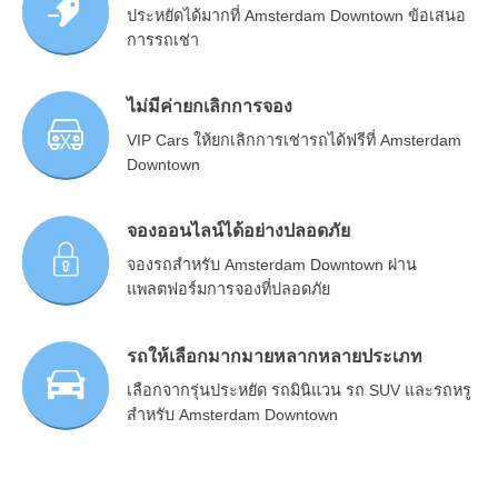
ประหยัดได้มากที่ Amsterdam Downtown ข้อเสนอ
การรถเช่า
ไม่มีค่ายกเลิกการจอง
VIP Cars ให้ยกเลิกการเช่ารถได้ฟรีที่ Amsterdam
Downtown
จองออนไลน์ได้อย่างปลอดภัย
จองรถสำหรับ Amsterdam Downtown ผ่าน
แพลตฟอร์มการจองที่ปลอดภัย
รถให้เลือกมากมายหลากหลายประเภท
เลือกจากรุ่นประหยัด รถมินิแวน รถ SUV และรถหรู
สำหรับ Amsterdam Downtown