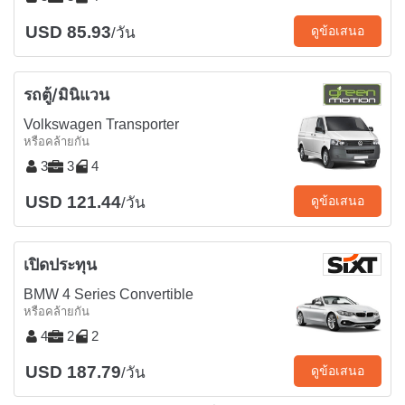
USD 85.93
ดูข้อเสนอ
/วัน
รถตู้/มินิแวน
Volkswagen Transporter
หรือคล้ายกัน
3
3
4
USD 121.44
ดูข้อเสนอ
/วัน
เปิดประทุน
BMW 4 Series Convertible
หรือคล้ายกัน
4
2
2
USD 187.79
ดูข้อเสนอ
/วัน