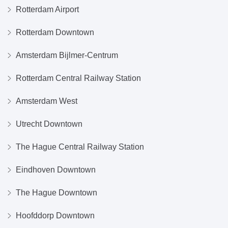
Rotterdam Airport
Rotterdam Downtown
Amsterdam Bijlmer-Centrum
Rotterdam Central Railway Station
Amsterdam West
Utrecht Downtown
The Hague Central Railway Station
Eindhoven Downtown
The Hague Downtown
Hoofddorp Downtown