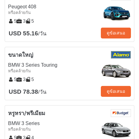
Peugeot 408
หรือคล้ายกัน
5
3
5
USD 55.16
ดูข้อเสนอ
/วัน
ขนาดใหญ่
BMW 3 Series Touring
หรือคล้ายกัน
5
3
5
USD 78.38
ดูข้อเสนอ
/วัน
หรูหรา/พรีเมียม
BMW 3 Series
หรือคล้ายกัน
5
3
4