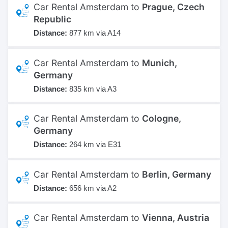
Car Rental Amsterdam to
Prague, Czech
Republic
Distance:
877 km via A14
Car Rental Amsterdam to
Munich,
Germany
Distance:
835 km via A3
Car Rental Amsterdam to
Cologne,
Germany
Distance:
264 km via E31
Car Rental Amsterdam to
Berlin, Germany
Distance:
656 km via A2
Car Rental Amsterdam to
Vienna, Austria