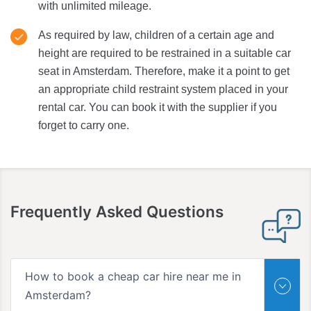
with unlimited mileage.
As required by law, children of a certain age and
height are required to be restrained in a suitable car
seat in Amsterdam. Therefore, make it a point to get
an appropriate child restraint system placed in your
rental car. You can book it with the supplier if you
forget to carry one.
Frequently Asked Questions
How to book a cheap car hire near me in
Amsterdam?