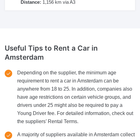
Distance:
1,156 km via A3
Useful Tips to Rent a Car
in
Amsterdam
Depending on the supplier, the minimum age
requirement to rent a car in Amsterdam can be
anywhere from 18 to 25. In addition, companies also
have age restrictions on certain vehicle groups, and
drivers under 25 might also be required to pay a
Young Driver fee. For detailed information, check out
the suppliers’ Rental Terms.
A majority of suppliers available in Amsterdam collect