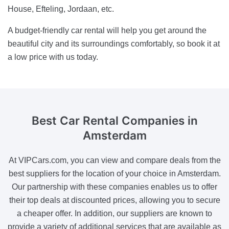
House, Efteling, Jordaan, etc.
A budget-friendly car rental will help you get around the
beautiful city and its surroundings comfortably, so book it at
a low price with us today.
Best Car Rental Companies
in
Amsterdam
At VIPCars.com, you can view and compare deals from the
best suppliers for the location of your choice in Amsterdam.
Our partnership with these companies enables us to offer
their top deals at discounted prices, allowing you to secure
a cheaper offer. In addition, our suppliers are known to
provide a variety of additional services that are available as