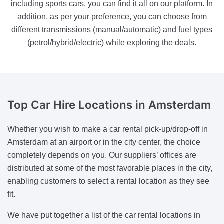
including sports cars, you can find it all on our platform. In
addition, as per your preference, you can choose from
different transmissions (manual/automatic) and fuel types
(petrol/hybrid/electric) while exploring the deals.
Top Car Hire Locations
in Amsterdam
Whether you wish to make a car rental pick-up/drop-off in
Amsterdam at an airport or in the city center, the choice
completely depends on you. Our suppliers’ offices are
distributed at some of the most favorable places in the city,
enabling customers to select a rental location as they see
fit.
We have put together a list of the car rental locations in