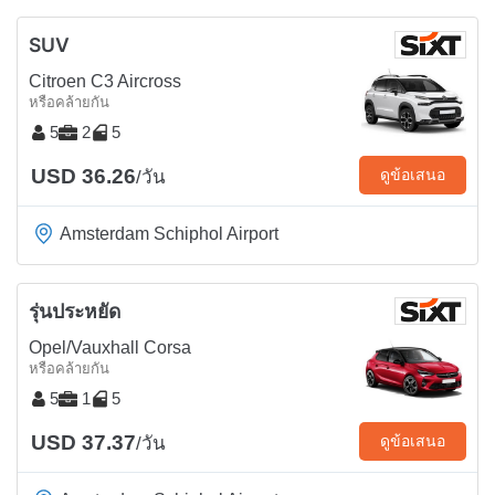
SUV
Citroen C3 Aircross
หรือคล้ายกัน
5
2
5
USD 36.26
ดูข้อเสนอ
/วัน
Amsterdam Schiphol Airport
รุ่นประหยัด
Opel/Vauxhall Corsa
หรือคล้ายกัน
5
1
5
USD 37.37
ดูข้อเสนอ
/วัน