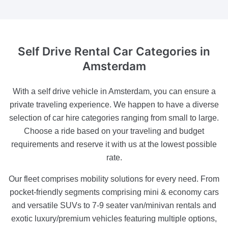
Self Drive Rental Car Categories
in
Amsterdam
With a self drive vehicle in Amsterdam, you can ensure a
private traveling experience. We happen to have a diverse
selection of car hire categories ranging from small to large.
Choose a ride based on your traveling and budget
requirements and reserve it with us at the lowest possible
rate.
Our fleet comprises mobility solutions for every need. From
pocket-friendly segments comprising mini & economy cars
and versatile SUVs to 7-9 seater van/minivan rentals and
exotic luxury/premium vehicles featuring multiple options,