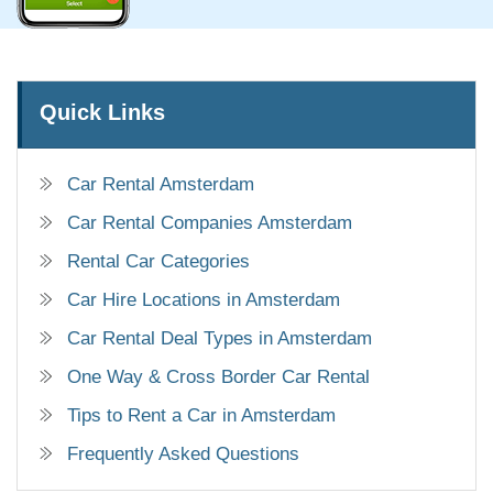
Quick Links
Car Rental Amsterdam
Car Rental Companies Amsterdam
Rental Car Categories
Car Hire Locations in Amsterdam
Car Rental Deal Types in Amsterdam
One Way & Cross Border Car Rental
Tips to Rent a Car in Amsterdam
Frequently Asked Questions