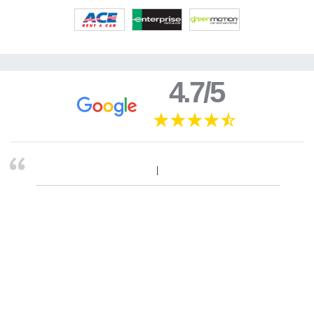
4.7/5