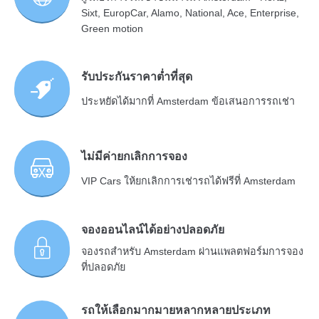
Sixt, EuropCar, Alamo, National, Ace, Enterprise,
Green motion
รับประกันราคาต่ำที่สุด
ประหยัดได้มากที่ Amsterdam ข้อเสนอการรถเช่า
ไม่มีค่ายกเลิกการจอง
VIP Cars ให้ยกเลิกการเช่ารถได้ฟรีที่ Amsterdam
จองออนไลน์ได้อย่างปลอดภัย
จองรถสำหรับ Amsterdam ผ่านแพลตฟอร์มการจอง
ที่ปลอดภัย
รถให้เลือกมากมายหลากหลายประเภท