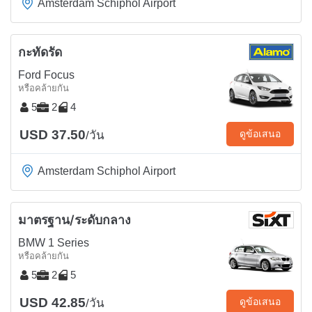
Amsterdam Schiphol Airport
กะทัดรัด
Ford Focus
หรือคล้ายกัน
5
2
4
USD 37.50
ดูข้อเสนอ
/วัน
Amsterdam Schiphol Airport
มาตรฐาน/ระดับกลาง
BMW 1 Series
หรือคล้ายกัน
5
2
5
USD 42.85
ดูข้อเสนอ
/วัน