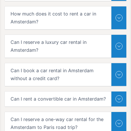
How much does it cost to rent a car in
Amsterdam?
Can I reserve a luxury car rental in
Amsterdam?
Can I book a car rental in Amsterdam
without a credit card?
Can I rent a convertible car in Amsterdam?
Can I reserve a one-way car rental for the
Amsterdam to Paris road trip?