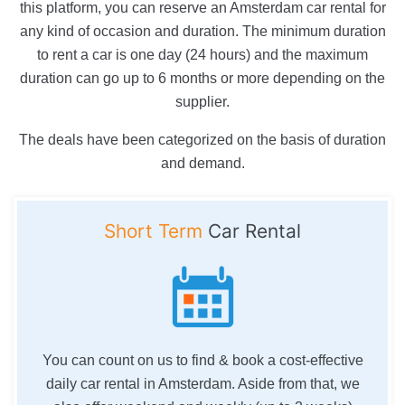
this platform, you can reserve an Amsterdam car rental for
any kind of occasion and duration. The minimum duration
to rent a car is one day (24 hours) and the maximum
duration can go up to 6 months or more depending on the
supplier.
The deals have been categorized on the basis of duration
and demand.
Short Term
Car Rental
You can count on us to find & book a cost-effective
daily car rental in Amsterdam. Aside from that, we