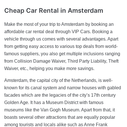
Cheap Car Rental
in Amsterdam
Make the most of your trip to Amsterdam by booking an
affordable car rental deal through VIP Cars. Booking a
vehicle through us comes with several advantages. Apart
from getting easy access to various top deals from world-
famous suppliers, you also get multiple inclusions ranging
from Collision Damage Waiver, Third Party Liability, Theft
Waiver, etc., helping you make more savings.
Amsterdam, the capital city of the Netherlands, is well-
known for its canal system and narrow houses with gabled
facades which are the legacies of the city’s 17th century
Golden Age. It has a Museum District with famous
museums like the Van Gogh Museum. Apart from that, it
boasts several other attractions that are equally popular
among tourists and locals alike such as Anne Frank