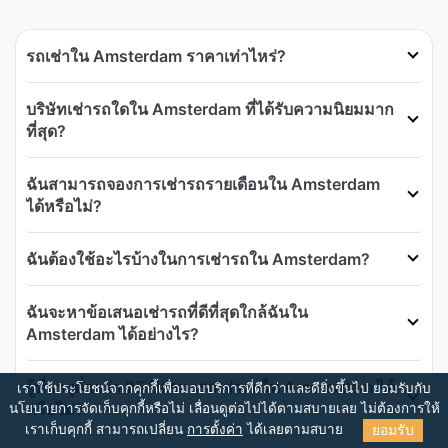
รถเช่าใน Amsterdam ราคาเท่าไหร่?
บริษัทเช่ารถใดใน Amsterdam ที่ได้รับความนิยมมาก
ที่สุด?
ฉันสามารถจองการเช่ารถรายเดือนใน Amsterdam
ได้หรือไม่?
ฉันต้องใช้อะไรบ้างในการเช่ารถใน Amsterdam?
ฉันจะหาข้อเสนอเช่ารถที่ดีที่สุดใกล้ฉันใน
Amsterdam ได้อย่างไร?
ผู้ที่อายุต่ำกว่า 25 ปีสามารถเช่ารถใน Amsterdam ได้
เราใช้ประโยชน์จากคุกกี้เพื่อมอบบริการที่ดีกว่าและดียิ่งขึ้นไป ยอมรับกับ
หรือไม่?
นโยบายการจัดเก็บคุกกี้หรือไม่
เลื่อนดูต่อไปได้ตามสบายเลย ไม่ต้องการให้
ยอมรับ
เราเก็บคุกกี้ สามารถเปลี่ยน
การตั้งค่า
ได้เลยตามสบาย