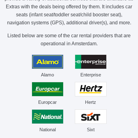
Extras with the deals being offered by them. It includes car
seats (infant seat/toddler seat/child booster seat),
navigation systems (GPS), additional driver(s), and more.
Listed below are some of the car rental providers that are
operational in Amsterdam.
Alamo
Enterprise
Europcar
Hertz
National
Sixt