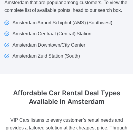
Amsterdam that are popular among customers. To view the
complete list of available points, head to our search box.
Amsterdam Airport Schiphol (AMS) (Southwest)
Amsterdam Centraal (Central) Station
Amsterdam Downtown/City Center
Amsterdam Zuid Station (South)
Affordable Car Rental Deal
Types
Available in Amsterdam
VIP Cars listens to every customer’s rental needs and
provides a tailored solution at the cheapest price. Through