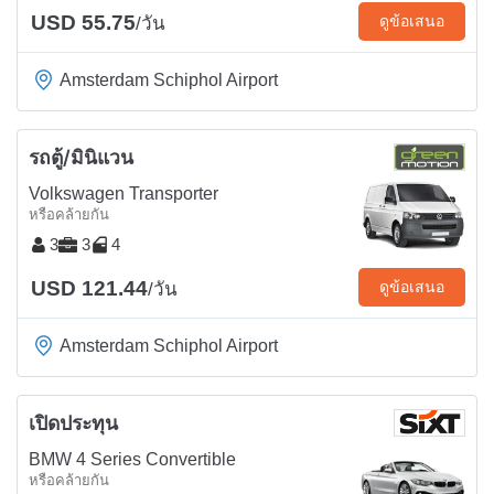
USD 55.75
ดูข้อเสนอ
/วัน
Amsterdam Schiphol Airport
รถตู้/มินิแวน
Volkswagen Transporter
หรือคล้ายกัน
3
3
4
USD 121.44
ดูข้อเสนอ
/วัน
Amsterdam Schiphol Airport
เปิดประทุน
BMW 4 Series Convertible
หรือคล้ายกัน