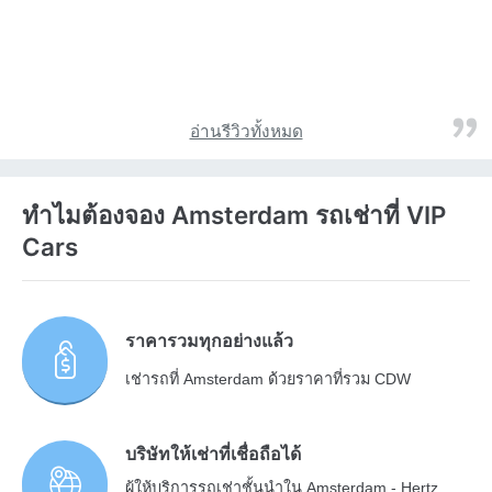
อ่านรีวิวทั้งหมด
ทำไมต้องจอง Amsterdam รถเช่าที่ VIP
Cars
ราคารวมทุกอย่างแล้ว
เช่ารถที่ Amsterdam ด้วยราคาที่รวม CDW
บริษัทให้เช่าที่เชื่อถือได้
ผู้ให้บริการรถเช่าชั้นนำใน Amsterdam - Hertz,