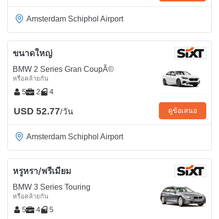
Amsterdam Schiphol Airport
ขนาดใหญ่
BMW 2 Series Gran CoupÃ©
หรือคล้ายกัน
5
2
4
USD 52.77
ดูข้อเสนอ
/วัน
Amsterdam Schiphol Airport
หรูหรา/พรีเมียม
BMW 3 Series Touring
หรือคล้ายกัน
5
4
5