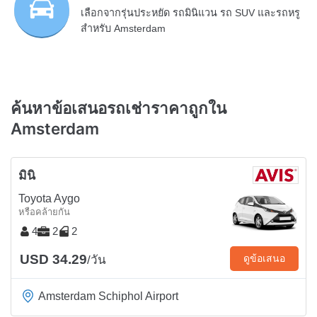
เลือกจากรุ่นประหยัด รถมินิแวน รถ SUV และรถหรู
สำหรับ Amsterdam
ค้นหาข้อเสนอรถเช่าราคาถูกใน
Amsterdam
มินิ
Toyota Aygo
หรือคล้ายกัน
4
2
2
USD 34.29
ดูข้อเสนอ
/วัน
Amsterdam Schiphol Airport