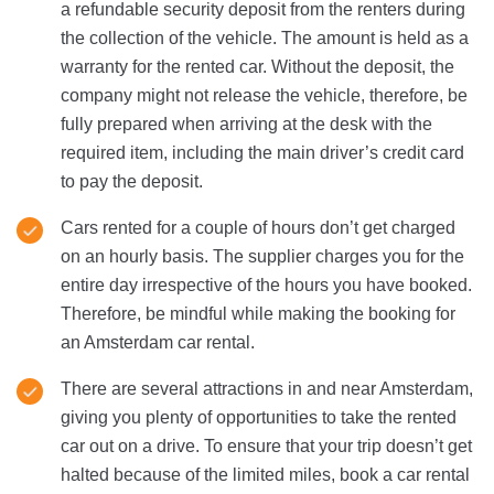
a refundable security deposit from the renters during
the collection of the vehicle. The amount is held as a
warranty for the rented car. Without the deposit, the
company might not release the vehicle, therefore, be
fully prepared when arriving at the desk with the
required item, including the main driver’s credit card
to pay the deposit.
Cars rented for a couple of hours don’t get charged
on an hourly basis. The supplier charges you for the
entire day irrespective of the hours you have booked.
Therefore, be mindful while making the booking for
an Amsterdam car rental.
There are several attractions in and near Amsterdam,
giving you plenty of opportunities to take the rented
car out on a drive. To ensure that your trip doesn’t get
halted because of the limited miles, book a car rental