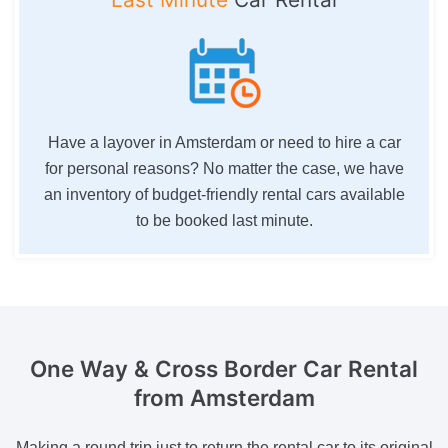
Have a layover in Amsterdam or need to hire a car
for personal reasons? No matter the case, we have
an inventory of budget-friendly rental cars available
to be booked last minute.
One Way & Cross Border
Car Rental
from Amsterdam
Making a round trip just to return the rental car to its original