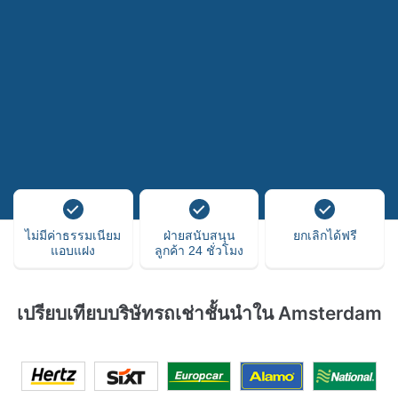
ไม่มีค่าธรรมเนียม
ฝ่ายสนับสนุน
ยกเลิกได้ฟรี
แอบแฝง
ลูกค้า 24 ชั่วโมง
เปรียบเทียบบริษัทรถเช่าชั้นนำใน Amsterdam