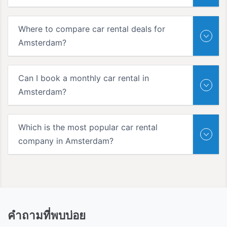
Where to compare car rental deals for
Amsterdam?
Can I book a monthly car rental in
Amsterdam?
Which is the most popular car rental
company in Amsterdam?
คำถามที่พบบ่อย