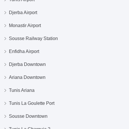
Djerba Airport
Monastir Airport
Sousse Railway Station
Enfidha Airport
Djerba Downtown
Ariana Downtown
Tunis Ariana
Tunis La Goulette Port
Sousse Downtown