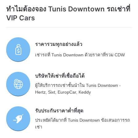
ทำไมต้องจอง Tunis Downtown รถเช่าที่
VIP Cars
ราคารวมทุกอย่างแล้ว
เช่ารถที่ Tunis Downtown ด้วยราคาที่รวม CDW
บริษัทให้เช่าที่เชื่อถือได้
ผู้ให้บริการรถเช่าชั้นนำใน Tunis Downtown -
Hertz, Sixt, EuropCar, Keddy
รับประกันราคาต่ำที่สุด
ประหยัดได้มากที่ Tunis Downtown ข้อเสนอการรถ
เช่า