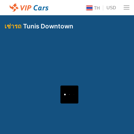
USD
TH
เช่ารถ
Tunis Downtown