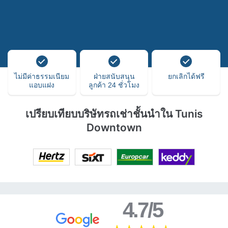
ไม่มีค่าธรรมเนียม
ฝ่ายสนับสนุน
ยกเลิกได้ฟรี
แอบแฝง
ลูกค้า 24 ชั่วโมง
เปรียบเทียบบริษัทรถเช่าชั้นนำใน Tunis
Downtown
4.7/5