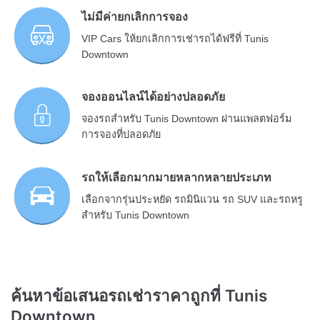
ไม่มีค่ายกเลิกการจอง
VIP Cars ให้ยกเลิกการเช่ารถได้ฟรีที่ Tunis
Downtown
จองออนไลน์ได้อย่างปลอดภัย
จองรถสำหรับ Tunis Downtown ผ่านแพลตฟอร์ม
การจองที่ปลอดภัย
รถให้เลือกมากมายหลากหลายประเภท
เลือกจากรุ่นประหยัด รถมินิแวน รถ SUV และรถหรู
สำหรับ Tunis Downtown
ค้นหาข้อเสนอรถเช่าราคาถูกที่ Tunis
Downtown