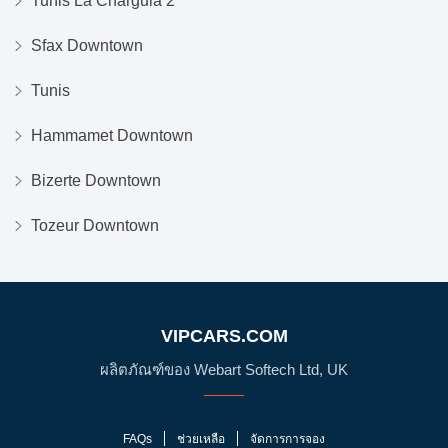
Tunis La Charguia 2
Sfax Downtown
Tunis
Hammamet Downtown
Bizerte Downtown
Tozeur Downtown
VIPCARS.COM
ผลิตภัณฑ์ของ Webart Softech Ltd, UK
FAQs
ช่วยเหลือ
จัดการการจอง