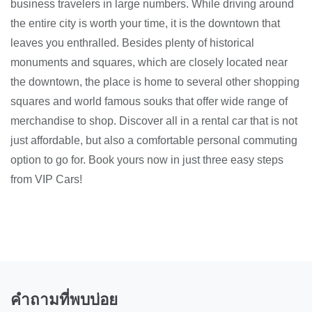
business travelers in large numbers. While driving around
the entire city is worth your time, it is the downtown that
leaves you enthralled. Besides plenty of historical
monuments and squares, which are closely located near
the downtown, the place is home to several other shopping
squares and world famous souks that offer wide range of
merchandise to shop. Discover all in a rental car that is not
just affordable, but also a comfortable personal commuting
option to go for. Book yours now in just three easy steps
from VIP Cars!
คำถามที่พบบ่อย