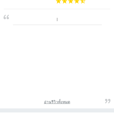
อ่านรีวิวทั้งหมด