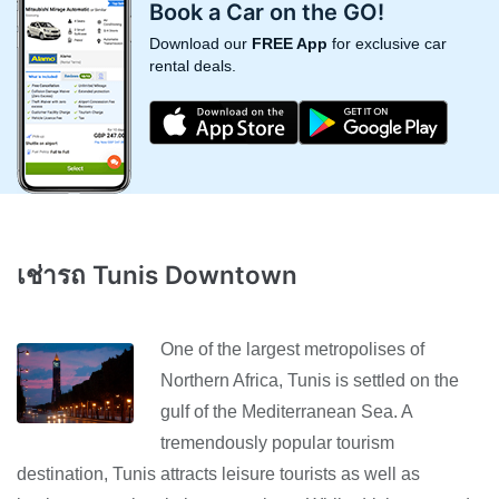
Book a Car on the GO!
Download our
FREE App
for exclusive car
rental deals.
เช่ารถ Tunis Downtown
One of the largest metropolises of
Northern Africa, Tunis is settled on the
gulf of the Mediterranean Sea. A
tremendously popular tourism
destination, Tunis attracts leisure tourists as well as