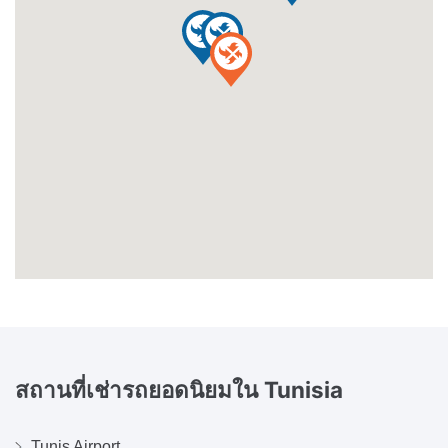
สถานที่เช่ารถยอดนิยมใน
Tunisia
Tunis Airport