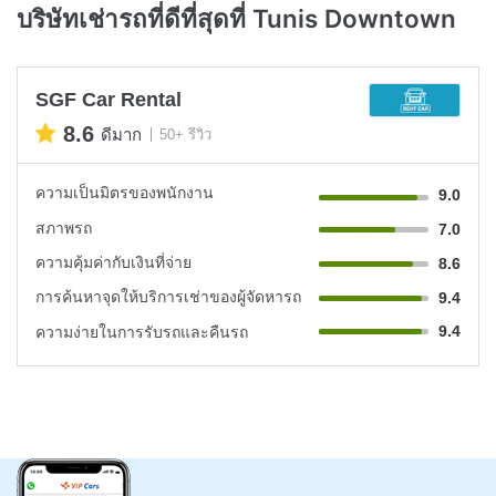
บริษัทเช่ารถที่ดีที่สุดที่ Tunis Downtown
SGF Car Rental
8.6
ดีมาก
50+ รีวิว
ความเป็นมิตรของพนักงาน
9.0
สภาพรถ
7.0
ความคุ้มค่ากับเงินที่จ่าย
8.6
การค้นหาจุดให้บริการเช่าของผู้จัดหารถ
9.4
9.4
ความง่ายในการรับรถและคืนรถ