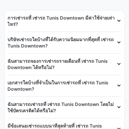
การเช่ารถที่ เช่ารถ Tunis Downtown มีค่าใช้จ่ายเท่า
ไหร่?
บริษัทเช่ารถใดบ้างที่ได้รับความนิยมมากที่สุดที่ เช่ารถ
Tunis Downtown?
ฉันสามารถจองการเช่ารถรายเดือนที่ เช่ารถ Tunis
Downtown ได้หรือไม่?
เอกสารใดบ้างที่จำเป็นในการเช่ารถที่ เช่ารถ Tunis
Downtown?
ฉันสามารถเช่ารถที่ เช่ารถ Tunis Downtown โดยไม่
ใช้บัตรเครดิตได้หรือไม่?
มีข้อเสนอเช่ารถแบบนาทีสุดท้ายที่ เช่ารถ Tunis