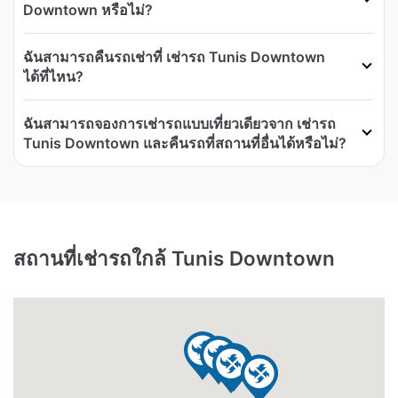
Downtown หรือไม่?
ฉันสามารถคืนรถเช่าที่ เช่ารถ Tunis Downtown
ได้ที่ไหน?
ฉันสามารถจองการเช่ารถแบบเที่ยวเดียวจาก เช่ารถ
Tunis Downtown และคืนรถที่สถานที่อื่นได้หรือไม่?
สถานที่เช่ารถใกล้ Tunis Downtown