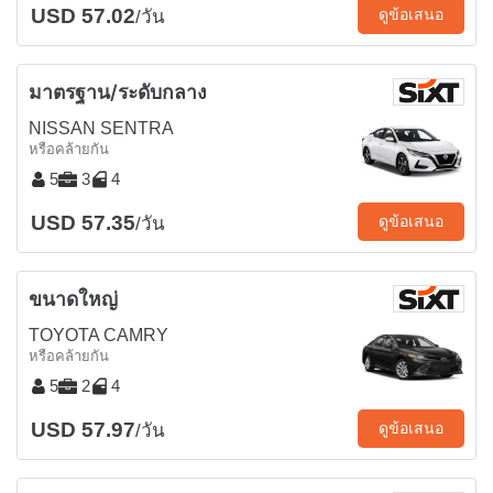
USD 57.02
ดูข้อเสนอ
/วัน
มาตรฐาน/ระดับกลาง
NISSAN SENTRA
หรือคล้ายกัน
5
3
4
USD 57.35
ดูข้อเสนอ
/วัน
ขนาดใหญ่
TOYOTA CAMRY
หรือคล้ายกัน
5
2
4
USD 57.97
ดูข้อเสนอ
/วัน