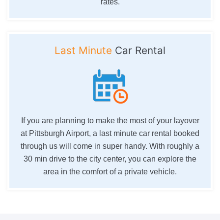
rates.
Last Minute
Car Rental
If you are planning to make the most of your layover
at Pittsburgh Airport, a last minute car rental booked
through us will come in super handy. With roughly a
30 min drive to the city center, you can explore the
area in the comfort of a private vehicle.