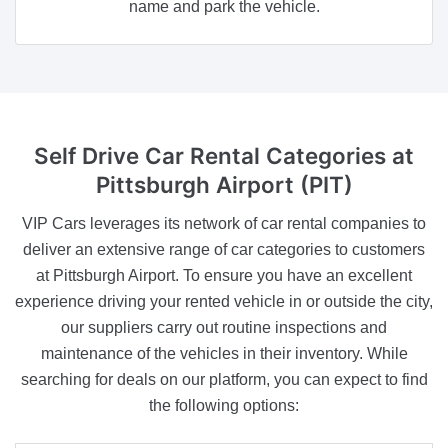
name and park the vehicle.
Self Drive Car Rental Categories
at
Pittsburgh Airport (PIT)
VIP Cars leverages its network of car rental companies to
deliver an extensive range of car categories to customers
at Pittsburgh Airport. To ensure you have an excellent
experience driving your rented vehicle in or outside the city,
our suppliers carry out routine inspections and
maintenance of the vehicles in their inventory. While
searching for deals on our platform, you can expect to find
the following options: