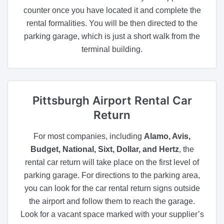
counter once you have located it and complete the
rental formalities. You will be then directed to the
parking garage, which is just a short walk from the
terminal building.
Pittsburgh Airport
Rental Car
Return
For most companies, including
Alamo, Avis,
Budget, National, Sixt, Dollar, and Hertz
, the
rental car return will take place on the first level of
parking garage. For directions to the parking area,
you can look for the car rental return signs outside
the airport and follow them to reach the garage.
Look for a vacant space marked with your supplier’s