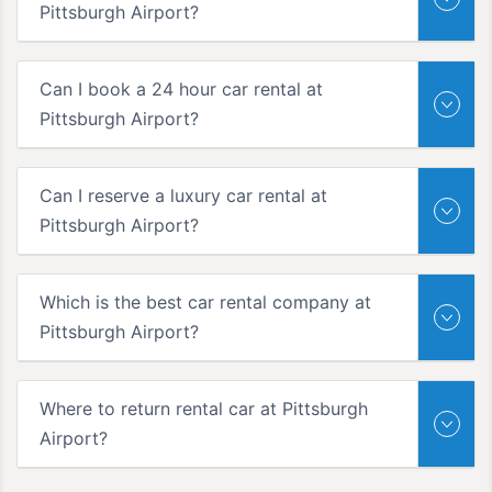
Pittsburgh Airport?
Can I book a 24 hour car rental at
Pittsburgh Airport?
Can I reserve a luxury car rental at
Pittsburgh Airport?
Which is the best car rental company at
Pittsburgh Airport?
Where to return rental car at Pittsburgh
Airport?