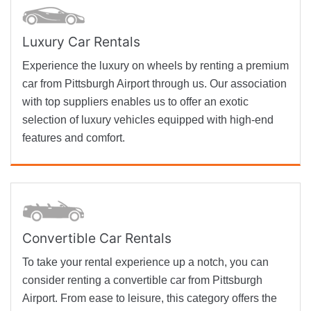
Luxury Car Rentals
Experience the luxury on wheels by renting a premium
car from Pittsburgh Airport through us. Our association
with top suppliers enables us to offer an exotic
selection of luxury vehicles equipped with high-end
features and comfort.
Convertible Car Rentals
To take your rental experience up a notch, you can
consider renting a convertible car from Pittsburgh
Airport. From ease to leisure, this category offers the