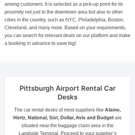
among customers. It is selected as a pick-up point for its
proximity not just to the downtown area but also to other
cities in the country, such as NYC, Philadelphia, Boston,
Cleveland, and many more. Based on your requirements,
you can search for relevant deals on our platform and make
a booking in advance to save big!
Pittsburgh Airport
Rental Car
Desks
The car rental desks of most suppliers like
Alamo,
Hertz, National, Sixt, Dollar, Avis and Budget
are
situated near the baggage claim area in the
Landside Terminal. Proceed to your supplier’s