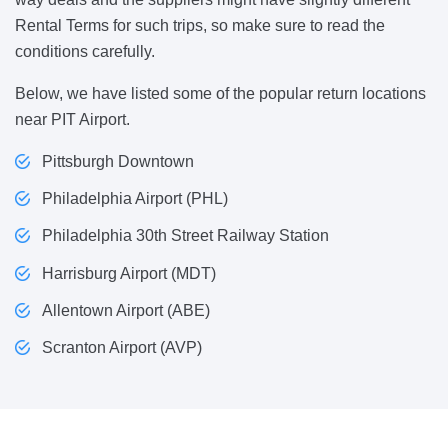
Rental Terms for such trips, so make sure to read the
conditions carefully.
Below, we have listed some of the popular return locations
near PIT Airport.
Pittsburgh Downtown
Philadelphia Airport (PHL)
Philadelphia 30th Street Railway Station
Harrisburg Airport (MDT)
Allentown Airport (ABE)
Scranton Airport (AVP)