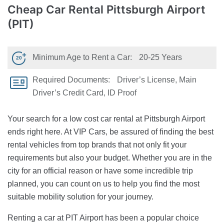
Cheap Car Rental
Pittsburgh Airport
(PIT)
Minimum Age to Rent a Car:
20-25 Years
Required Documents:
Driver’s License, Main
Driver’s Credit Card, ID Proof
Your search for a low cost car rental at Pittsburgh Airport
ends right here. At VIP Cars, be assured of finding the best
rental vehicles from top brands that not only fit your
requirements but also your budget. Whether you are in the
city for an official reason or have some incredible trip
planned, you can count on us to help you find the most
suitable mobility solution for your journey.
Renting a car at PIT Airport has been a popular choice