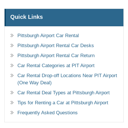
Quick Links
Pittsburgh Airport Car Rental
Pittsburgh Airport Rental Car Desks
Pittsburgh Airport Rental Car Return
Car Rental Categories at PIT Airport
Car Rental Drop-off Locations Near PIT Airport
(One Way Deal)
Car Rental Deal Types at Pittsburgh Airport
Tips for Renting a Car at Pittsburgh Airport
Frequently Asked Questions