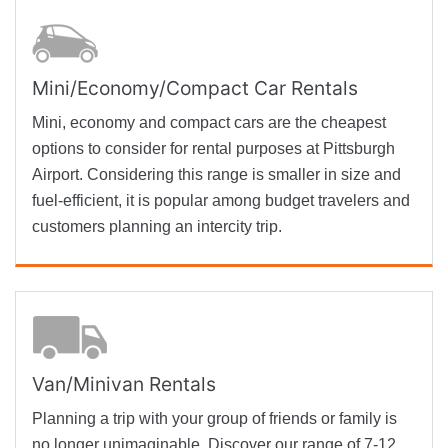
Mini/Economy/Compact Car Rentals
Mini, economy and compact cars are the cheapest
options to consider for rental purposes at Pittsburgh
Airport. Considering this range is smaller in size and
fuel-efficient, it is popular among budget travelers and
customers planning an intercity trip.
Van/Minivan Rentals
Planning a trip with your group of friends or family is
no longer unimaginable. Discover our range of 7-12