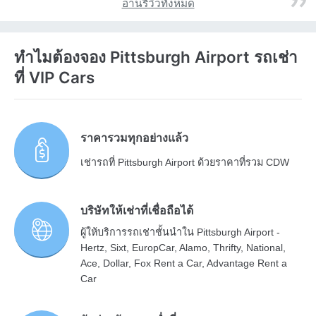
อ่านรีวิวทั้งหมด
ทำไมต้องจอง Pittsburgh Airport รถเช่า
ที่ VIP Cars
ราคารวมทุกอย่างแล้ว
เช่ารถที่ Pittsburgh Airport ด้วยราคาที่รวม CDW
บริษัทให้เช่าที่เชื่อถือได้
ผู้ให้บริการรถเช่าชั้นนำใน Pittsburgh Airport -
Hertz, Sixt, EuropCar, Alamo, Thrifty, National,
Ace, Dollar, Fox Rent a Car, Advantage Rent a
Car