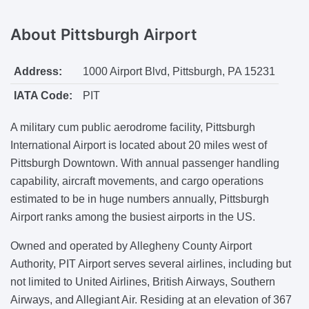
About
Pittsburgh Airport
Address:
1000 Airport Blvd, Pittsburgh, PA 15231
IATA Code:
PIT
A military cum public aerodrome facility, Pittsburgh
International Airport is located about 20 miles west of
Pittsburgh Downtown. With annual passenger handling
capability, aircraft movements, and cargo operations
estimated to be in huge numbers annually, Pittsburgh
Airport ranks among the busiest airports in the US.
Owned and operated by Allegheny County Airport
Authority, PIT Airport serves several airlines, including but
not limited to United Airlines, British Airways, Southern
Airways, and Allegiant Air. Residing at an elevation of 367