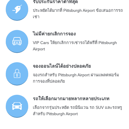
รับประกันราคาต่ำที่สุด
ประหยัดได้มากที่ Pittsburgh Airport ข้อเสนอการรถ
เช่า
ไม่มีค่ายกเลิกการจอง
VIP Cars ให้ยกเลิกการเช่ารถได้ฟรีที่ Pittsburgh
Airport
จองออนไลน์ได้อย่างปลอดภัย
จองรถสำหรับ Pittsburgh Airport ผ่านแพลตฟอร์ม
การจองที่ปลอดภัย
รถให้เลือกมากมายหลากหลายประเภท
เลือกจากรุ่นประหยัด รถมินิแวน รถ SUV และรถหรู
สำหรับ Pittsburgh Airport