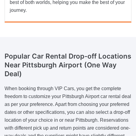
best of both worlds, helping you make the best of your
journey.
Popular Car Rental
Drop-off Locations
Near Pittsburgh Airport (One Way
Deal)
When booking through VIP Cars, you get the complete
freedom to customize your Pittsburgh Airport car rental deal
as per your preference. Apart from choosing your preferred
dates or other specifications, you can also select a drop-off
location of your choice in or near Pittsburgh. Reservations
with different pick up and return points are considered one-
way deals and the suppliers might have slightly different