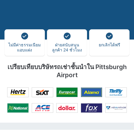
ไม่มีค่าธรรมเนียม
ฝ่ายสนับสนุน
ยกเลิกได้ฟรี
แอบแฝง
ลูกค้า 24 ชั่วโมง
เปรียบเทียบบริษัทรถเช่าชั้นนำใน Pittsburgh
Airport