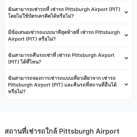
ฉันสามารถเช่ารถที่ เช่ารถ Pittsburgh Airport (PIT)
โดยไม่ใช้บัตรเครดิตได้หรือไม่?
มีข้อเสนอเช่ารถแบบนาทีสุดท้ายที่ เช่ารถ Pittsburgh
Airport (PIT) หรือไม่?
ฉันสามารถคืนรถเช่าที่ เช่ารถ Pittsburgh Airport
(PIT) ได้ที่ไหน?
ฉันสามารถจองการเช่ารถแบบเที่ยวเดียวจาก เช่ารถ
Pittsburgh Airport (PIT) และคืนรถที่สถานที่อื่นได้
หรือไม่?
สถานที่เช่ารถใกล้ Pittsburgh Airport