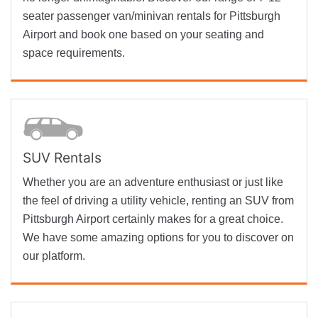
seater passenger van/minivan rentals for Pittsburgh
Airport and book one based on your seating and
space requirements.
SUV Rentals
Whether you are an adventure enthusiast or just like
the feel of driving a utility vehicle, renting an SUV from
Pittsburgh Airport certainly makes for a great choice.
We have some amazing options for you to discover on
our platform.