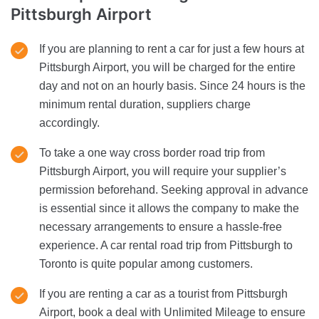
Pittsburgh Airport
If you are planning to rent a car for just a few hours at
Pittsburgh Airport, you will be charged for the entire
day and not on an hourly basis. Since 24 hours is the
minimum rental duration, suppliers charge
accordingly.
To take a one way cross border road trip from
Pittsburgh Airport, you will require your supplier’s
permission beforehand. Seeking approval in advance
is essential since it allows the company to make the
necessary arrangements to ensure a hassle-free
experience. A car rental road trip from Pittsburgh to
Toronto is quite popular among customers.
If you are renting a car as a tourist from Pittsburgh
Airport, book a deal with Unlimited Mileage to ensure