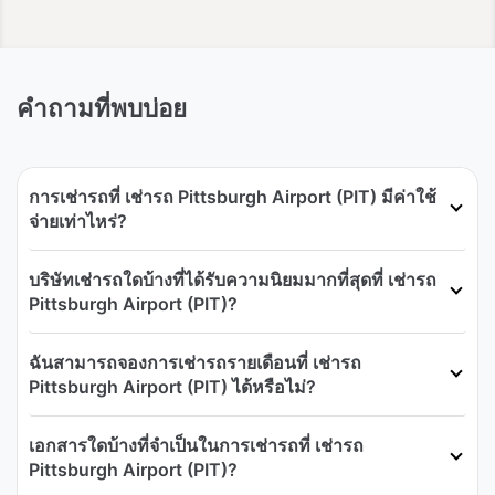
คำถามที่พบบ่อย
การเช่ารถที่ เช่ารถ Pittsburgh Airport (PIT) มีค่าใช้
จ่ายเท่าไหร่?
บริษัทเช่ารถใดบ้างที่ได้รับความนิยมมากที่สุดที่ เช่ารถ
Pittsburgh Airport (PIT)?
ฉันสามารถจองการเช่ารถรายเดือนที่ เช่ารถ
Pittsburgh Airport (PIT) ได้หรือไม่?
เอกสารใดบ้างที่จำเป็นในการเช่ารถที่ เช่ารถ
Pittsburgh Airport (PIT)?