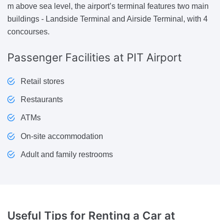
m above sea level, the airport’s terminal features two main
buildings - Landside Terminal and Airside Terminal, with 4
concourses.
Passenger Facilities
at PIT Airport
Retail stores
Restaurants
ATMs
On-site accommodation
Adult and family restrooms
Useful Tips for Renting a Car
at