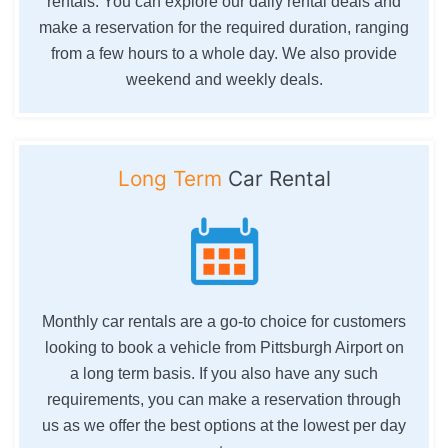
rentals. You can explore our daily rental deals and
make a reservation for the required duration, ranging
from a few hours to a whole day. We also provide
weekend and weekly deals.
Long Term
Car Rental
Monthly car rentals are a go-to choice for customers
looking to book a vehicle from Pittsburgh Airport on
a long term basis. If you also have any such
requirements, you can make a reservation through
us as we offer the best options at the lowest per day