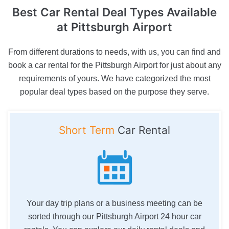
Best Car Rental Deal Types Available
at Pittsburgh Airport
From different durations to needs, with us, you can find and
book a car rental for the Pittsburgh Airport for just about any
requirements of yours. We have categorized the most
popular deal types based on the purpose they serve.
Short Term
Car Rental
Your day trip plans or a business meeting can be
sorted through our Pittsburgh Airport 24 hour car