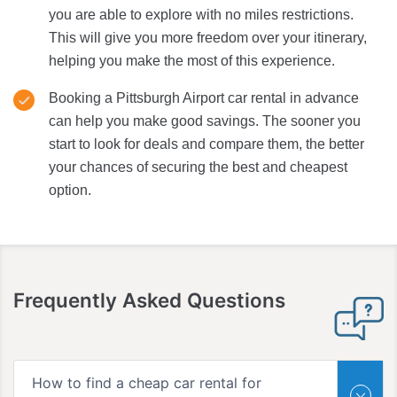
you are able to explore with no miles restrictions.
This will give you more freedom over your itinerary,
helping you make the most of this experience.
Booking a Pittsburgh Airport car rental in advance
can help you make good savings. The sooner you
start to look for deals and compare them, the better
your chances of securing the best and cheapest
option.
Frequently Asked Questions
How to find a cheap car rental for