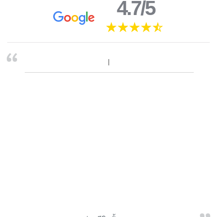
4.7/5